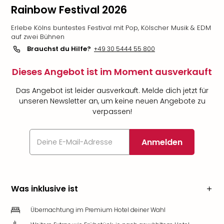
Rainbow Festival 2026
Erlebe Kölns buntestes Festival mit Pop, Kölscher Musik & EDM
auf zwei Bühnen
Brauchst du Hilfe?
+49 30 5444 55 800
Dieses Angebot ist im Moment ausverkauft
Das Angebot ist leider ausverkauft. Melde dich jetzt für
unseren Newsletter an, um keine neuen Angebote zu
verpassen!
Anmelden
Was inklusive ist
Übernachtung im Premium Hotel deiner Wahl