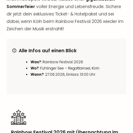
Sommerfeier
voller Energie und Lebensfreude. Sichere
dir jetzt dein exklusives Ticket- & Hotelpaket und sei
dabei, wenn Köln beim Rainbow Festival 2026 wieder im
Zeichen der Musik erstrahlt!
Alle Infos auf einen Blick
Was?
: Rainbow Festival 2026
Wo?
: Fühlinger See – Regattainsel, Köln
Wann?
: 27.06.2026, Einlass: 13:00 Uhr
Rainbow Festival 2026 mit Übernachtung im