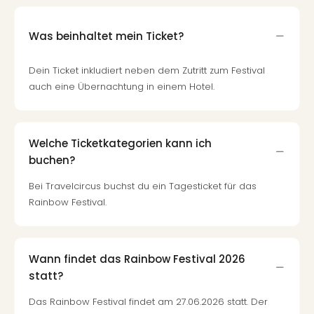
Was beinhaltet mein Ticket?
Dein Ticket inkludiert neben dem Zutritt zum Festival
auch eine Übernachtung in einem Hotel.
Welche Ticketkategorien kann ich
buchen?
Bei Travelcircus buchst du ein Tagesticket für das
Rainbow Festival.
Wann findet das Rainbow Festival 2026
statt?
Das Rainbow Festival findet am 27.06.2026 statt. Der