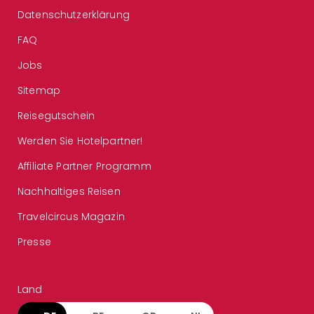
Datenschutzerklärung
FAQ
Jobs
Sitemap
Reisegutschein
Werden Sie Hotelpartner!
Affiliate Partner Programm
Nachhaltiges Reisen
Travelcircus Magazin
Presse
Land