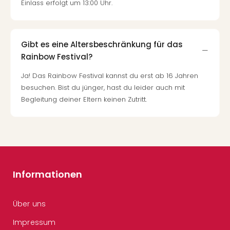
Einlass erfolgt um 13:00 Uhr.
Gibt es eine Altersbeschränkung für das
Rainbow Festival?
Ja! Das Rainbow Festival kannst du erst ab 16 Jahren
besuchen. Bist du jünger, hast du leider auch mit
Begleitung deiner Eltern keinen Zutritt.
Informationen
Über uns
Impressum