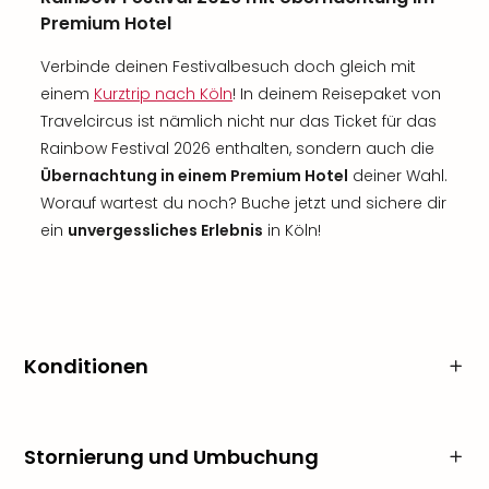
Premium Hotel
Verbinde deinen Festivalbesuch doch gleich mit
einem
Kurztrip nach Köln
! In deinem Reisepaket von
Travelcircus ist nämlich nicht nur das Ticket für das
Rainbow Festival 2026 enthalten, sondern auch die
Übernachtung in einem Premium Hotel
deiner Wahl.
Worauf wartest du noch? Buche jetzt und sichere dir
ein
unvergessliches Erlebnis
in Köln!
Konditionen
Stornierung und Umbuchung