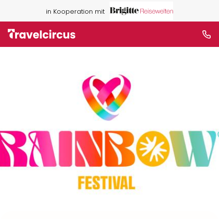
in Kooperation mit