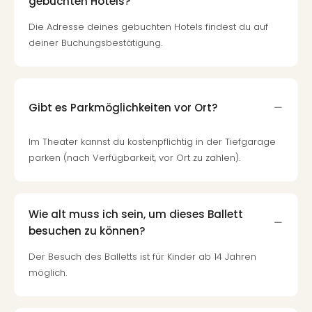
gebuchten Hotels?
Die Adresse deines gebuchten Hotels findest du auf
deiner Buchungsbestätigung.
Gibt es Parkmöglichkeiten vor Ort?
Im Theater kannst du kostenpflichtig in der Tiefgarage
parken (nach Verfügbarkeit, vor Ort zu zahlen).
Wie alt muss ich sein, um dieses Ballett
besuchen zu können?
Der Besuch des Balletts ist für Kinder ab 14 Jahren
möglich.