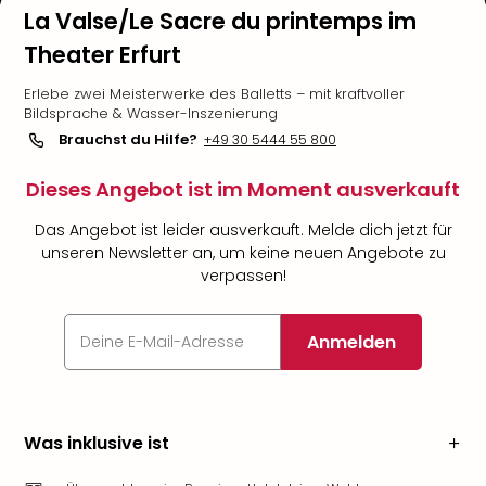
La Valse/Le Sacre du printemps im
Theater Erfurt
Erlebe zwei Meisterwerke des Balletts – mit kraftvoller
Bildsprache & Wasser-Inszenierung
Brauchst du Hilfe?
+49 30 5444 55 800
Dieses Angebot ist im Moment ausverkauft
Das Angebot ist leider ausverkauft. Melde dich jetzt für
unseren Newsletter an, um keine neuen Angebote zu
verpassen!
Anmelden
Was inklusive ist