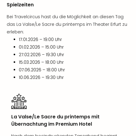
Spielzeiten
Bei Travelcircus hast du die Möglichkeit an diesen Tag
das La Valse/Le Sacre du printemps im Theater Erfurt zu
erleben:
17.01.2026 – 19:00 Uhr
01.02.2026 – 15:00 Uhr
27.02.2026 – 19:30 Uhr
15.03.2026 – 18:00 Uhr
07.06.2026 – 18:00 Uhr
10.06.2026 – 19:30 Uhr
La Valse/Le Sacre du printemps mit
Übernachtung im Premium Hotel