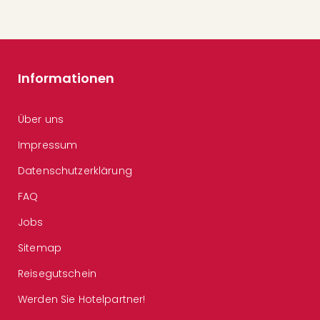
Informationen
Über uns
Impressum
Datenschutzerklärung
FAQ
Jobs
Sitemap
Reisegutschein
Werden Sie Hotelpartner!