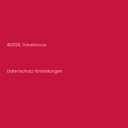
©
2026
, Travelcircus
Datenschutz-Einstellungen