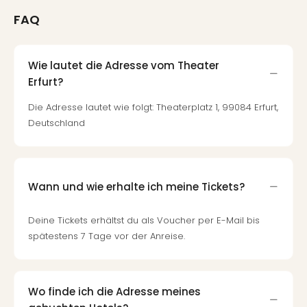
FAQ
Wie lautet die Adresse vom Theater
Erfurt?
Die Adresse lautet wie folgt: Theaterplatz 1, 99084 Erfurt,
Deutschland
Wann und wie erhalte ich meine Tickets?
Deine Tickets erhältst du als Voucher per E-Mail bis
spätestens 7 Tage vor der Anreise.
Wo finde ich die Adresse meines