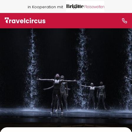
in Kooperation mit