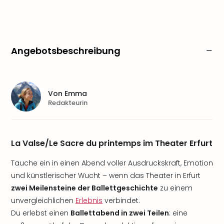
Angebotsbeschreibung
Von
Emma
Redakteurin
La Valse/Le Sacre du printemps im Theater Erfurt
Tauche ein in einen Abend voller Ausdruckskraft, Emotion
und künstlerischer Wucht – wenn das Theater in Erfurt
zwei Meilensteine der Ballettgeschichte
zu einem
unvergleichlichen
Erlebnis
verbindet.
Du erlebst einen
Ballettabend in zwei Teilen
: eine