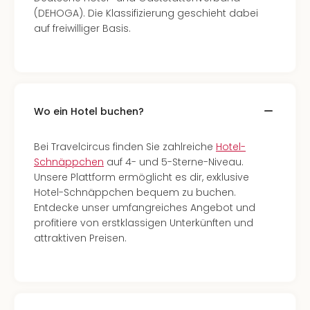
(DEHOGA). Die Klassifizierung geschieht dabei
auf freiwilliger Basis.
Wo ein Hotel buchen?
Bei Travelcircus finden Sie zahlreiche
Hotel-
Schnäppchen
auf 4- und 5-Sterne-Niveau.
Unsere Plattform ermöglicht es dir, exklusive
Hotel-Schnäppchen bequem zu buchen.
Entdecke unser umfangreiches Angebot und
profitiere von erstklassigen Unterkünften und
attraktiven Preisen.