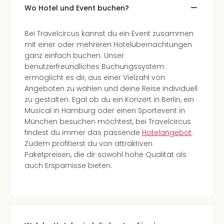
Wo Hotel und Event buchen?
Bei Travelcircus kannst du ein Event zusammen
mit einer oder mehreren Hotelübernachtungen
ganz einfach buchen. Unser
benutzerfreundliches Buchungssystem
ermöglicht es dir, aus einer Vielzahl von
Angeboten zu wählen und deine Reise individuell
zu gestalten. Egal ob du ein Konzert in Berlin, ein
Musical in Hamburg oder einen Sportevent in
München besuchen möchtest, bei Travelcircus
findest du immer das passende
Hotelangebot
.
Zudem profitierst du von attraktiven
Paketpreisen, die dir sowohl hohe Qualität als
auch Ersparnisse bieten.