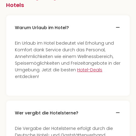
Hotels
Warum Urlaub im Hotel?
Ein Urlaub im Hotel bedeutet viel Erholung und
Komfort dank Service durch das Personal,
Annehmlichkeiten wie einem Wellnessbereich,
Speisemöglichkeiten und Freizeitangebote in der
Umgebung. Jetzt die besten
Hotel-Deals
entdecken!
Wer vergibt die Hotelsterne?
Die Vergabe der Hotelsterne erfolgt durch die
Deutsche Hotel- und Gaststättenverband