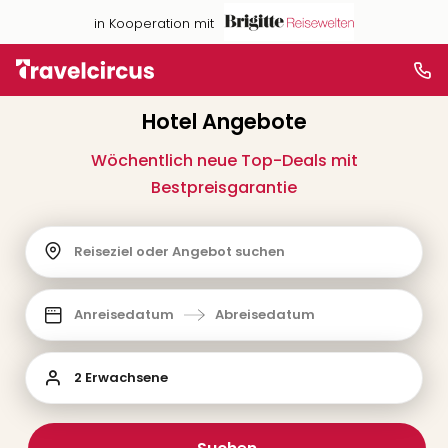
in Kooperation mit
Hotel Angebote
Wöchentlich neue Top-Deals mit
Bestpreisgarantie
Reiseziel oder Angebot suchen
Anreisedatum
Abreisedatum
2 Erwachsene