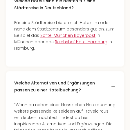
Welche Hotels sind die besten für eine
Städtereise in Deutschland?
Für eine Städtereise bieten sich Hotels im oder
nahe dem Stadtzentrum besonders gut an, zum
Beispiel das
Sofitel München Bayerpost
in
München oder das
Reichshof Hotel Hamburg
in
Hamburg.
Welche Alternativen und Ergänzungen
passen zu einer Hotelbuchung?
"Wenn du neben einer klassischen Hotelbuchung
weitere passende Reiseideen auf Travelcircus
entdecken möchtest, findest du hier
inspirierende Alternativen und Ergänzungen. Die