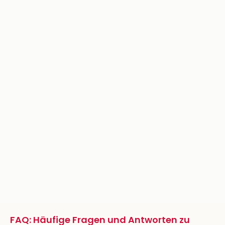
FAQ: Häufige Fragen und Antworten zu