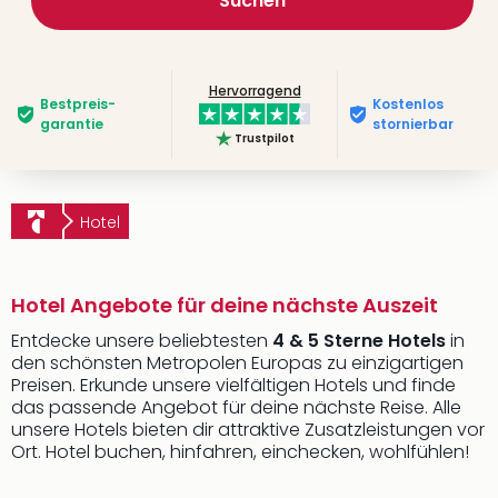
Suchen
Hervorragend
Bestpreis­
Kostenlos
garantie
stornierbar
Trustpilot
Hotel
Hotel Angebote für deine nächste Auszeit
Entdecke unsere beliebtesten
4 & 5 Sterne Hotels
in
den schönsten Metropolen Europas zu einzigartigen
Preisen. Erkunde unsere vielfältigen Hotels und finde
das passende Angebot für deine nächste Reise. Alle
unsere Hotels bieten dir attraktive Zusatzleistungen vor
Ort. Hotel buchen, hinfahren, einchecken, wohlfühlen!