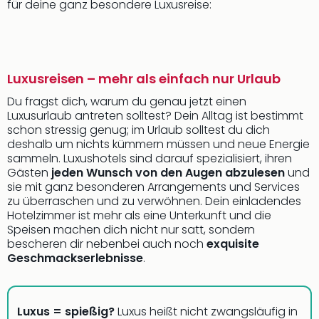
für deine ganz besondere Luxusreise:
Luxusreisen – mehr als einfach nur Urlaub
Du fragst dich, warum du genau jetzt einen
Luxusurlaub antreten solltest? Dein Alltag ist bestimmt
schon stressig genug; im Urlaub solltest du dich
deshalb um nichts kümmern müssen und neue Energie
sammeln. Luxushotels sind darauf spezialisiert, ihren
Gästen
jeden Wunsch von den Augen abzulesen
und
sie mit ganz besonderen Arrangements und Services
zu überraschen und zu verwöhnen. Dein einladendes
Hotelzimmer ist mehr als eine Unterkunft und die
Speisen machen dich nicht nur satt, sondern
bescheren dir nebenbei auch noch
exquisite
Geschmackserlebnisse
.
Luxus = spießig?
Luxus heißt nicht zwangsläufig in