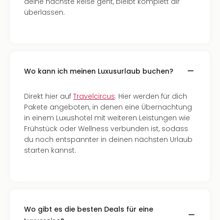
deine nächste Reise geht, bleibt komplett dir
überlassen.
Wo kann ich meinen Luxusurlaub buchen?
Direkt hier auf
Travelcircus
. Hier werden für dich
Pakete angeboten, in denen eine Übernachtung
in einem Luxushotel mit weiteren Leistungen wie
Frühstück oder Wellness verbunden ist, sodass
du noch entspannter in deinen nächsten Urlaub
starten kannst.
Wo gibt es die besten Deals für eine