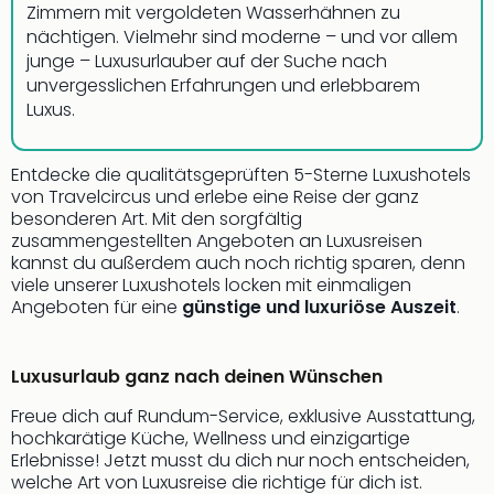
Zimmern mit vergoldeten Wasserhähnen zu
nächtigen. Vielmehr sind moderne – und vor allem
junge – Luxusurlauber auf der Suche nach
unvergesslichen Erfahrungen und erlebbarem
Luxus.
Entdecke die qualitätsgeprüften 5-Sterne Luxushotels
von Travelcircus und erlebe eine Reise der ganz
besonderen Art. Mit den sorgfältig
zusammengestellten Angeboten an Luxusreisen
kannst du außerdem auch noch richtig sparen, denn
viele unserer Luxushotels locken mit einmaligen
Angeboten für eine
günstige und luxuriöse Auszeit
.
Luxusurlaub ganz nach deinen Wünschen
Freue dich auf Rundum-Service, exklusive Ausstattung,
hochkarätige Küche, Wellness und einzigartige
Erlebnisse! Jetzt musst du dich nur noch entscheiden,
welche Art von Luxusreise die richtige für dich ist.