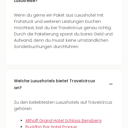
Luxusreise?
Wenn du gerne ein Paket aus Luxushotel mit
Frühstück und weiteren Leistungen buchen
möchtest, bist du bei Travelcircus genau richtig.
Durch die Paketierung sparst du bares Geld und
Aufwand, denn du musst keine umständlichen
Sonderbuchungen durchführen.
Welche Luxushotels bietet Travelcircus
an?
Zu den beliebtesten Luxushotels auf Travelcircus
gehören:
Althoff Grand Hotel Schloss Bensberg
Buddha Bar Hotel Prague