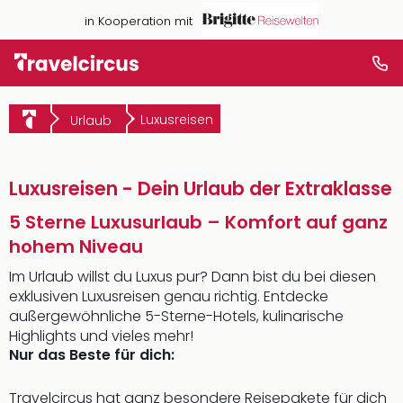
in Kooperation mit
Luxusreisen
Urlaub
Luxusreisen - Dein Urlaub der Extraklasse
5 Sterne Luxusurlaub – Komfort auf ganz
hohem Niveau
Im Urlaub willst du Luxus pur? Dann bist du bei diesen
exklusiven Luxusreisen genau richtig. Entdecke
außergewöhnliche 5-Sterne-Hotels, kulinarische
Highlights und vieles mehr!
Nur das Beste für dich:
Travelcircus hat ganz besondere Reisepakete für dich