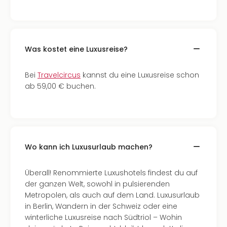
Was kostet eine Luxusreise?
Bei
Travelcircus
kannst du eine Luxusreise schon
ab 59,00 € buchen.
Wo kann ich Luxusurlaub machen?
Überall! Renommierte Luxushotels findest du auf
der ganzen Welt, sowohl in pulsierenden
Metropolen, als auch auf dem Land. Luxusurlaub
in Berlin, Wandern in der Schweiz oder eine
winterliche Luxusreise nach Südtriol – Wohin