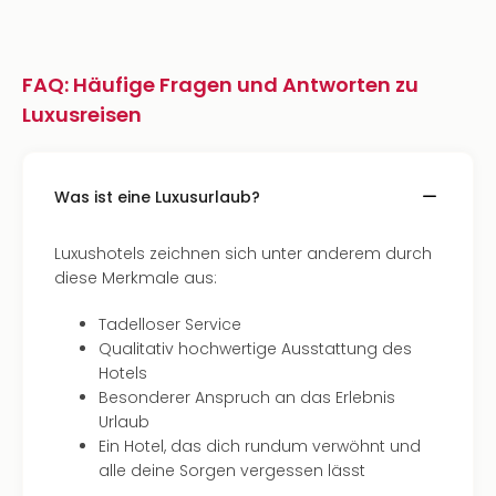
FAQ: Häufige Fragen und Antworten zu
Luxusreisen
Was ist eine Luxusurlaub?
Luxushotels zeichnen sich unter anderem durch
diese Merkmale aus:
Tadelloser Service
Qualitativ hochwertige Ausstattung des
Hotels
Besonderer Anspruch an das Erlebnis
Urlaub
Ein Hotel, das dich rundum verwöhnt und
alle deine Sorgen vergessen lässt