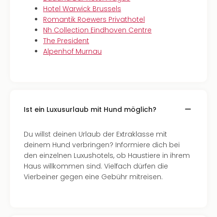
Hotel Warwick Brussels
Romantik Roewers Privathotel
Nh Collection Eindhoven Centre
The President
Alpenhof Murnau
Ist ein Luxusurlaub mit Hund möglich?
Du willst deinen Urlaub der Extraklasse mit
deinem Hund verbringen? Informiere dich bei
den einzelnen Luxushotels, ob Haustiere in ihrem
Haus willkommen sind. Vielfach dürfen die
Vierbeiner gegen eine Gebühr mitreisen.