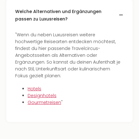
Welche Alternativen und Ergänzungen
passen zu Luxusreisen?
"Wenn du neben Luxusreisen weitere
hochwertige Reisearten entdecken möchtest,
findest du hier passende Travelcircus-
Angebotsseiten als Alternativen oder
Ergänzungen. So kannst du deinen Aufenthalt je
nach Stil, Unterkunftsart oder kulinarischem
Fokus gezielt planen:
Hotels
Designhotels
Gourmetreisen
"