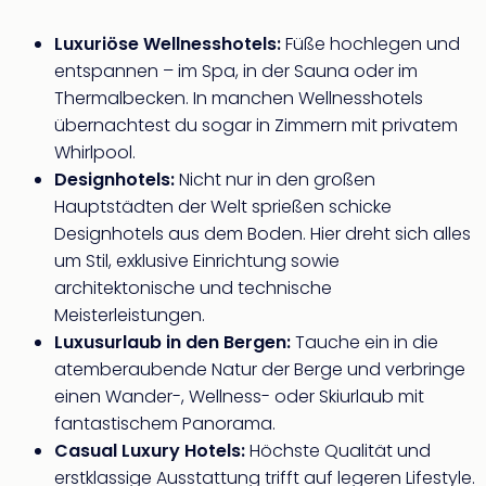
Luxuriöse Wellnesshotels:
Füße hochlegen und
entspannen – im Spa, in der Sauna oder im
Thermalbecken. In manchen Wellnesshotels
übernachtest du sogar in Zimmern mit privatem
Whirlpool.
Designhotels:
Nicht nur in den großen
Hauptstädten der Welt sprießen schicke
Designhotels aus dem Boden. Hier dreht sich alles
um Stil, exklusive Einrichtung sowie
architektonische und technische
Meisterleistungen.
Luxusurlaub in den Bergen:
Tauche ein in die
atemberaubende Natur der Berge und verbringe
einen Wander-, Wellness- oder Skiurlaub mit
fantastischem Panorama.
Casual Luxury Hotels:
Höchste Qualität und
erstklassige Ausstattung trifft auf legeren Lifestyle.