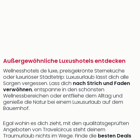
Außergewöhnliche Luxushotels entdecken
Wellnesshotels de luxe, preisgekrönte Sterneküche
oder luxuriöser Städtetrip: Luxusurlaub lässt dich alle
Sorgen vergessen. Lass dich
nach Strich und Faden
verwöhnen
, entspanne in den schönsten
Wellnessbereichen oder entfliehe dem Alltag und
genieße die Natur bei einem Luxusurlaub auf dem
Bauernhof.
Egal wohin es dich zieht, mit den qualitätsgeprüften
Angeboten von Travelcircus steht deinem
Traumurlaub nichts im Wege. Finde die
besten Deals