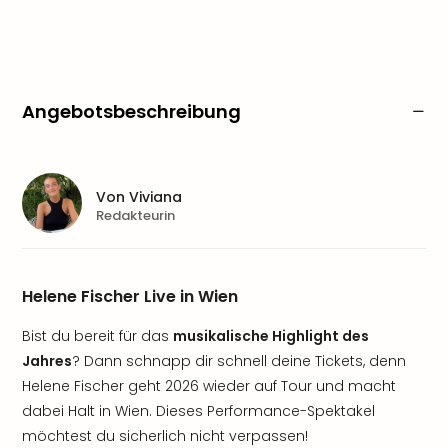
Angebotsbeschreibung
Von
Viviana
Redakteurin
Helene Fischer Live in Wien
Bist du bereit für das
musikalische Highlight des
Jahres
? Dann schnapp dir schnell deine Tickets, denn
Helene Fischer geht 2026 wieder auf Tour und macht
dabei Halt in Wien. Dieses Performance-Spektakel
möchtest du sicherlich nicht verpassen!