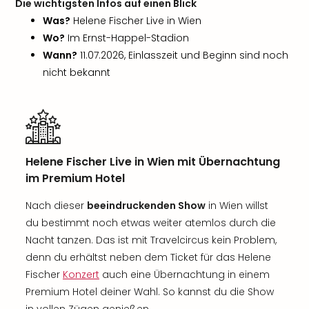
Die wichtigsten Infos auf einen Blick
Was?
Helene Fischer Live in Wien
Wo?
Im Ernst-Happel-Stadion
Wann?
11.07.2026, Einlasszeit und Beginn sind noch
nicht bekannt
Helene Fischer Live in Wien mit Übernachtung
im Premium Hotel
Nach dieser
beeindruckenden Show
in Wien willst
du bestimmt noch etwas weiter atemlos durch die
Nacht tanzen. Das ist mit Travelcircus kein Problem,
denn du erhältst neben dem Ticket für das Helene
Fischer
Konzert
auch eine Übernachtung in einem
Premium Hotel deiner Wahl. So kannst du die Show