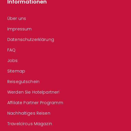
Informationen
Über uns
Impressum
Datenschutzerklärung
FAQ
Jobs
Sitemap
Reisegutschein
Werden Sie Hotelpartner!
Affiliate Partner Programm
Nachhaltiges Reisen
Travelcircus Magazin