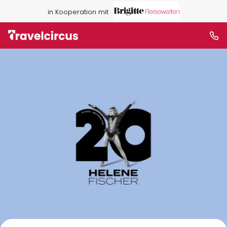
in Kooperation mit