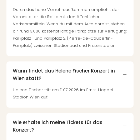
Durch das hohe Verkehrsaufkommen empfiehlt der
Veranstalter die Reise mit den öffentlichen
Verkehrsmitteln. Wenn du mit dem Auto anreist, stehen
dir rund 3.000 kostenpflichtige Parkplätze zur Verfügung:
Parkplatz 1 und Parkplatz 2 (Pierre-de-Coubertin-
Parkplatz) zwischen Stadionbad und Praterstadion.
Wann findet das Helene Fischer Konzert in
Wien statt?
Helene Fischer tritt am 11.07.2026 im Ernst-Happel-
Stadion Wien auf.
Wie erhalte ich meine Tickets für das
Konzert?