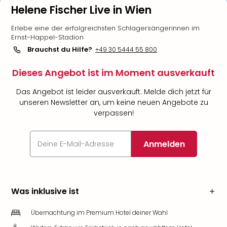
Helene Fischer Live in Wien
Erlebe eine der erfolgreichsten Schlagersängerinnen im
Ernst-Happel-Stadion
Brauchst du Hilfe?
+49 30 5444 55 800
Dieses Angebot ist im Moment ausverkauft
Das Angebot ist leider ausverkauft. Melde dich jetzt für
unseren Newsletter an, um keine neuen Angebote zu
verpassen!
Anmelden
Was inklusive ist
Übernachtung im Premium Hotel deiner Wahl