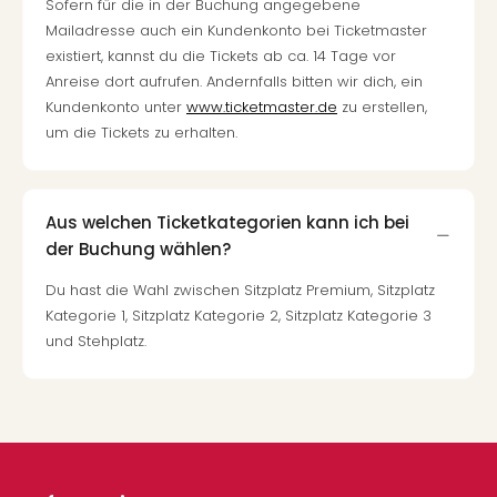
Sofern für die in der Buchung angegebene
Mailadresse auch ein Kundenkonto bei Ticketmaster
existiert, kannst du die Tickets ab ca. 14 Tage vor
Anreise dort aufrufen. Andernfalls bitten wir dich, ein
Kundenkonto unter
www.ticketmaster.de
zu erstellen,
um die Tickets zu erhalten.
Aus welchen Ticketkategorien kann ich bei
der Buchung wählen?
Du hast die Wahl zwischen Sitzplatz Premium, Sitzplatz
Kategorie 1, Sitzplatz Kategorie 2, Sitzplatz Kategorie 3
und Stehplatz.