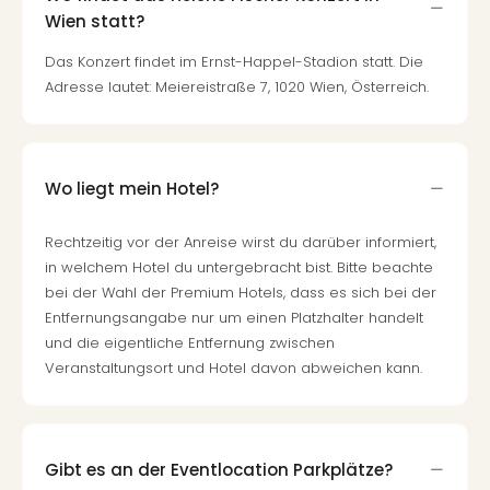
Wien statt?
Das Konzert findet im Ernst-Happel-Stadion statt. Die
Adresse lautet: Meiereistraße 7, 1020 Wien, Österreich.
Wo liegt mein Hotel?
Rechtzeitig vor der Anreise wirst du darüber informiert,
in welchem Hotel du untergebracht bist. Bitte beachte
bei der Wahl der Premium Hotels, dass es sich bei der
Entfernungsangabe nur um einen Platzhalter handelt
und die eigentliche Entfernung zwischen
Veranstaltungsort und Hotel davon abweichen kann.
Gibt es an der Eventlocation Parkplätze?