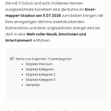
Die mit 17 Echos und acht Goldenen Hennen
ausgezeichnete Künstlerin wird die Bühne im
Ernst-
Happel-Stadion am 11.07.2026
zum Beben bringen. Mit
ihrer einzigartigen Stimme, beeindruckenden
Bühnenshow und einer unglaublichen Energie wird sie
dich in eine
Welt voller Musik, Emotionen und
Entertainment
entführen.
Wähle aus folgenden Ticketkategorien:
Sitzplatz Premium
Sitzplatz Kategorie 1
Sitzplatz Kategorie 2
Sitzplatz Kategorie 3
Stehplatz