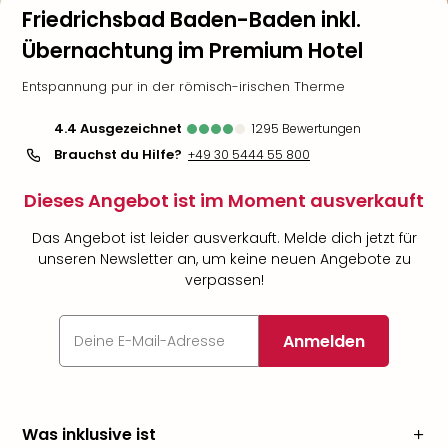
Friedrichsbad Baden-Baden inkl.
Übernachtung im Premium Hotel
Entspannung pur in der römisch-irischen Therme
4.4
ausgezeichnet
1295
Bewertungen
Brauchst du Hilfe?
+49 30 5444 55 800
Dieses Angebot ist im Moment ausverkauft
Das Angebot ist leider ausverkauft. Melde dich jetzt für
unseren Newsletter an, um keine neuen Angebote zu
verpassen!
Anmelden
Was inklusive ist