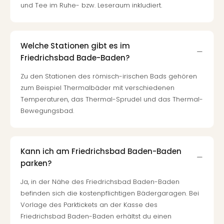
und Tee im Ruhe- bzw. Leseraum inkludiert.
Welche Stationen gibt es im
Friedrichsbad Bade-Baden?
Zu den Stationen des römisch-irischen Bads gehören
zum Beispiel Thermalbäder mit verschiedenen
Temperaturen, das Thermal-Sprudel und das Thermal-
Bewegungsbad.
Kann ich am Friedrichsbad Baden-Baden
parken?
Ja, in der Nähe des Friedrichsbad Baden-Baden
befinden sich die kostenpflichtigen Bädergaragen. Bei
Vorlage des Parktickets an der Kasse des
Friedrichsbad Baden-Baden erhältst du einen