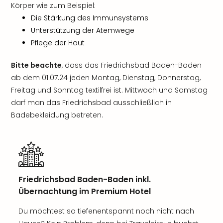
Körper wie zum Beispiel:
Die Stärkung des Immunsystems
Unterstützung der Atemwege
Pflege der Haut
Bitte beachte
, dass das Friedrichsbad Baden-Baden
ab dem 01.07.24 jeden Montag, Dienstag, Donnerstag,
Freitag und Sonntag textilfrei ist. Mittwoch und Samstag
darf man das Friedrichsbad ausschließlich in
Badebekleidung betreten.
Friedrichsbad Baden-Baden inkl.
Übernachtung im Premium Hotel
Du möchtest so tiefenentspannt noch nicht nach