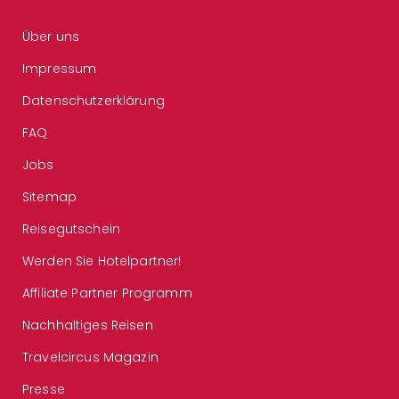
Über uns
Impressum
Datenschutzerklärung
FAQ
Jobs
Sitemap
Reisegutschein
Werden Sie Hotelpartner!
Affiliate Partner Programm
Nachhaltiges Reisen
Travelcircus Magazin
Presse