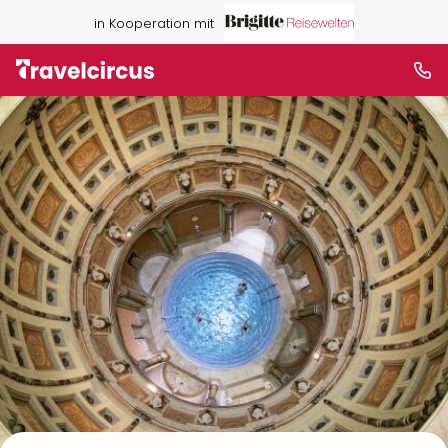
in Kooperation mit