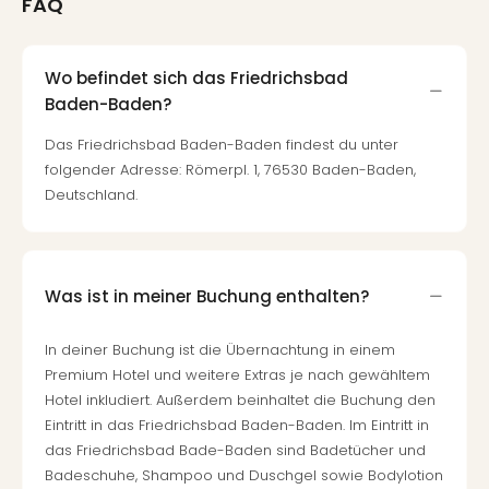
FAQ
Wo befindet sich das Friedrichsbad
Baden-Baden?
Das Friedrichsbad Baden-Baden findest du unter
folgender Adresse: Römerpl. 1, 76530 Baden-Baden,
Deutschland.
Was ist in meiner Buchung enthalten?
In deiner Buchung ist die Übernachtung in einem
Premium Hotel und weitere Extras je nach gewähltem
Hotel inkludiert. Außerdem beinhaltet die Buchung den
Eintritt in das Friedrichsbad Baden-Baden. Im Eintritt in
das Friedrichsbad Bade-Baden sind Badetücher und
Badeschuhe, Shampoo und Duschgel sowie Bodylotion