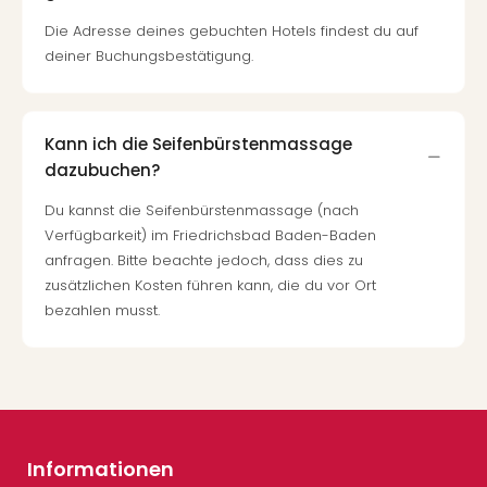
Die Adresse deines gebuchten Hotels findest du auf
deiner Buchungsbestätigung.
Kann ich die Seifenbürstenmassage
dazubuchen?
Du kannst die Seifenbürstenmassage (nach
Verfügbarkeit) im Friedrichsbad Baden-Baden
anfragen. Bitte beachte jedoch, dass dies zu
zusätzlichen Kosten führen kann, die du vor Ort
bezahlen musst.
Informationen