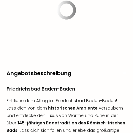
Angebotsbeschreibung
Friedrichsbad Baden-Baden
Entfliehe dem Alltag im Friedrichsbad Baden-Baden!
Lass dich von dem
historischen Ambiente
verzaubern
und entdecke den Luxus von Wärme und Ruhe in der
über
145-jährigen Badetradition des Römisch-Irischen
Bads
. Lass dich sich fallen und erlebe das großartige