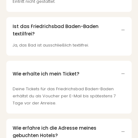
Eintritt nicht gestattet.
Ist das Friedrichsbad Baden-Baden
textilfrei?
Ja, das Bad ist ausschließlich textilfrei.
Wie erhalte ich mein Ticket?
Deine Tickets für das Friedrichsbad Baden-Baden
erhältst du als Voucher per E-Mail bis spätestens 7
Tage vor der Anreise.
Wie erfahre ich die Adresse meines
gebuchten Hotels?