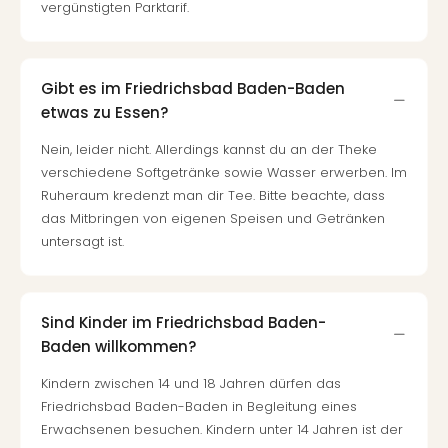
vergünstigten Parktarif.
Gibt es im Friedrichsbad Baden-Baden
etwas zu Essen?
Nein, leider nicht. Allerdings kannst du an der Theke
verschiedene Softgetränke sowie Wasser erwerben. Im
Ruheraum kredenzt man dir Tee. Bitte beachte, dass
das Mitbringen von eigenen Speisen und Getränken
untersagt ist.
Sind Kinder im Friedrichsbad Baden-
Baden willkommen?
Kindern zwischen 14 und 18 Jahren dürfen das
Friedrichsbad Baden-Baden in Begleitung eines
Erwachsenen besuchen. Kindern unter 14 Jahren ist der