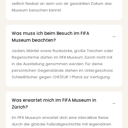
zeitlich flexibel an dem von dir gewählten Datum das
Museum besuchen kannst.
Was muss ich beim Besuch im FIFA
Museum beachten?
Jacken, Mäntel sowie Rucksäcke, große Taschen oder
Regenschirme dürfen im FIFA Museum Zürich nicht mit
in die Ausstellung genommen werden. Für deine
persönlichen Gegenstände stehen im Untergeschoss
Schließfächer gegen CHF/EUR 1 Pfand zur Verfügung.
Was erwartet mich im FIFA Museum in
Zürich?
Im FIFA Museum erwartet dich eine interaktive Reise
durch die globale Fußballgeschichte mit legendären