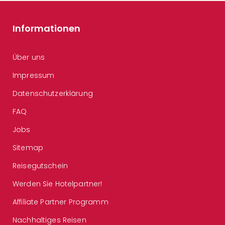
Informationen
Über uns
Impressum
Datenschutzerklärung
FAQ
Jobs
Sitemap
Reisegutschein
Werden Sie Hotelpartner!
Affiliate Partner Programm
Nachhaltiges Reisen