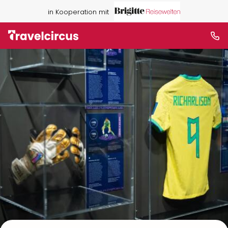
in Kooperation mit