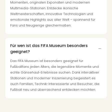
Momenten, originalen Exponaten und modernen
Multimedia-Stationen. Entdecke ikonische
Weltmeisterschaften, innovative Technologien und
emotionale Highlights aus aller Welt – spannend für
Fans und Neugierige gleichermaßen.
Für wen ist das FIFA Museum besonders
geeignet?
Das FIFA Museum ist besonders geeignet für
Fußballfans jeden Alters, die legendäre Momente und
echte Gänsehaut-Erlebnisse suchen. Dank interaktiver
Stationen und moderner Inszenierung begeistert es
auch Familien, Technik-Interessierte und Besucher, die
Fußball neu und überraschend entdecken möchten.