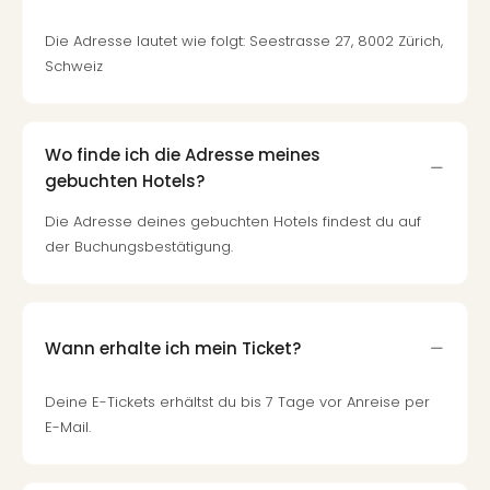
Die Adresse lautet wie folgt: Seestrasse 27, 8002 Zürich,
Schweiz
Wo finde ich die Adresse meines
gebuchten Hotels?
Die Adresse deines gebuchten Hotels findest du auf
der Buchungsbestätigung.
Wann erhalte ich mein Ticket?
Deine E-Tickets erhältst du bis 7 Tage vor Anreise per
E-Mail.