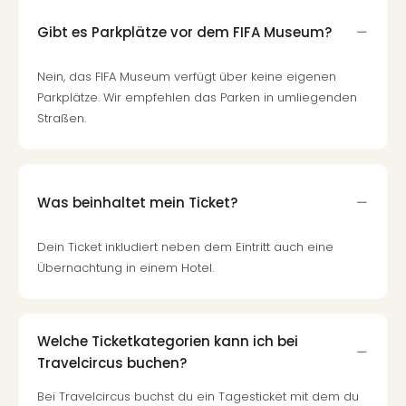
Gibt es Parkplätze vor dem FIFA Museum?
Nein, das FIFA Museum verfügt über keine eigenen
Parkplätze. Wir empfehlen das Parken in umliegenden
Straßen.
Was beinhaltet mein Ticket?
Dein Ticket inkludiert neben dem Eintritt auch eine
Übernachtung in einem Hotel.
Welche Ticketkategorien kann ich bei
Travelcircus buchen?
Bei Travelcircus buchst du ein Tagesticket mit dem du