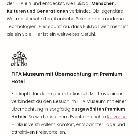
der FIFA ein und entdeckst, wie Fußball
Menschen,
Kulturen und Generationen
verbindet. Ob legendäre
Weltmeisterschaften, ikonische Pokale oder moderne
Technologien: Hier spürst du, dass Fußball weit mehr ist
als ein Spiel – er ist ein weltweites Gefühl.
FIFA Museum mit Übernachtung im Premium
Hotel
Ein Anpfiff für deine perfekte Auszeit: Mit Travelcircus
verbindest du den Besuch im FIFA Museum mit einer
Übernachtung in sorgfältig
ausgewählten Premium
Hotels
. So wird aus einem Event eine echte
Kurzreise
– inklusive stilvollem Komfort, entspannter Lage und
attraktiven Preisvorteilen.