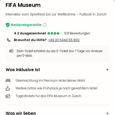
FIFA Museum
Interaktiv vom Spielfeld bis zur Weltbühne – Fußball in Zürich
Bestpreisgarantie
4.2
ausgezeichnet
921
Bewertungen
Brauchst du Hilfe?
+49 30 5444 55 800
Dein Ticket erhältst du als E-Ticket bis 7 Tage vor Anreise
per E-Mail.
Was inklusive ist
Übernachtung im Premium Hotel deiner Wahl
Weitere Extras wie Frühstück, je nach gewähltem Hotel
Tagestickets für das FIFA Museum in Zürich
Was wir lieben