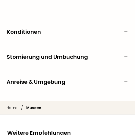
Konditionen
Stornierung und Umbuchung
Anreise & Umgebung
/
Home
Museen
Weitere Empfehlungen