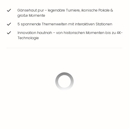
Gänsehaut pur – legendäre Turniere, ikonische Pokale &
große Momente
5 spannende Themenwelten mit interaktiven Stationen
Innovation hautnah – von historischen Momenten bis zu 4K-
Technologie