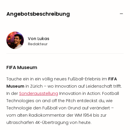
Angebotsbeschreibung
Von
Lukas
Redakteur
FIFA Museum
Tauche ein in ein völlig neues Fußball-Erlebnis im
FIFA
Museum
in Zürich – wo Innovation auf Leidenschaft trifft.
In der
Sonderausstellung
Innovation in Action: Football
Technologies on and off the Pitch entdeckst du, wie
Technologie den Fußball von Grund auf verändert –
vom alten Radiokommentar der WM 1954 bis zur
ultrascharfen 4K-Übertragung von heute.