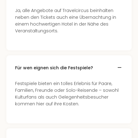
Ja, alle Angebote auf Travelcircus beinhalten
neben den Tickets auch eine Übernachtung in
einem hochwertigen Hotel in der Nähe des
Veranstaltungsorts.
Für wen eignen sich die Festspiele?
Festspiele bieten ein tolles Erlebnis für Paare,
Familien, Freunde oder Solo-Reisende – sowohl
Kulturfans als auch Gelegenheitsbesucher
kommen hier auf ihre Kosten.