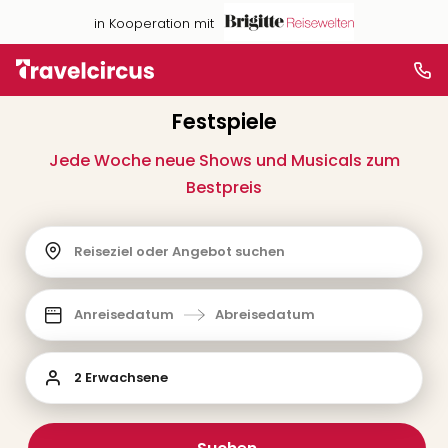
in Kooperation mit
Festspiele
Jede Woche neue Shows und Musicals zum
Bestpreis
Reiseziel oder Angebot suchen
Anreisedatum
Abreisedatum
2 Erwachsene