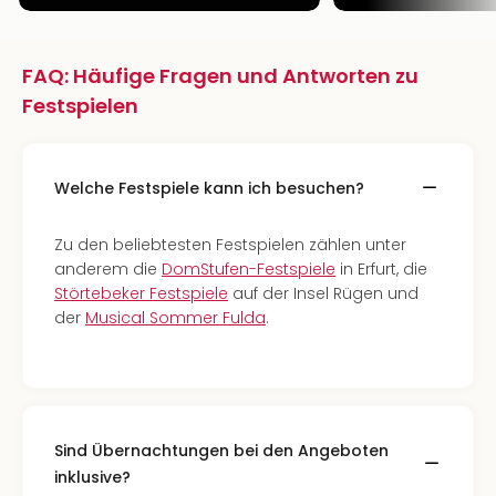
FAQ: Häufige Fragen und Antworten zu
Festspielen
Welche Festspiele kann ich besuchen?
Zu den beliebtesten Festspielen zählen unter
anderem die
DomStufen-Festspiele
in Erfurt, die
Störtebeker Festspiele
auf der Insel Rügen und
der
Musical Sommer Fulda
.
Sind Übernachtungen bei den Angeboten
inklusive?