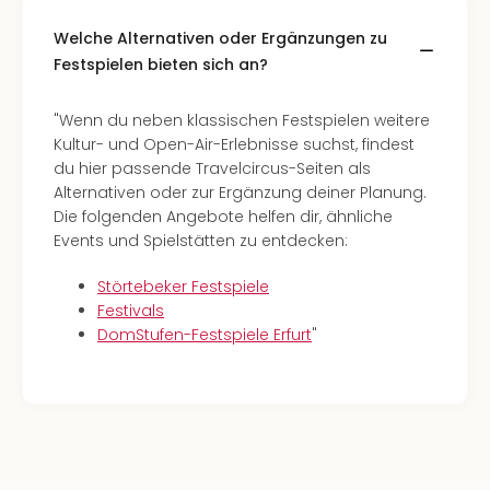
Welche Alternativen oder Ergänzungen zu
Festspielen bieten sich an?
"Wenn du neben klassischen Festspielen weitere
Kultur- und Open-Air-Erlebnisse suchst, findest
du hier passende Travelcircus-Seiten als
Alternativen oder zur Ergänzung deiner Planung.
Die folgenden Angebote helfen dir, ähnliche
Events und Spielstätten zu entdecken:
Störtebeker Festspiele
Festivals
DomStufen-Festspiele Erfurt
"