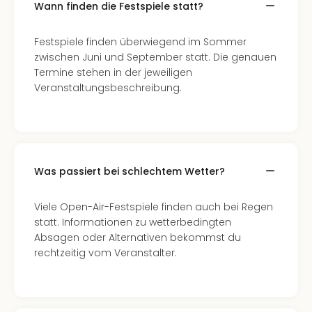
Wann finden die Festspiele statt?
Festspiele finden überwiegend im Sommer
zwischen Juni und September statt. Die genauen
Termine stehen in der jeweiligen
Veranstaltungsbeschreibung.
Was passiert bei schlechtem Wetter?
Viele Open-Air-Festspiele finden auch bei Regen
statt. Informationen zu wetterbedingten
Absagen oder Alternativen bekommst du
rechtzeitig vom Veranstalter.