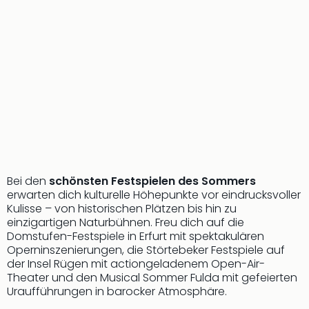
Bei den
schönsten Festspielen des Sommers
erwarten dich kulturelle Höhepunkte vor eindrucksvoller
Kulisse – von historischen Plätzen bis hin zu
einzigartigen Naturbühnen. Freu dich auf die
Domstufen-Festspiele in Erfurt mit spektakulären
Operninszenierungen, die Störtebeker Festspiele auf
der Insel Rügen mit actiongeladenem Open-Air-
Theater und den Musical Sommer Fulda mit gefeierten
Uraufführungen in barocker Atmosphäre.