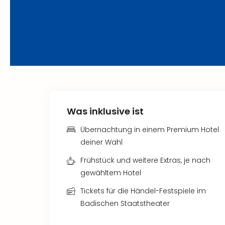
Was inklusive ist
Übernachtung in einem Premium Hotel
deiner Wahl
Frühstück und weitere Extras, je nach
gewähltem Hotel
Tickets für die Händel-Festspiele im
Badischen Staatstheater