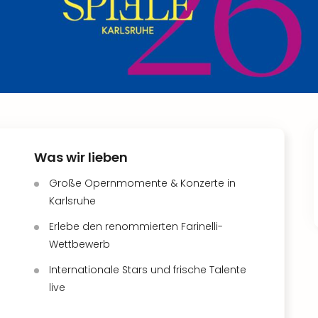
Was wir lieben
Große Opernmomente & Konzerte in
Karlsruhe
Erlebe den renommierten Farinelli-
Wettbewerb
Internationale Stars und frische Talente
live