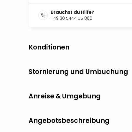
Brauchst du Hilfe?
+49 30 5444 55 800
Konditionen
Stornierung und Umbuchung
Anreise & Umgebung
Angebotsbeschreibung