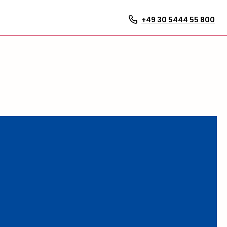
+49 30 5444 55 800