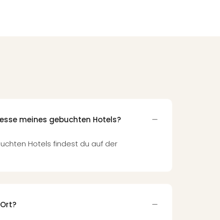
dresse meines gebuchten Hotels?
uchten Hotels findest du auf der
 Ort?