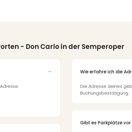
worten
- Don Carlo in der Semperoper
Wie erfahre ich die A
 Adresse:
Die Adresse deines geb
Buchungsbestätigung.
Gibt es Parkplätze vor