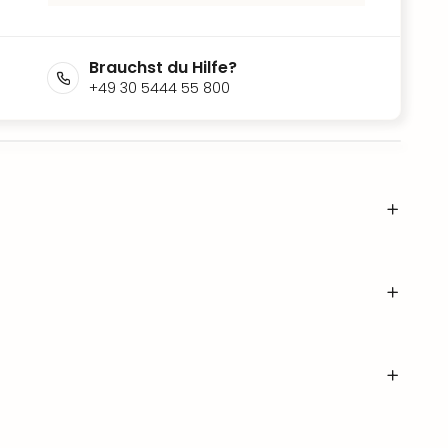
Brauchst du Hilfe?
+49 30 5444 55 800