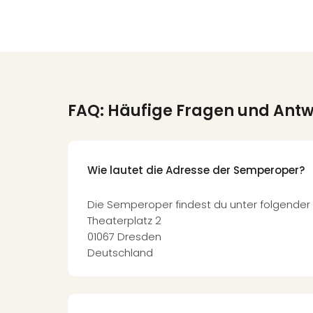
FAQ: Häufige Fragen und Ant
Wie lautet die Adresse der Semperoper?
Die Semperoper findest du unter folgender
Theaterplatz 2
01067 Dresden
Deutschland