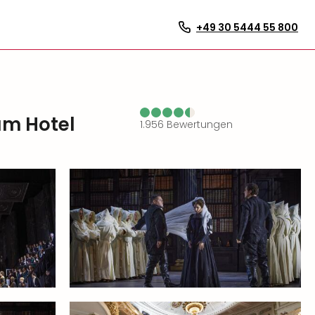
+49 30 5444 55 800
um Hotel
1.956
Bewertungen