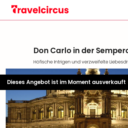
Don Carlo in der Semper
Höfische Intrigen und verzweifelte Liebe
Dieses Angebot ist im Moment ausverkauft