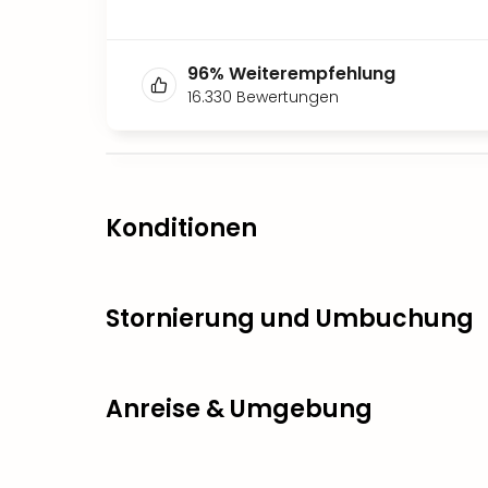
96
%
Weiterempfehlung
16.330
Bewertungen
Konditionen
Stornierung und Umbuchung
Anreise & Umgebung