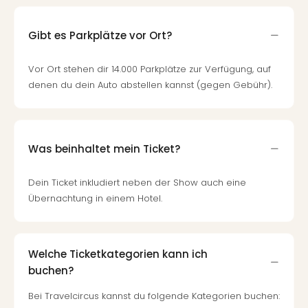
Gibt es Parkplätze vor Ort?
Vor Ort stehen dir 14.000 Parkplätze zur Verfügung, auf
denen du dein Auto abstellen kannst (gegen Gebühr).
Was beinhaltet mein Ticket?
Dein Ticket inkludiert neben der Show auch eine
Übernachtung in einem Hotel.
Welche Ticketkategorien kann ich
buchen?
Bei Travelcircus kannst du folgende Kategorien buchen: