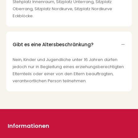
Stehplatz Innenraum, Sitzplatz Unterrang, Sitzplatz
Oberrang, Sitzplatz Nordkurve, Sitzplatz Nordkurve
Eckblöcke.
Gibt es eine Altersbeschränkung?
Nein, Kinder und Jugendliche unter 16 Jahren dürfen
jedoch nur in Begleitung eines erziehungsberechtigten
Elternteils oder einer von den Eltern beauftragten,
verantwortlichen Person teilnehmen.
Informationen