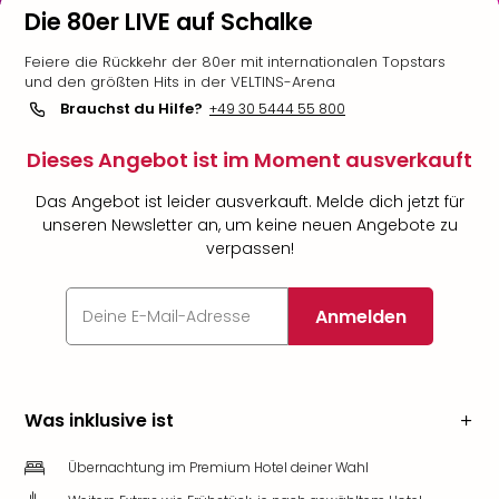
Die 80er LIVE auf Schalke
Feiere die Rückkehr der 80er mit internationalen Topstars
und den größten Hits in der VELTINS-Arena
Brauchst du Hilfe?
+49 30 5444 55 800
Dieses Angebot ist im Moment ausverkauft
Das Angebot ist leider ausverkauft. Melde dich jetzt für
unseren Newsletter an, um keine neuen Angebote zu
verpassen!
Anmelden
Was inklusive ist
Übernachtung im Premium Hotel deiner Wahl