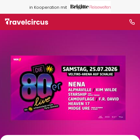
in Kooperation mit