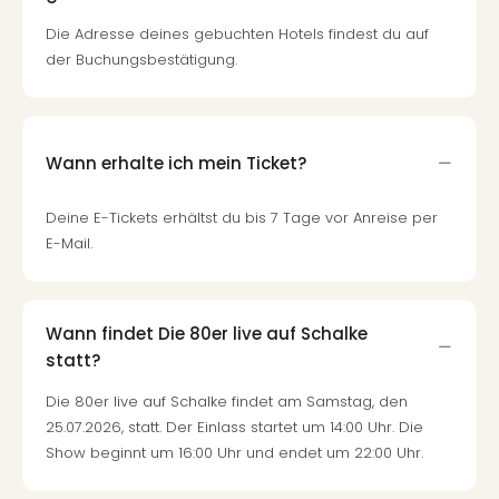
Die Adresse deines gebuchten Hotels findest du auf
der Buchungsbestätigung.
Wann erhalte ich mein Ticket?
Deine E-Tickets erhältst du bis 7 Tage vor Anreise per
E-Mail.
Wann findet Die 80er live auf Schalke
statt?
Die 80er live auf Schalke findet am Samstag, den
25.07.2026, statt. Der Einlass startet um 14:00 Uhr. Die
Show beginnt um 16:00 Uhr und endet um 22:00 Uhr.