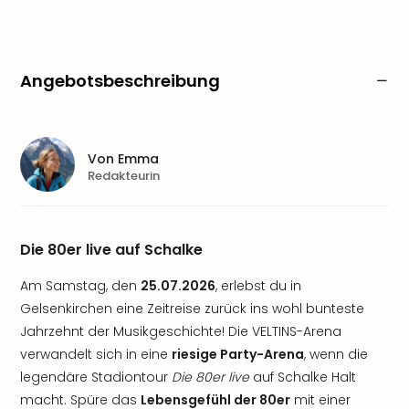
Angebotsbeschreibung
Von
Emma
Redakteurin
Die 80er live auf Schalke
Am Samstag, den
25.07.2026
, erlebst du in
Gelsenkirchen eine Zeitreise zurück ins wohl bunteste
Jahrzehnt der Musikgeschichte! Die VELTINS-Arena
verwandelt sich in eine
riesige Party-Arena
, wenn die
legendäre Stadiontour
Die 80er live
auf Schalke Halt
macht. Spüre das
Lebensgefühl der 80er
mit einer