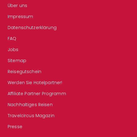
Über uns
Impressum
Datenschutzerklärung
FAQ
Jobs
Sitemap
Reisegutschein
Werden Sie Hotelpartner!
Affiliate Partner Programm
Nachhaltiges Reisen
Travelcircus Magazin
Presse