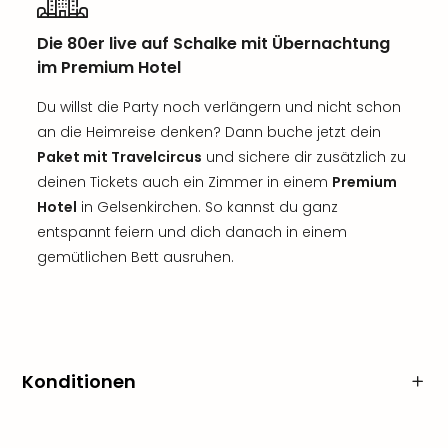
Die 80er live auf Schalke mit Übernachtung
im Premium Hotel
Du willst die Party noch verlängern und nicht schon
an die Heimreise denken? Dann buche jetzt dein
Paket mit Travelcircus
und sichere dir zusätzlich zu
deinen Tickets auch ein Zimmer in einem
Premium
Hotel
in Gelsenkirchen. So kannst du ganz
entspannt feiern und dich danach in einem
gemütlichen Bett ausruhen.
Konditionen