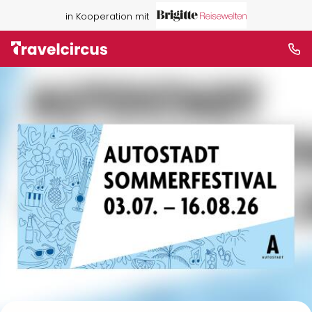
in Kooperation mit