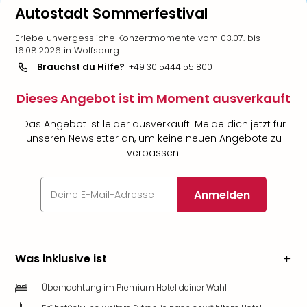
Autostadt Sommerfestival
Erlebe unvergessliche Konzertmomente vom 03.07. bis
16.08.2026 in Wolfsburg
Brauchst du Hilfe?
+49 30 5444 55 800
Dieses Angebot ist im Moment ausverkauft
Das Angebot ist leider ausverkauft. Melde dich jetzt für
unseren Newsletter an, um keine neuen Angebote zu
verpassen!
Anmelden
Was inklusive ist
Übernachtung im Premium Hotel deiner Wahl