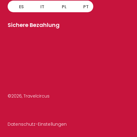
ES
IT
PL
PT
Sichere Bezahlung
©
2026
, Travelcircus
Datenschutz-Einstellungen