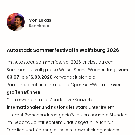
Von
Lukas
Redakteur
Autostadt Sommerfestival in Wolfsburg 2026
Im Autostadt Sommerfestival 2026 erlebst du den
Sommer auf völlig neue Weise. Sechs Wochen lang,
vom
03.07. bis 16.08.2026
verwandelt sich die
Parklandschaft in eine riesige Open-Air-Welt mit
zwei
großen Bühnen
.
Dich erwarten mitreißende Live-Konzerte
internationaler und nationaler Stars
unter freiem
Himmel. Zwischendurch genießt du entspannte Stunden
im Beachclub mit echtem Urlaubsgefühl. Auch für
Familien und Kinder gibt es ein abwechslungsreiches