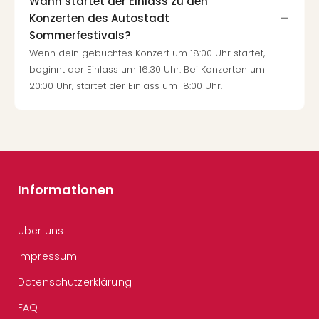
Wann startet der Einlass zu den
Konzerten des Autostadt
Sommerfestivals?
Wenn dein gebuchtes Konzert um 18:00 Uhr startet,
beginnt der Einlass um 16:30 Uhr. Bei Konzerten um
20:00 Uhr, startet der Einlass um 18:00 Uhr.
Informationen
Über uns
Impressum
Datenschutzerklärung
FAQ