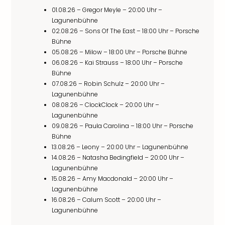
01.08.26 – Gregor Meyle – 20:00 Uhr –
Lagunenbühne
02.08.26 – Sons Of The East – 18:00 Uhr – Porsche
Bühne
05.08.26 – Milow – 18:00 Uhr – Porsche Bühne
06.08.26 – Kai Strauss – 18:00 Uhr – Porsche
Bühne
07.08.26 – Robin Schulz – 20:00 Uhr –
Lagunenbühne
08.08.26 – ClockClock – 20:00 Uhr –
Lagunenbühne
09.08.26 – Paula Carolina – 18:00 Uhr – Porsche
Bühne
13.08.26 – Leony – 20:00 Uhr – Lagunenbühne
14.08.26 – Natasha Bedingfield – 20:00 Uhr –
Lagunenbühne
15.08.26 – Amy Macdonald – 20:00 Uhr –
Lagunenbühne
16.08.26 – Calum Scott – 20:00 Uhr –
Lagunenbühne