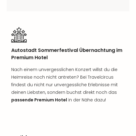
Autostadt Sommerfestival Übernachtung im
Premium Hotel
Nach einem unvergesslichen Konzert willst du die
Heimreise noch nicht antreten? Bei Travelcircus
findest du nicht nur unvergessliche Erlebnisse mit
deinen Liebsten, sondern buchst direkt noch das
passende Premium Hotel
in der Nähe dazu!