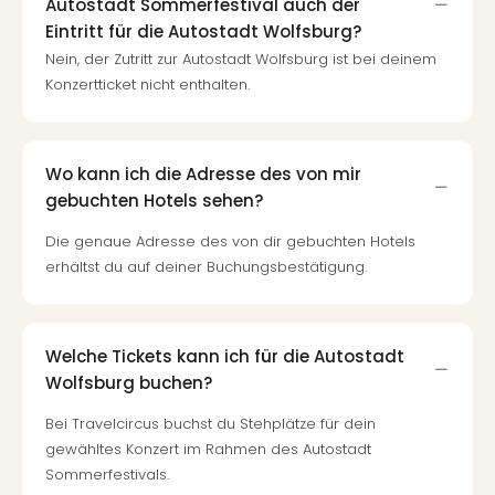
Autostadt Sommerfestival auch der
Eintritt für die Autostadt Wolfsburg?
Nein, der Zutritt zur Autostadt Wolfsburg ist bei deinem
Konzertticket nicht enthalten.
Wo kann ich die Adresse des von mir
gebuchten Hotels sehen?
Die genaue Adresse des von dir gebuchten Hotels
erhältst du auf deiner Buchungsbestätigung.
Welche Tickets kann ich für die Autostadt
Wolfsburg buchen?
Bei Travelcircus buchst du Stehplätze für dein
gewähltes Konzert im Rahmen des Autostadt
Sommerfestivals.