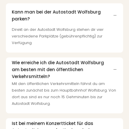
Kann man bei der Autostadt Wolfsburg
parken?
Direkt an der Autostadt Wolfsburg stehen dir vier
verschiedene Parkplätze (gebührenpflichtig) zur
Verfügung.
Wie erreiche ich die Autostadt Wolfsburg
am besten mit den öffentlichen
Verkehrsmitteln?
Mit den öffentlichen Verkehrsmitteln fährst du am
besten zunächst bis zum Hauptbahnhof Wolfsburg. Von
dort aus sind es nur noch 15 Gehminuten bis zur
Autostadt Wolfsburg.
Ist bei meinem Konzertticket für das