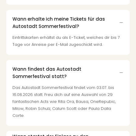
Wann erhalte ich meine Tickets für das
Autostadt Sommerfestival?
Eintrittskarten erhältst du als E-Ticket, welches dir bis 7
Tage vor Anreise per E-Mail zugeschickt wird.
Wann findest das Autostadt
Sommerfestival statt?
Das Autostadt Sommerfestival findet vom 03.07. bis
16.08.2026 statt. Freu dich auf eine Auswahl von 29
fantastischen Acts wie Rita Ora, Bausa, OneRepubic,
Milow, Robin Schulz, Calum Scott oder Paula Dalla
Corte.