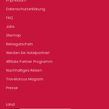
Impressum
Datenschutzerklärung
FAQ
Jobs
Sitemap
Reisegutschein
Werden Sie Hotelpartner!
Affiliate Partner Programm
Nachhaltiges Reisen
Travelcircus Magazin
Presse
Land