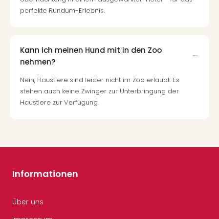
perfekte Rundum-Erlebnis.
Kann ich meinen Hund mit in den Zoo
nehmen?
Nein, Haustiere sind leider nicht im Zoo erlaubt. Es
stehen auch keine Zwinger zur Unterbringung der
Haustiere zur Verfügung.
Informationen
Über uns