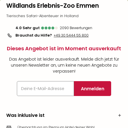
Wildlands Erlebnis-Zoo Emmen
Tierisches Safari-Abenteuer in Holland
4.0
sehr gut
2090
Bewertungen
Brauchst du Hilfe?
+49 30 5444 55 800
Dieses Angebot ist im Moment ausverkauft
Das Angebot ist leider ausverkauft. Melde dich jetzt für
unseren Newsletter an, um keine neuen Angebote zu
verpassen!
Anmelden
Was inklusive ist
Übernachtung im Premium Hotel deiner Wahl