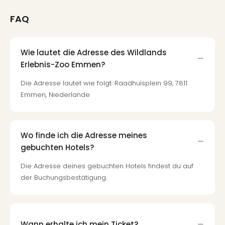
FAQ
Wie lautet die Adresse des Wildlands
Erlebnis-Zoo Emmen?
Die Adresse lautet wie folgt: Raadhuisplein 99, 7811
Emmen, Niederlande
Wo finde ich die Adresse meines
gebuchten Hotels?
Die Adresse deines gebuchten Hotels findest du auf
der Buchungsbestätigung.
Wann erhalte ich mein Ticket?