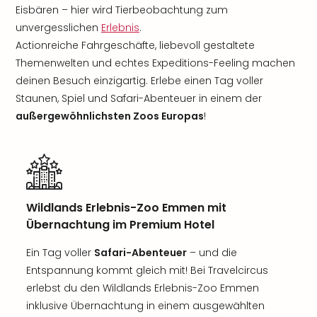
Eisbären – hier wird Tierbeobachtung zum
unvergesslichen
Erlebnis
.
Actionreiche Fahrgeschäfte, liebevoll gestaltete
Themenwelten und echtes Expeditions-Feeling machen
deinen Besuch einzigartig. Erlebe einen Tag voller
Staunen, Spiel und Safari-Abenteuer in einem der
außergewöhnlichsten Zoos Europas
!
Wildlands Erlebnis-Zoo Emmen mit
Übernachtung im Premium Hotel
Ein Tag voller
Safari-Abenteuer
– und die
Entspannung kommt gleich mit! Bei Travelcircus
erlebst du den Wildlands Erlebnis-Zoo Emmen
inklusive Übernachtung in einem ausgewählten