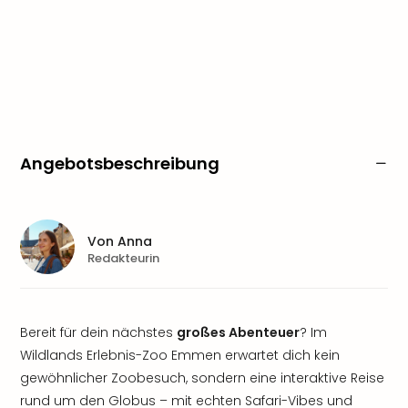
Angebotsbeschreibung
Von
Anna
Redakteurin
Bereit für dein nächstes
großes Abenteuer
? Im
Wildlands Erlebnis-Zoo Emmen erwartet dich kein
gewöhnlicher Zoobesuch, sondern eine interaktive Reise
rund um den Globus – mit echten Safari-Vibes und