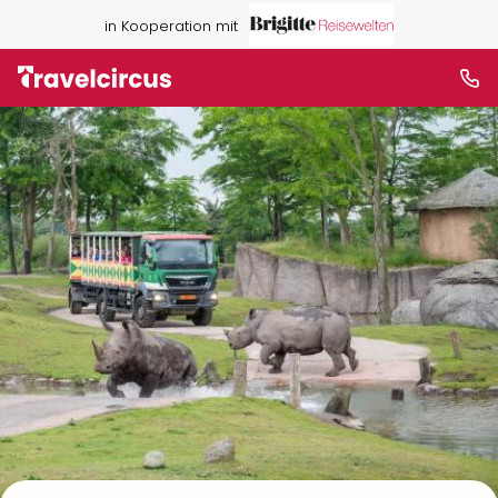
in Kooperation mit