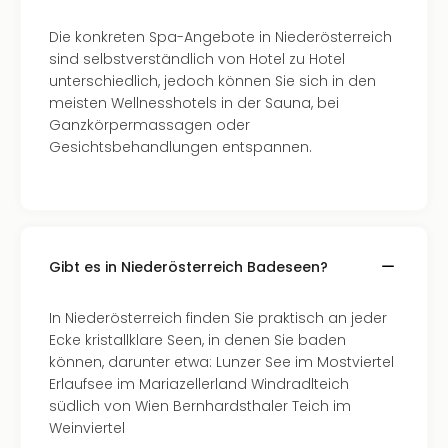
Die konkreten Spa-Angebote in Niederösterreich
sind selbstverständlich von Hotel zu Hotel
unterschiedlich, jedoch können Sie sich in den
meisten Wellnesshotels in der Sauna, bei
Ganzkörpermassagen oder
Gesichtsbehandlungen entspannen.
Gibt es in Niederösterreich Badeseen?
In Niederösterreich finden Sie praktisch an jeder
Ecke kristallklare Seen, in denen Sie baden
können, darunter etwa: Lunzer See im Mostviertel
Erlaufsee im Mariazellerland Windradlteich
südlich von Wien Bernhardsthaler Teich im
Weinviertel