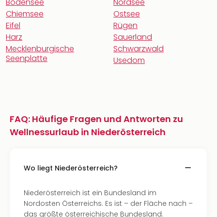
Bodensee
Nordsee
Chiemsee
Ostsee
Eifel
Rügen
Harz
Sauerland
Mecklenburgische
Schwarzwald
Seenplatte
Usedom
FAQ: Häufige Fragen und Antworten zu
Wellnessurlaub in Niederösterreich
Wo liegt Niederösterreich?
Niederösterreich ist ein Bundesland im
Nordosten Österreichs. Es ist – der Fläche nach –
das größte österreichische Bundesland.