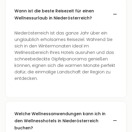
Wann ist die beste Reisezeit für einen
Wellnessurlaub in Niederösterreich?
Niederösterreich ist das ganze Jahr über ein
unglaublich erholsames Reiseziel. Während Sie
sich in den Wintermonaten ideal im
Wellnessbereich Ihres Hotels ausruhen und das
schneebedeckte Gipfelpanorama genießen
können, eignen sich die warmen Monate perfekt
dafür, die einmalige Landschaft der Region zu
entdecken.
Welche Wellnessanwendungen kann ich in
den Wellnesshotels in Niederösterreich
buchen?