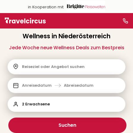
in Kooperation mit
Wellness in Niederösterreich
Jede Woche neue Wellness Deals zum Bestpreis
Reiseziel oder Angebot suchen
Anreisedatum
Abreisedatum
2 Erwachsene
Suchen