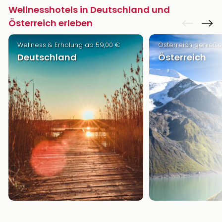
Wellnesshotels in Deutschland und
Österreich erleben
Wellness & Erholung ab 59,00 €
Österreich genieße
Deutschland
Österreich