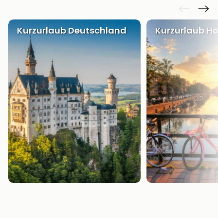
Kurzurlaub Deutschland
Kurzurlaub Ho