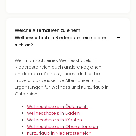
Welche Alternativen zu einem
Wellnessurlaub in Niederösterreich bieten
sich an?
Wenn du statt eines Wellnesshotels in
Niederösterreich auch andere Regionen
entdecken möchtest, findest du hier bei
Travelcircus passende Alternativen und
Ergänzungen für Wellness und Kurzurlaub in
Österreich:
Wellnesshotels in Österreich
Wellnesshotels in Baden
Wellnesshotels in Kärnten
Wellnesshotels in Oberösterreich
Kurzurlaub in Niederösterreich