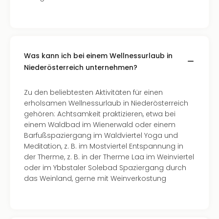
Was kann ich bei einem Wellnessurlaub in
Niederösterreich unternehmen?
Zu den beliebtesten Aktivitäten für einen
erholsamen Wellnessurlaub in Niederösterreich
gehören: Achtsamkeit praktizieren, etwa bei
einem Waldbad im Wienerwald oder einem
Barfußspaziergang im Waldviertel Yoga und
Meditation, z. B. im Mostviertel Entspannung in
der Therme, z. B. in der Therme Laa im Weinviertel
oder im Ybbstaler Solebad Spaziergang durch
das Weinland, gerne mit Weinverkostung