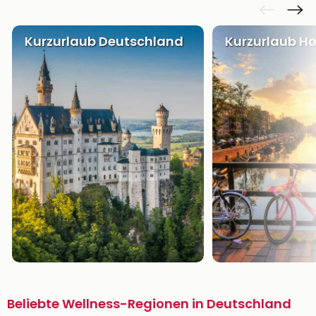
Kurzurlaub Deutschland
Kurzurlaub Ho
Beliebte Wellness-Regionen in Deutschland