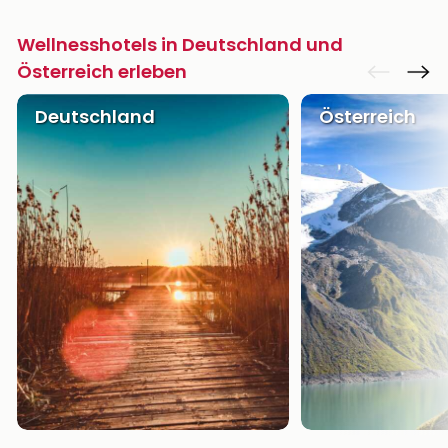
Wellnesshotels in Deutschland und
Österreich erleben
Deutschland
Österreich