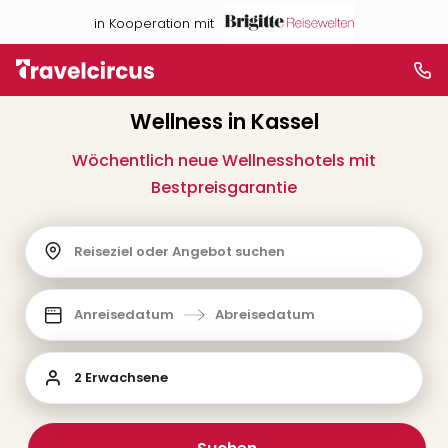
in Kooperation mit
Wellness in Kassel
Wöchentlich neue Wellnesshotels mit
Bestpreisgarantie
Reiseziel oder Angebot suchen
Anreisedatum
Abreisedatum
2 Erwachsene