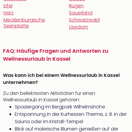
Eifel
Rügen
Harz
Sauerland
Mecklenburgische
Schwarzwald
Seenplatte
Usedom
FAQ: Häufige Fragen und Antworten zu
Wellnessurlaub in Kassel
Was kann ich bei einem Wellnessurlaub in Kassel
unternehmen?
Zu den beliebtesten Aktivitäten für einen
Wellnessurlaub in Kassel gehören:
Spaziergang im Bergpark Wilhelmshöhe
Entspannung in der Kurhessen Therme, z. B. in der
Sauna oder im Kristall-Tempel
Blick auf malerische Blumen genießen auf der