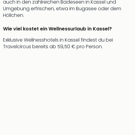
auch in den zahlreichen Badeseen in Kassel und
Umgebung erfrischen, etwa im Bugasee oder dem
Höllchen.
Wie viel kostet ein Wellnessurlaub in Kassel?
Exklusive Wellnesshotels in Kassel findest du bei
Travelcircus bereits ab 59,50 € pro Person.