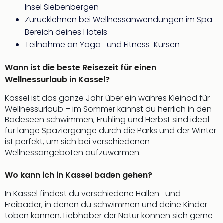
Insel Siebenbergen
Zurücklehnen bei Wellnessanwendungen im Spa-
Bereich deines Hotels
Teilnahme an Yoga- und Fitness-Kursen
Wann ist die beste Reisezeit für einen
Wellnessurlaub in Kassel?
Kassel ist das ganze Jahr über ein wahres Kleinod für
Wellnessurlaub – im Sommer kannst du herrlich in den
Badeseen schwimmen, Frühling und Herbst sind ideal
für lange Spaziergänge durch die Parks und der Winter
ist perfekt, um sich bei verschiedenen
Wellnessangeboten aufzuwärmen.
Wo kann ich in Kassel baden gehen?
In Kassel findest du verschiedene Hallen- und
Freibäder, in denen du schwimmen und deine Kinder
toben können. Liebhaber der Natur können sich gerne