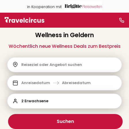
in Kooperation mit
Wellness in Geldern
Wöchentlich neue Wellness Deals zum Bestpreis
Reiseziel oder Angebot suchen
Anreisedatum
Abreisedatum
2 Erwachsene
Suchen