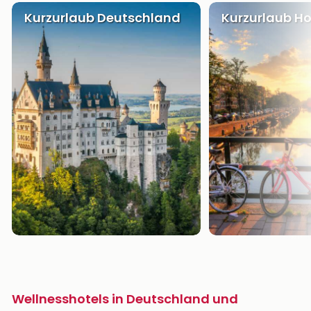
Kurzurlaub Deutschland
Kurzurlaub Ho
Wellnesshotels in Deutschland und