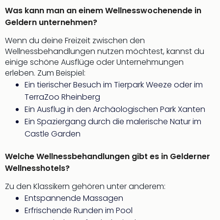
Was kann man an einem Wellnesswochenende in
Geldern unternehmen?
Wenn du deine Freizeit zwischen den
Wellnessbehandlungen nutzen möchtest, kannst du
einige schöne Ausflüge oder Unternehmungen
erleben. Zum Beispiel:
Ein tierischer Besuch im Tierpark Weeze oder im
TerraZoo Rheinberg
Ein Ausflug in den Archäologischen Park Xanten
Ein Spaziergang durch die malerische Natur im
Castle Garden
Welche Wellnessbehandlungen gibt es in Gelderner
Wellnesshotels?
Zu den Klassikern gehören unter anderem:
Entspannende Massagen
Erfrischende Runden im Pool