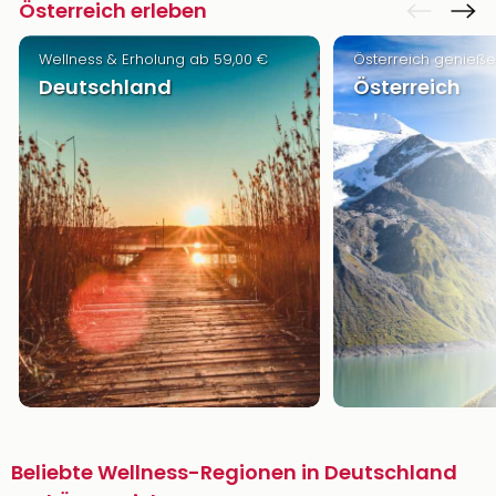
Österreich erleben
Wellness & Erholung ab 59,00 €
Österreich genieße
Deutschland
Österreich
Beliebte Wellness-Regionen in Deutschland