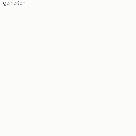
genießen.