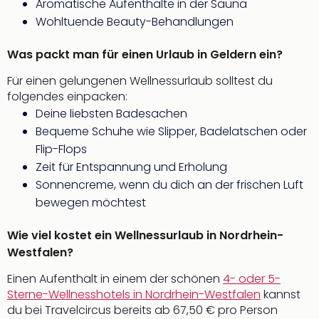
Aromatische Aufenthalte in der Sauna
Wohltuende Beauty-Behandlungen
Was packt man für einen Urlaub in Geldern ein?
Für einen gelungenen Wellnessurlaub solltest du
folgendes einpacken:
Deine liebsten Badesachen
Bequeme Schuhe wie Slipper, Badelatschen oder
Flip-Flops
Zeit für Entspannung und Erholung
Sonnencreme, wenn du dich an der frischen Luft
bewegen möchtest
Wie viel kostet ein Wellnessurlaub in Nordrhein-
Westfalen?
Einen Aufenthalt in einem der schönen
4- oder 5-
Sterne-Wellnesshotels in Nordrhein-Westfalen
kannst
du bei Travelcircus bereits ab 67,50 € pro Person