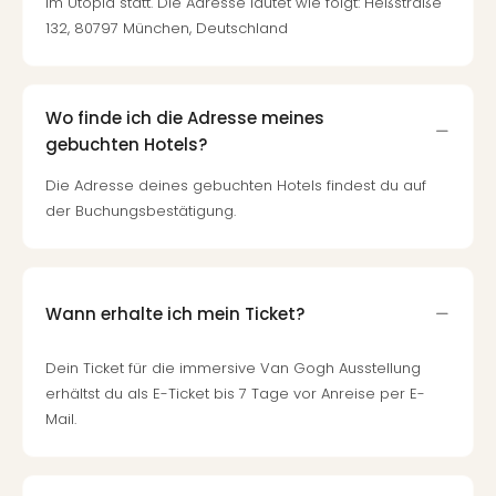
im Utopia statt. Die Adresse lautet wie folgt: Heßstraße
132, 80797 München, Deutschland
Wo finde ich die Adresse meines
gebuchten Hotels?
Die Adresse deines gebuchten Hotels findest du auf
der Buchungsbestätigung.
Wann erhalte ich mein Ticket?
Dein Ticket für die immersive Van Gogh Ausstellung
erhältst du als E-Ticket bis 7 Tage vor Anreise per E-
Mail.