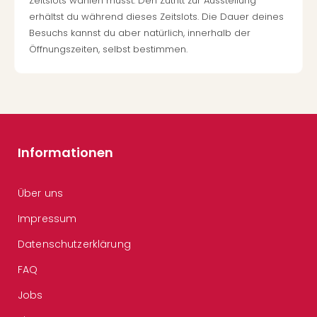
Zeitslots wählen musst. Den Zutritt zur Ausstellung
erhältst du während dieses Zeitslots. Die Dauer deines
Besuchs kannst du aber natürlich, innerhalb der
Öffnungszeiten, selbst bestimmen.
Informationen
Über uns
Impressum
Datenschutzerklärung
FAQ
Jobs