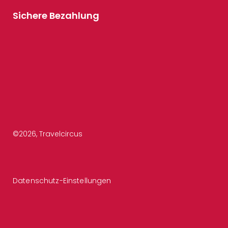
Sichere Bezahlung
©
2026
, Travelcircus
Datenschutz-Einstellungen