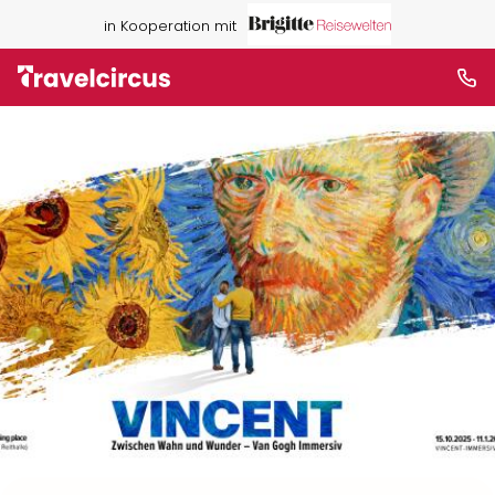
in Kooperation mit