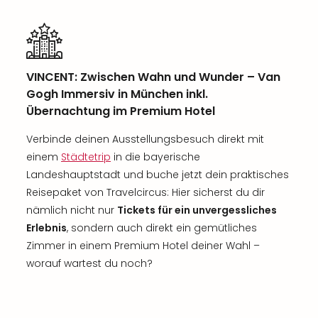
VINCENT: Zwischen Wahn und Wunder – Van
Gogh Immersiv in München inkl.
Übernachtung im Premium Hotel
Verbinde deinen Ausstellungsbesuch direkt mit
einem
Städtetrip
in die bayerische
Landeshauptstadt und buche jetzt dein praktisches
Reisepaket von Travelcircus: Hier sicherst du dir
nämlich nicht nur
Tickets für ein unvergessliches
Erlebnis
, sondern auch direkt ein gemütliches
Zimmer in einem Premium Hotel deiner Wahl –
worauf wartest du noch?