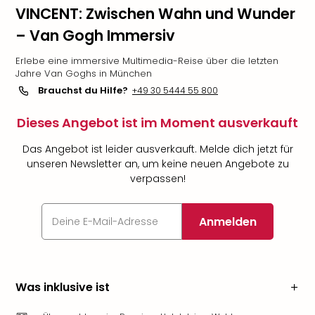
VINCENT: Zwischen Wahn und Wunder
– Van Gogh Immersiv
Erlebe eine immersive Multimedia-Reise über die letzten
Jahre Van Goghs in München
Brauchst du Hilfe?
+49 30 5444 55 800
Dieses Angebot ist im Moment ausverkauft
Das Angebot ist leider ausverkauft. Melde dich jetzt für
unseren Newsletter an, um keine neuen Angebote zu
verpassen!
Anmelden
Was inklusive ist