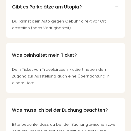
Gibt es Parkplätze am Utopia?
Du kannst dein Auto gegen Gebühr direkt vor Ort
abstellen (nach Verfügbarkeit).
Was beinhaltet mein Ticket?
Dein Ticket von Travelcircus inkludiert neben dem
Zugang zur Ausstellung auch eine Übernachtung in
einem Hotel.
Was muss ich bei der Buchung beachten?
Bitte beachte, dass du bei der Buchung zwischen zwei