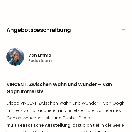
Angebotsbeschreibung
Von
Emma
Redakteurin
VINCENT: Zwischen Wahn und Wunder – Van
Gogh Immersiv
Erlebe VINCENT: Zwischen Wahn und Wunder – Van Gogh
Immersiv und tauche ein in die letzten drei Jahre eines
Genies zwischen Licht und Dunkel. Diese
multisensorische Ausstellung
lässt dich tief in die Seele