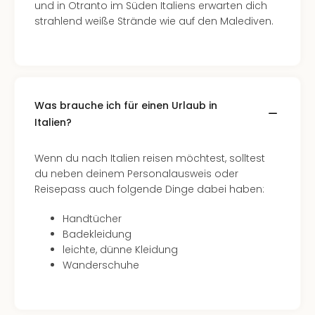
und in Otranto im Süden Italiens erwarten dich
strahlend weiße Strände wie auf den Malediven.
Was brauche ich für einen Urlaub in
Italien?
Wenn du nach Italien reisen möchtest, solltest
du neben deinem Personalausweis oder
Reisepass auch folgende Dinge dabei haben:
Handtücher
Badekleidung
leichte, dünne Kleidung
Wanderschuhe