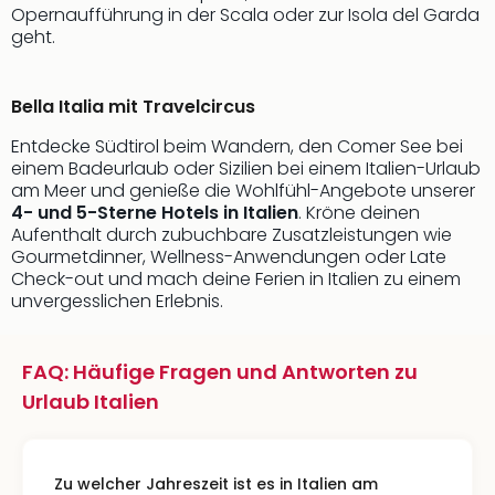
Opernaufführung in der Scala oder zur Isola del Garda
geht.
Bella Italia mit Travelcircus
Entdecke Südtirol beim Wandern, den Comer See bei
einem Badeurlaub oder Sizilien bei einem Italien-Urlaub
am Meer und genieße die Wohlfühl-Angebote unserer
4- und 5-Sterne Hotels in Italien
. Kröne deinen
Aufenthalt durch zubuchbare Zusatzleistungen wie
Gourmetdinner, Wellness-Anwendungen oder Late
Check-out und mach deine Ferien in Italien zu einem
unvergesslichen Erlebnis.
FAQ: Häufige Fragen und Antworten zu
Urlaub Italien
Zu welcher Jahreszeit ist es in Italien am