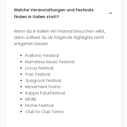
Welche Veranstaltungen und Festivals
finden in Italien statt?
Wenn du in Italien ein Festival besuchen willst,
dann solltest du dir folgende Highlights nicht
entgehen lassen:
Polifonic-Festival
Nameless Music Festival
Locus Festival
Frac Festival
Ypsigrock Festival
Movement Torino
Kappa FuturFestival
MORE
Home Festival
Club to Club Torino