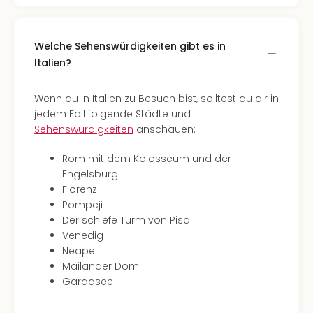
Welche Sehenswürdigkeiten gibt es in
Italien?
Wenn du in Italien zu Besuch bist, solltest du dir in
jedem Fall folgende Städte und
Sehenswürdigkeiten
anschauen:
Rom mit dem Kolosseum und der
Engelsburg
Florenz
Pompeji
Der schiefe Turm von Pisa
Venedig
Neapel
Mailänder Dom
Gardasee