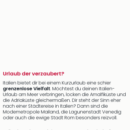
Urlaub der verzaubert?
Italien bietet dir bei einem Kurzurlaub eine schier
grenzenlose Vielfalt
. Möchtest du deinen Italien-
Urlaub am Meer verbringen, locken die Amalfiküste und
die Adriaküste gleichermaßen. Dir steht der Sinn eher
nach einer Städtereise in Italien? Dann sind die
Modemetropole Mailand, die Lagunenstadt Venedig
oder auch die ewige Stadt Rom besonders reizvoll.