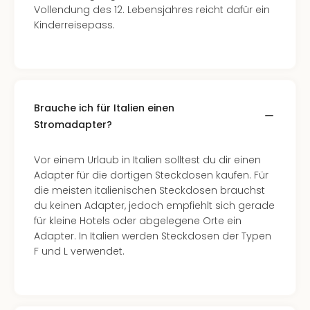
Vollendung des 12. Lebensjahres reicht dafür ein
Kinderreisepass.
Brauche ich für Italien einen
Stromadapter?
Vor einem Urlaub in Italien solltest du dir einen
Adapter für die dortigen Steckdosen kaufen. Für
die meisten italienischen Steckdosen brauchst
du keinen Adapter, jedoch empfiehlt sich gerade
für kleine Hotels oder abgelegene Orte ein
Adapter. In Italien werden Steckdosen der Typen
F und L verwendet.