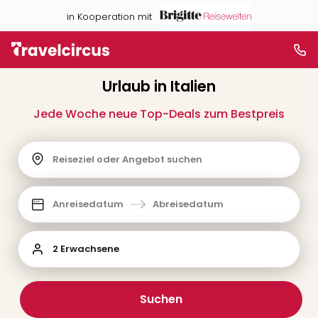
in Kooperation mit
Urlaub in Italien
Jede Woche neue Top-Deals zum Bestpreis
Reiseziel oder Angebot suchen
Anreisedatum
Abreisedatum
2 Erwachsene
Suchen