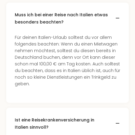
Muss ich bei einer Reise nach Italien etwas
besonders beachten?
Für deinen Italien-Urlaub solltest du vor allem
folgendes beachten: Wenn du einen Mietwagen
nehmen möchtest, solltest du diesen bereits in
Deutschland buchen, denn vor Ort kann dieser
schon mal 100,00 € am Tag kosten. Auch solltest
du beachten, dass es in Italien üblich ist, auch für
noch so kleine Dienstleistungen ein Trinkgeld zu
geben.
Ist eine Reisekrankenversicherung in
Italien sinnvoll?