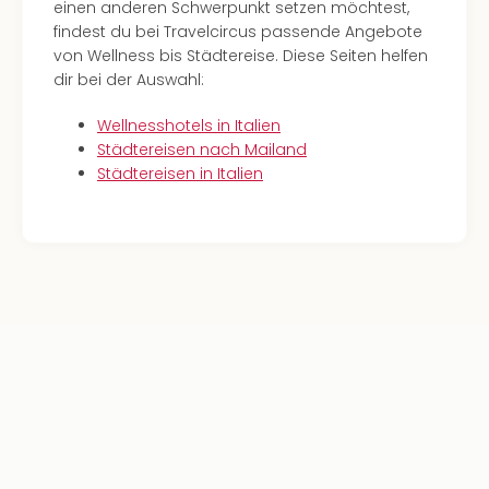
einen anderen Schwerpunkt setzen möchtest,
findest du bei Travelcircus passende Angebote
von Wellness bis Städtereise. Diese Seiten helfen
dir bei der Auswahl:
Wellnesshotels in Italien
Städtereisen nach Mailand
Städtereisen in Italien