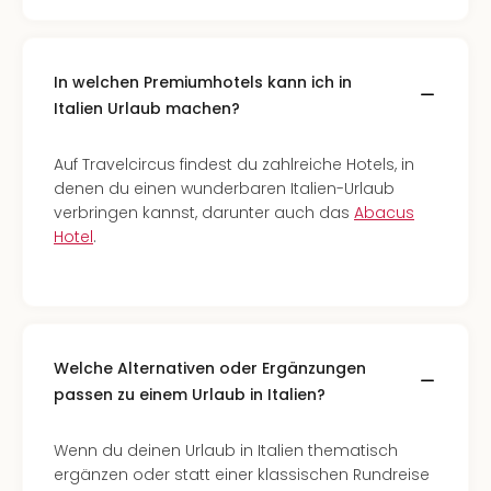
In welchen Premiumhotels kann ich in
Italien Urlaub machen?
Auf Travelcircus findest du zahlreiche Hotels, in
denen du einen wunderbaren Italien-Urlaub
verbringen kannst, darunter auch das
Abacus
Hotel
.
Welche Alternativen oder Ergänzungen
passen zu einem Urlaub in Italien?
Wenn du deinen Urlaub in Italien thematisch
ergänzen oder statt einer klassischen Rundreise