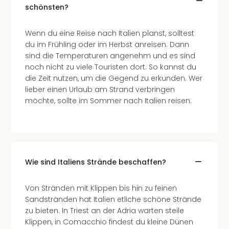
schönsten?
Wenn du eine Reise nach Italien planst, solltest
du im Frühling oder im Herbst anreisen. Dann
sind die Temperaturen angenehm und es sind
noch nicht zu viele Touristen dort. So kannst du
die Zeit nutzen, um die Gegend zu erkunden. Wer
lieber einen Urlaub am Strand verbringen
möchte, sollte im Sommer nach Italien reisen.
Wie sind Italiens Strände beschaffen?
Von Stränden mit Klippen bis hin zu feinen
Sandstränden hat Italien etliche schöne Strände
zu bieten. In Triest an der Adria warten steile
Klippen, in Comacchio findest du kleine Dünen