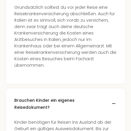
Grundsätzlich solltest du vor jeder Reise eine
Reisekrankenversicherung abschließen. Auch für
Italien ist es sinnvoll, sich vorab zu versichern,
denn zwar trägt auch deine deutsche
Krankenversicherung die Kosten eines
Arztbesuches in Italien, jedoch nur im
Krankenhaus oder bei einem Allgemeinarzt. Mit
einer Reisekrankenversicherung werden auch die
Kosten eines Besuches beim Facharzt
übernommen.
Brauchen Kinder ein eigenes
Reisedokument?
Kinder benötigen für Reisen ins Ausland ab der
Geburt ein gültiges Ausweisdokument. Bis zur