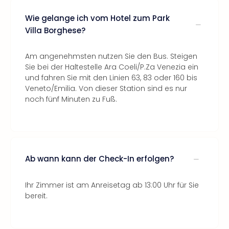
Wie gelange ich vom Hotel zum Park
Villa Borghese?
Am angenehmsten nutzen Sie den Bus. Steigen
Sie bei der Haltestelle Ara Coeli/P.Za Venezia ein
und fahren Sie mit den Linien 63, 83 oder 160 bis
Veneto/Emilia. Von dieser Station sind es nur
noch fünf Minuten zu Fuß.
Ab wann kann der Check-In erfolgen?
Ihr Zimmer ist am Anreisetag ab 13:00 Uhr für Sie
bereit.