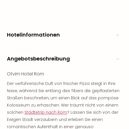
Hotelinformationen
Angebotsbeschreibung
Otvim Hotel Rom
Der verführerische Duft von frischer Pizza steigt in Ihre
Nase, während Sie entlang des Tibers die gepflasterten
Straßen beschreiten, um einen Blick auf das pompöse
Kolosseum zu erhaschen. Wer träumt nicht von einem
solchen
Städtetrip nach Rom
? Lassen Sie sich von der
Ewigen Stadt verzaubern und erleben Sie einen
romantischen Aufenthalt in einer genauso