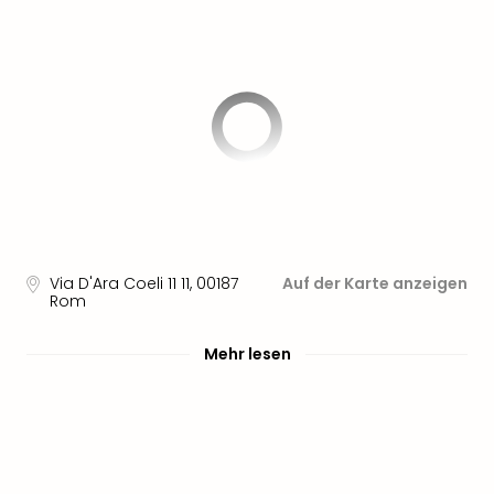
Via D'Ara Coeli 11 11
,
00187
Auf der Karte anzeigen
Rom
Mehr lesen