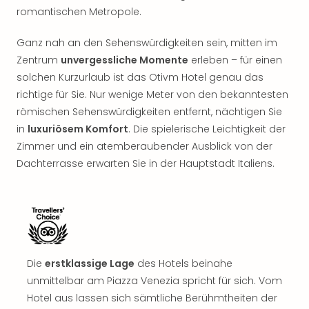
romantischen Metropole.
Ganz nah an den Sehenswürdigkeiten sein, mitten im
Zentrum
unvergessliche Momente
erleben – für einen
solchen Kurzurlaub ist das Otivm Hotel genau das
richtige für Sie. Nur wenige Meter von den bekanntesten
römischen Sehenswürdigkeiten entfernt, nächtigen Sie
in
luxuriösem Komfort
. Die spielerische Leichtigkeit der
Zimmer und ein atemberaubender Ausblick von der
Dachterrasse erwarten Sie in der Hauptstadt Italiens.
Die
erstklassige Lage
des Hotels beinahe
unmittelbar am Piazza Venezia spricht für sich. Vom
Hotel aus lassen sich sämtliche Berühmtheiten der