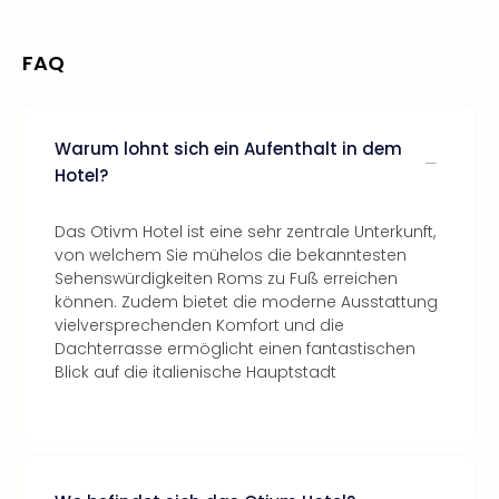
FAQ
Warum lohnt sich ein Aufenthalt in dem
Hotel?
Das Otivm Hotel ist eine sehr zentrale Unterkunft,
von welchem Sie mühelos die bekanntesten
Sehenswürdigkeiten Roms zu Fuß erreichen
können. Zudem bietet die moderne Ausstattung
vielversprechenden Komfort und die
Dachterrasse ermöglicht einen fantastischen
Blick auf die italienische Hauptstadt