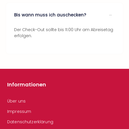
Bis wann muss ich auschecken?
Der Check-Out sollte bis 11:00 Uhr am Abreisetag
erfolgen.
Informationen
Über uns
Impressum
Datenschutzerklärung