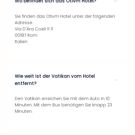
Wo befindet sich das Otivm Hotel?
Sie finden das Otivm Hotel unter der folgenden
Adresse:
Via D'Ara Coeli 11 11
00187 Rom
Italien
Wie weit ist der Vatikan vom Hotel
entfernt?
Den Vatikan erreichen Sie mit dem Auto in 10
Minuten. Mit dem Bus benötigen Sie knapp 23
Minuten.