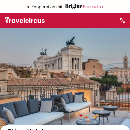
in Kooperation mit
Auf der Karte anzeigen