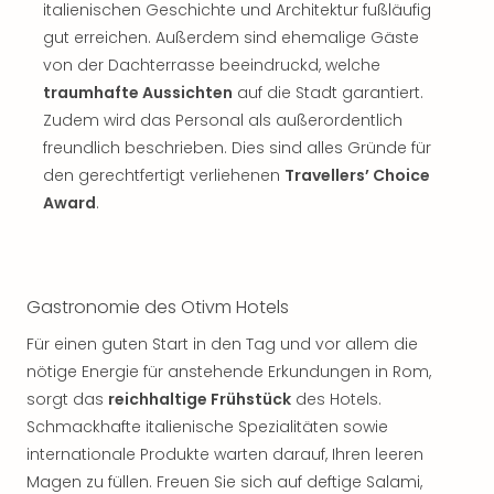
italienischen Geschichte und Architektur fußläufig
gut erreichen. Außerdem sind ehemalige Gäste
von der Dachterrasse beeindruckd, welche
traumhafte Aussichten
auf die Stadt garantiert.
Zudem wird das Personal als außerordentlich
freundlich beschrieben. Dies sind alles Gründe für
den gerechtfertigt verliehenen
Travellers’ Choice
Award
.
Gastronomie des Otivm Hotels
Für einen guten Start in den Tag und vor allem die
nötige Energie für anstehende Erkundungen in Rom,
sorgt das
reichhaltige Frühstück
des Hotels.
Schmackhafte italienische Spezialitäten sowie
internationale Produkte warten darauf, Ihren leeren
Magen zu füllen. Freuen Sie sich auf deftige Salami,