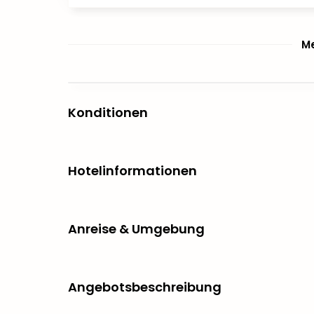
Me
Konditionen
Hotelinformationen
Anreise & Umgebung
Angebotsbeschreibung