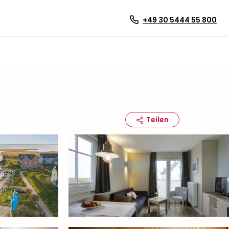
+49 30 5444 55 800
Teilen