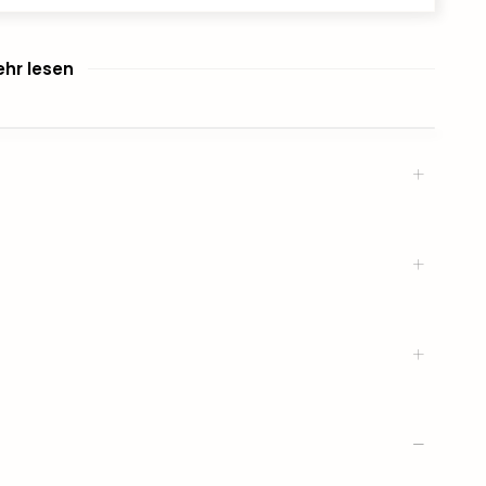
hr lesen