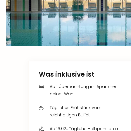
Was inklusive ist
Ab 1 Übernachtung im Apartment
deiner Wahl
Tägliches Frühstück vom
reichhaltigen Buffet
Ab 15.02.: Tägliche Halbpension mit