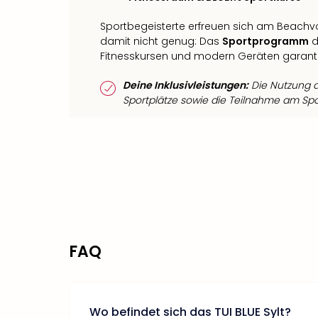
Sportbegeisterte erfreuen sich am Beachvo
damit nicht genug: Das
Sportprogramm
d
Fitnesskursen und modern Geräten garant
Deine Inklusivleistungen:
Die Nutzung d
Sportplätze sowie die Teilnahme am Spo
FAQ
Wo befindet sich das TUI BLUE Sylt?