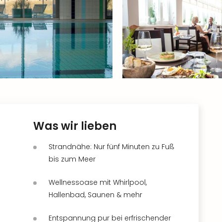
Was wir lieben
Strandnähe: Nur fünf Minuten zu Fuß
bis zum Meer
Wellnessoase mit Whirlpool,
Hallenbad, Saunen & mehr
Entspannung pur bei erfrischender