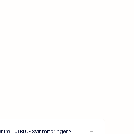
r im TUI BLUE Sylt mitbringen?