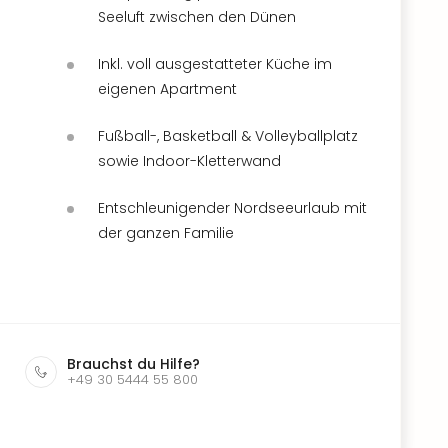
Seeluft zwischen den Dünen
Inkl. voll ausgestatteter Küche im
eigenen Apartment
Fußball-, Basketball & Volleyballplatz
sowie Indoor-Kletterwand
Entschleunigender Nordseeurlaub mit
der ganzen Familie
Brauchst du Hilfe?
+49 30 5444 55 800