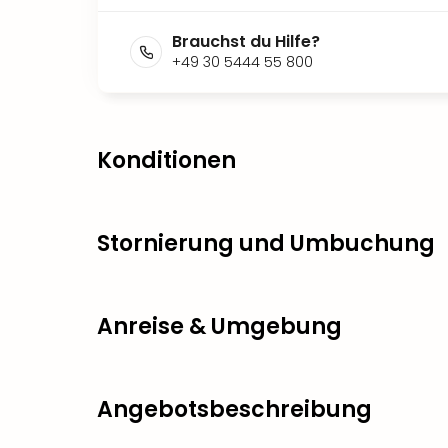
Brauchst du Hilfe?
+49 30 5444 55 800
Konditionen
Stornierung und Umbuchung
Anreise & Umgebung
Angebotsbeschreibung