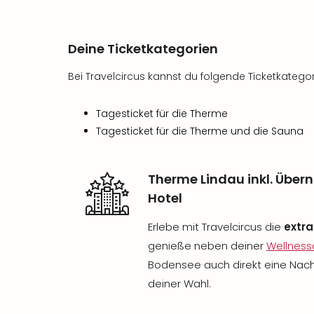
Deine Ticketkategorien
Bei Travelcircus kannst du folgende Ticketkateg
Tagesticket für die Therme
Tagesticket für die Therme und die Sauna
Therme Lindau inkl. Übe
Hotel
Erlebe mit Travelcircus die
extra
genieße neben deiner
Wellness
Bodensee auch direkt eine Nach
deiner Wahl.