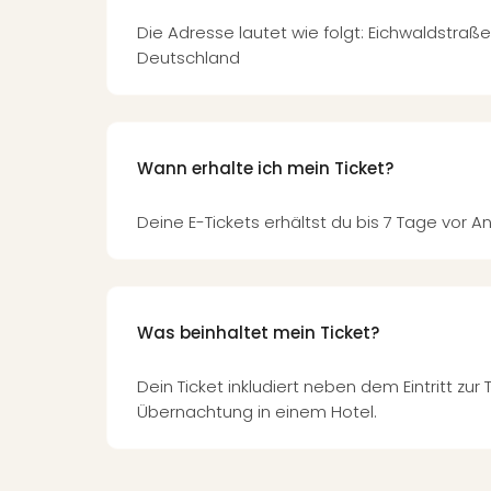
Die Adresse lautet wie folgt: Eichwaldstraße 
Deutschland
Wann erhalte ich mein Ticket?
Deine E-Tickets erhältst du bis 7 Tage vor An
Was beinhaltet mein Ticket?
Dein Ticket inkludiert neben dem Eintritt zu
Übernachtung in einem Hotel.