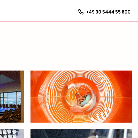
+49 30 5444 55 800