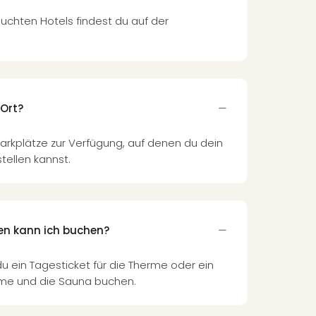
uchten Hotels findest du auf der
 Ort?
arkplätze zur Verfügung, auf denen du dein
tellen kannst.
en kann ich buchen?
du ein Tagesticket für die Therme oder ein
erme und die Sauna buchen.