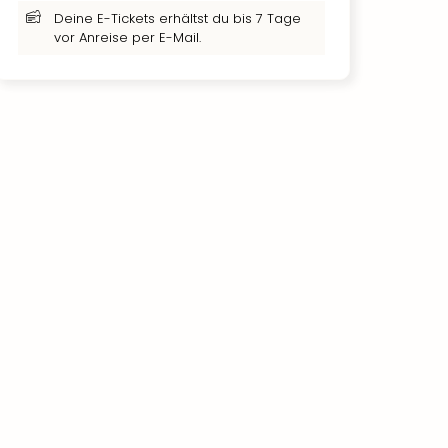
Deine E-Tickets erhältst du bis 7 Tage
vor Anreise per E-Mail.