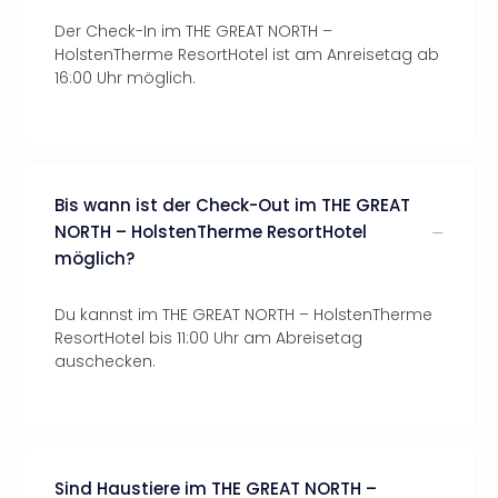
Der Check-In im THE GREAT NORTH –
HolstenTherme ResortHotel ist am Anreisetag ab
16:00 Uhr möglich.
Bis wann ist der Check-Out im THE GREAT
NORTH – HolstenTherme ResortHotel
möglich?
Du kannst im THE GREAT NORTH – HolstenTherme
ResortHotel bis 11:00 Uhr am Abreisetag
auschecken.
Sind Haustiere im THE GREAT NORTH –