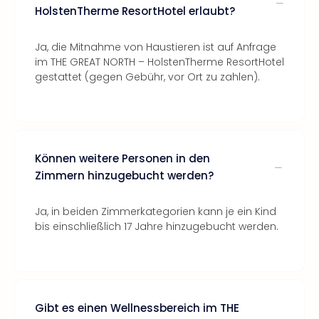
HolstenTherme ResortHotel erlaubt?
Ja, die Mitnahme von Haustieren ist auf Anfrage
im THE GREAT NORTH – HolstenTherme ResortHotel
gestattet (gegen Gebühr, vor Ort zu zahlen).
Können weitere Personen in den
Zimmern hinzugebucht werden?
Ja, in beiden Zimmerkategorien kann je ein Kind
bis einschließlich 17 Jahre hinzugebucht werden.
Gibt es einen Wellnessbereich im THE