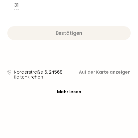
31
---
Bestätigen
Norderstraße 6
,
24568
Auf der Karte anzeigen
Kaltenkirchen
Mehr lesen