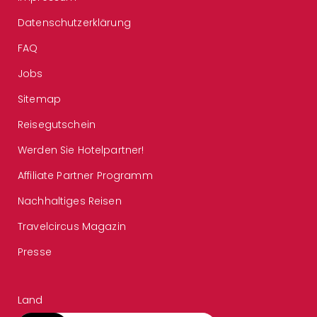
Datenschutzerklärung
FAQ
Jobs
Sitemap
Reisegutschein
Werden Sie Hotelpartner!
Affiliate Partner Programm
Nachhaltiges Reisen
Travelcircus Magazin
Presse
Land