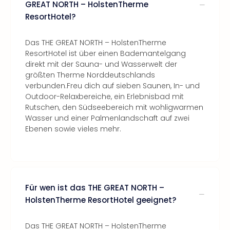
GREAT NORTH – HolstenTherme
ResortHotel?
Das THE GREAT NORTH – HolstenTherme
ResortHotel ist über einen Bademantelgang
direkt mit der Sauna- und Wasserwelt der
größten Therme Norddeutschlands
verbunden.Freu dich auf sieben Saunen, In- und
Outdoor-Relaxbereiche, ein Erlebnisbad mit
Rutschen, den Südseebereich mit wohligwarmen
Wasser und einer Palmenlandschaft auf zwei
Ebenen sowie vieles mehr.
Für wen ist das THE GREAT NORTH –
HolstenTherme ResortHotel geeignet?
Das THE GREAT NORTH – HolstenTherme