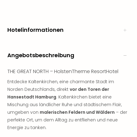
Hotelinformationen
Angebotsbeschreibung
THE GREAT NORTH – HolstenTherme ResortHotel
Entdecke Kaltenkirchen, eine charmante Stadt im
Norden Deutschlands, direkt
vor den Toren der
Hansestadt Hamburg
. Kaltenkirchen bietet eine
Mischung aus ländlicher Ruhe und städtischem Flair,
umgeben von
malerischen Feldern und Wäldern
– der
perfekte Ort, um dem Alltag zu entfliehen und neue
Energie zu tanken.