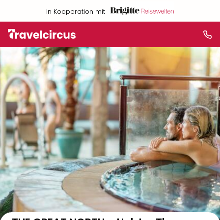
in Kooperation mit
Auf der Karte anzeigen