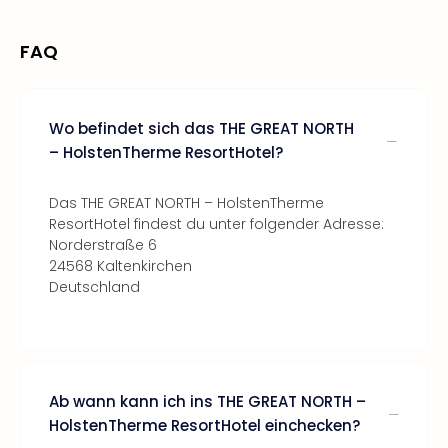
FAQ
Wo befindet sich das THE GREAT NORTH
– HolstenTherme ResortHotel?
Das THE GREAT NORTH – HolstenTherme
ResortHotel findest du unter folgender Adresse:
Norderstraße 6
24568 Kaltenkirchen
Deutschland
Ab wann kann ich ins THE GREAT NORTH –
HolstenTherme ResortHotel einchecken?