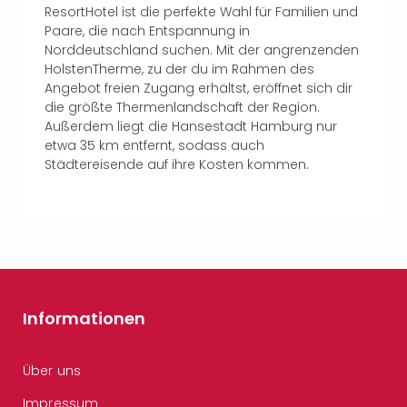
ResortHotel ist die perfekte Wahl für Familien und
Paare, die nach Entspannung in
Norddeutschland suchen. Mit der angrenzenden
HolstenTherme, zu der du im Rahmen des
Angebot freien Zugang erhältst, eröffnet sich dir
die größte Thermenlandschaft der Region.
Außerdem liegt die Hansestadt Hamburg nur
etwa 35 km entfernt, sodass auch
Städtereisende auf ihre Kosten kommen.
Informationen
Über uns
Impressum