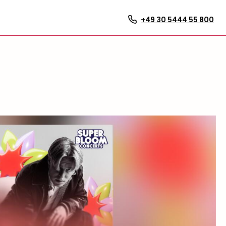
+49 30 5444 55 800