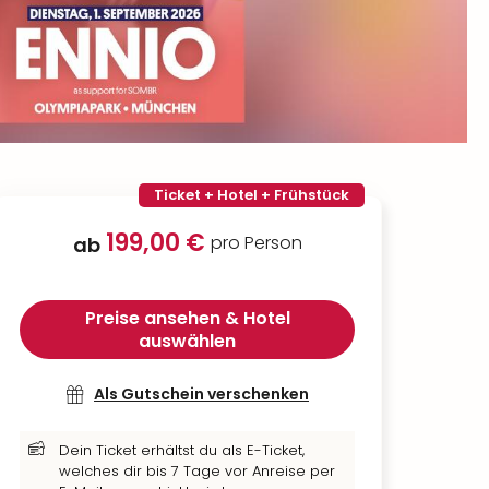
Ticket + Hotel + Frühstück
199,00 €
pro Person
ab
Preise ansehen & Hotel
auswählen
Als Gutschein verschenken
Dein Ticket erhältst du als E-Ticket,
welches dir bis 7 Tage vor Anreise per