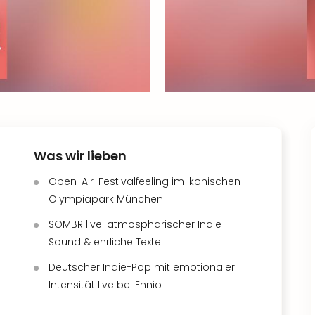
Was wir lieben
Open-Air-Festivalfeeling im ikonischen
Olympiapark München
SOMBR live: atmosphärischer Indie-
Sound & ehrliche Texte
Deutscher Indie-Pop mit emotionaler
Intensität live bei Ennio