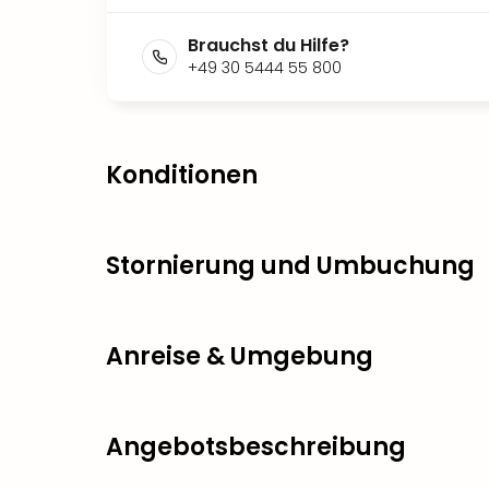
Brauchst du Hilfe?
+49 30 5444 55 800
Konditionen
Stornierung und Umbuchung
Anreise & Umgebung
Angebotsbeschreibung