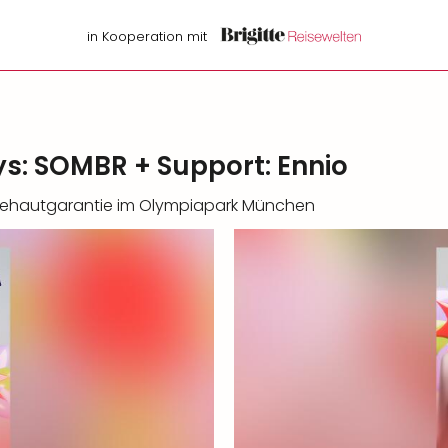
in Kooperation mit
s: SOMBR + Support: Ennio
sehautgarantie im Olympiapark München