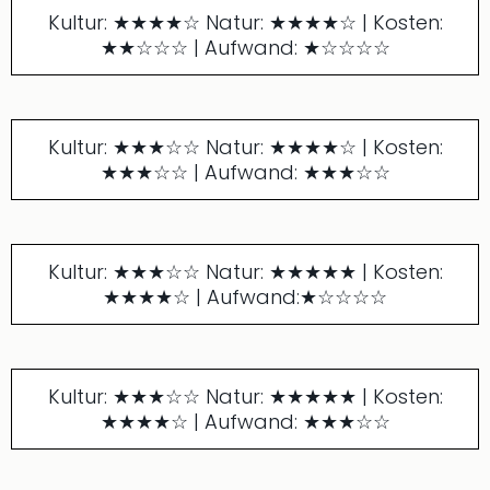
Kultur: ★★★★☆ Natur: ★★★★☆ | Kosten:
★★☆☆☆ | Aufwand: ★☆☆☆☆
Kultur: ★★★☆☆ Natur: ★★★★☆ | Kosten:
★★★☆☆ | Aufwand: ★★★☆☆
Kultur: ★★★☆☆ Natur: ★★★★★ | Kosten:
★★★★☆ | Aufwand:★☆☆☆☆
Kultur: ★★★☆☆ Natur: ★★★★★ | Kosten:
★★★★☆ | Aufwand: ★★★☆☆