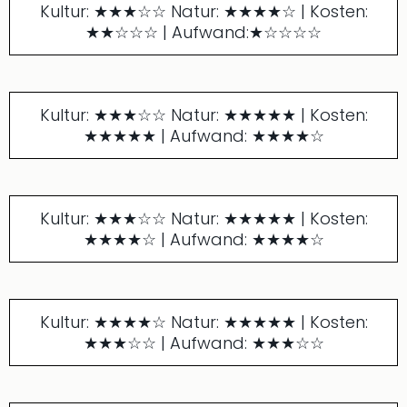
Kultur: ★★★☆☆ Natur: ★★★★☆ | Kosten:
★★☆☆☆ | Aufwand:★☆☆☆☆
Kultur: ★★★☆☆ Natur: ★★★★★ | Kosten:
★★★★★ | Aufwand: ★★★★☆
Kultur: ★★★☆☆ Natur: ★★★★★ | Kosten:
★★★★☆ | Aufwand: ★★★★☆
Kultur: ★★★★☆ Natur: ★★★★★ | Kosten:
★★★☆☆ | Aufwand: ★★★☆☆