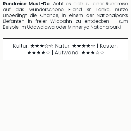
Rundreise Must-Do
: Zieht es dich zu einer Rundreise
auf das wunderschöne Eiland Sri Lanka, nutze
unbedingt die Chance, in einem der Nationalparks
Elefanten in freier Wildbahn zu entdecken - zum
Beispiel im Udawalawa oder Minneriya Nationalpark!
Kultur: ★★★☆☆ Natur: ★★★★☆ | Kosten:
★★★★☆ | Aufwand: ★★★☆☆