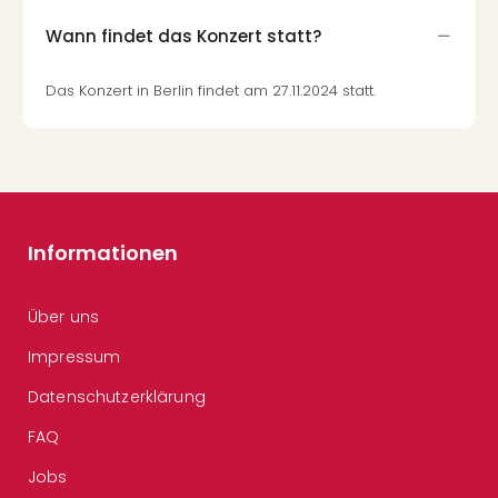
Wann findet das Konzert statt?
Das Konzert in Berlin findet am 27.11.2024 statt.
Informationen
Über uns
Impressum
Datenschutzerklärung
FAQ
Jobs