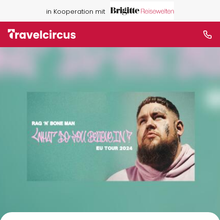
in Kooperation mit