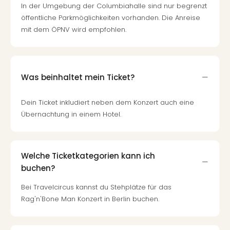
In der Umgebung der Columbiahalle sind nur begrenzt
öffentliche Parkmöglichkeiten vorhanden. Die Anreise
mit dem ÖPNV wird empfohlen.
Was beinhaltet mein Ticket?
Dein Ticket inkludiert neben dem Konzert auch eine
Übernachtung in einem Hotel.
Welche Ticketkategorien kann ich
buchen?
Bei Travelcircus kannst du Stehplätze für das
Rag'n'Bone Man Konzert in Berlin buchen.