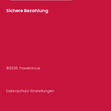
Sichere Bezahlung
©
2026
, Travelcircus
Datenschutz-Einstellungen