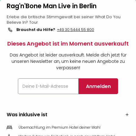
Rag'n'Bone Man Live in Berlin
Erlebe die britische Stimmgewalt bei seiner What Do You
Believe In? Tour
Brauchst du Hilfe?
+49 30 5444 55 800
Dieses Angebot ist im Moment ausverkauft
Das Angebot ist leider ausverkauft. Melde dich jetzt für
unseren Newsletter an, um keine neuen Angebote zu
verpassen!
Anmelden
Was inklusive ist
Übernachtung im Premium Hotel deiner Wahl