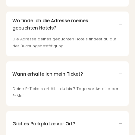
Wo finde ich die Adresse meines
gebuchten Hotels?
Die Adresse deines gebuchten Hotels findest du auf
der Buchungsbestätigung.
Wann erhalte ich mein Ticket?
Deine E-Tickets erhältst du bis 7 Tage vor Anreise per
E-Mail.
Gibt es Parkplätze vor Ort?