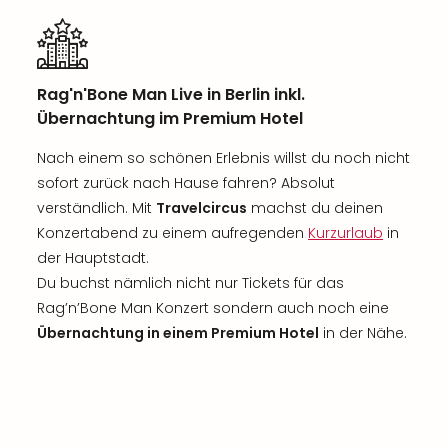
Rag'n'Bone Man Live in Berlin inkl.
Übernachtung im Premium Hotel
Nach einem so schönen Erlebnis willst du noch nicht
sofort zurück nach Hause fahren? Absolut
verständlich. Mit
Travelcircus
machst du deinen
Konzertabend zu einem aufregenden
Kurzurlaub
in
der Hauptstadt.
Du buchst nämlich nicht nur Tickets für das
Rag’n’Bone Man Konzert sondern auch noch eine
Übernachtung in einem Premium Hotel
in der Nähe.