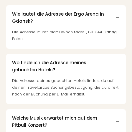
Wie lautet die Adresse der Ergo Arena in
Gdansk?
Die Adresse lautet: plac Dwóch Miast 1, 80-344 Danzig,
Polen
Wo finde ich die Adresse meines
gebuchten Hotels?
Die Adresse deines gebuchten Hotels findest du auf
deiner Travelcircus Buchungsbestätigung, die du direkt
nach der Buchung per E-Mail erhältst.
Welche Musik erwartet mich auf dem
Pitbull Konzert?