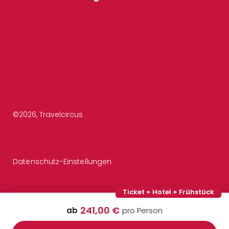
©
2026
, Travelcircus
Datenschutz-Einstellungen
Ticket + Hotel + Frühstück
241,00 €
ab
pro Person