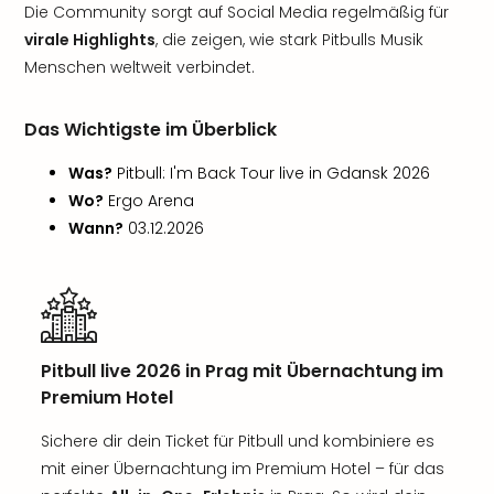
Die Community sorgt auf Social Media regelmäßig für
virale Highlights
, die zeigen, wie stark Pitbulls Musik
Menschen weltweit verbindet.
Das Wichtigste im Überblick
Was?
Pitbull: I'm Back Tour live in Gdansk 2026
Wo?
Ergo Arena
Wann?
03.12.2026
Pitbull live 2026 in Prag mit Übernachtung im
Premium Hotel
Sichere dir dein Ticket für Pitbull und kombiniere es
mit einer Übernachtung im Premium Hotel – für das