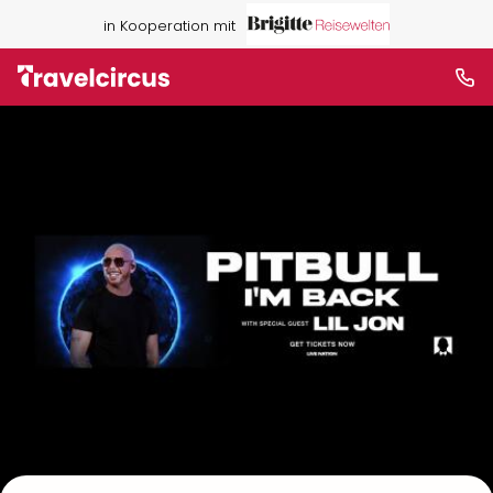
in Kooperation mit