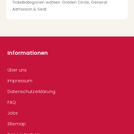
Ticketkategorien wählen: Golden Circle, General
Admission & Seat.
Informationen
Über uns
Impressum
Datenschutzerklärung
FAQ
Jobs
Sitemap