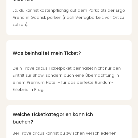
Ja, du kannst kostenpflichtig auf dem Parkplatz der Ergo
Arena in Gdansk parken (nach Verfügbarkeit, vor Ort zu
zahlen).
Was beinhaltet mein Ticket?
Dein Travelcircus Ticketpaket beinhaltet nicht nur den
Eintritt zur Show, sondern auch eine Übernachtung in
einem Premium Hotel – für das perfekte Rundum-
Erlebnis in Prag.
Welche Ticketkategorien kann ich
buchen?
Bei Travelcircus kannst du zwischen verschiedenen