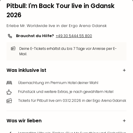
Pitbull: I'm Back Tour live in Gdansk
2026
Erlebe Mr. Worldwide live in der Ergo Arena Gdansk
Brauchst du Hilfe?
+49 30 5444 55 800
Deine E-Tickets erhältst du bis 7 Tage vor Anreise per E-
Mail.
Was inklusive ist
Übernachtung im Premium Hotel deiner Wahl
Frühstück und weitere Extras, je nach gewähltem Hotel
Tickets für Pitbull live am 03.12.2026 in der Ergo Arena Gdansk
Was wir lieben