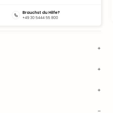
Brauchst du Hilfe?
+49 30 5444 55 800