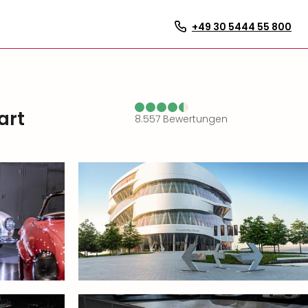
+49 30 5444 55 800
art
8.557
Bewertungen