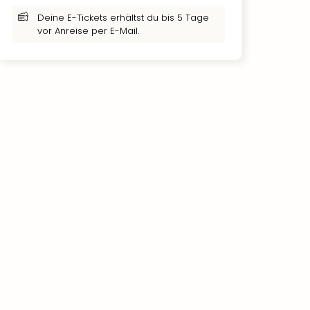
Deine E-Tickets erhältst du bis 5 Tage
vor Anreise per E-Mail.