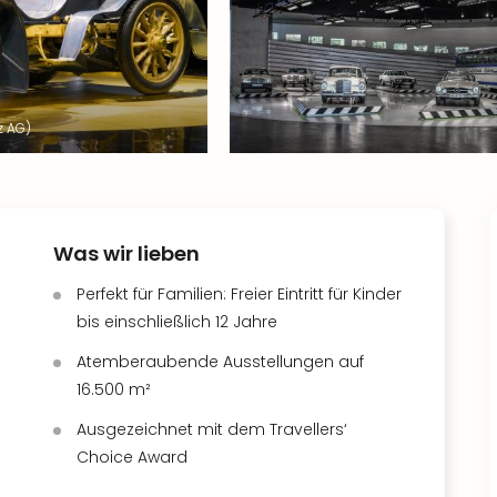
z AG)
Was wir lieben
Perfekt für Familien: Freier Eintritt für Kinder
bis einschließlich 12 Jahre
Atemberaubende Ausstellungen auf
16.500 m²
Ausgezeichnet mit dem Travellers‘
Choice Award