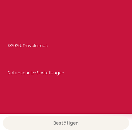
©
2026
, Travelcircus
Datenschutz-Einstellungen
Bestätigen