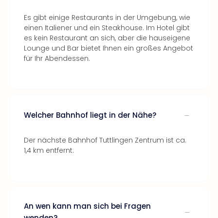
Es gibt einige Restaurants in der Umgebung, wie
einen Italiener und ein Steakhouse. Im Hotel gibt
es kein Restaurant an sich, aber die hauseigene
Lounge und Bar bietet Ihnen ein großes Angebot
für Ihr Abendessen.
Welcher Bahnhof liegt in der Nähe?
Der nächste Bahnhof Tuttlingen Zentrum ist ca.
1,4 km entfernt.
An wen kann man sich bei Fragen
wenden?