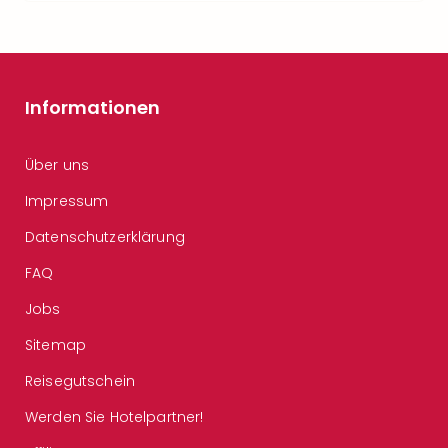
Informationen
Über uns
Impressum
Datenschutzerklärung
FAQ
Jobs
Sitemap
Reisegutschein
Werden Sie Hotelpartner!