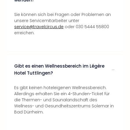
Sie können sich bei Fragen oder Problemen an
unsere Servicemitarbeiter unter
service@travelcircus.de
oder 030 5444 55800
erreichen.
Gibt es einen Wellnessbereich im Légère
Hotel Tuttlingen?
Es gibt keinen hoteleigenen Wellnessbereich.
Allerdings erhalten Sie ein 4-Stunden-Ticket für
die Thermen- und Saunalandschaft des
Wellness- und Gesundheitszentrums Solemar in
Bad Dürrheim.