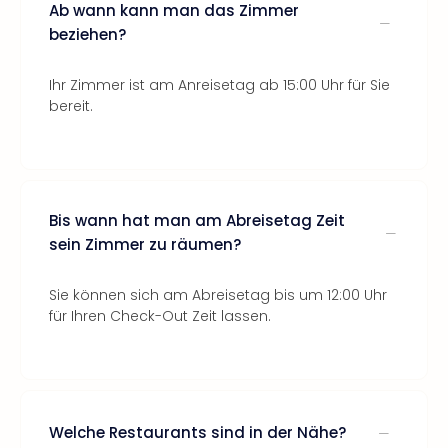
Ab wann kann man das Zimmer
beziehen?
Ihr Zimmer ist am Anreisetag ab 15:00 Uhr für Sie
bereit.
Bis wann hat man am Abreisetag Zeit
sein Zimmer zu räumen?
Sie können sich am Abreisetag bis um 12:00 Uhr
für Ihren Check-Out Zeit lassen.
Welche Restaurants sind in der Nähe?