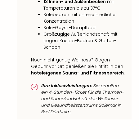
13 Innen- und Außenbecken
mit
Temperaturen bis zu 37°C
Solebecken mit unterschiedlicher
Konzentration
Sole-Geysir-Dampfbad
Großzügige Außenlandschaft mit
Liegen, Kneipp-Becken & Garten-
Schach
Noch nicht genug Wellness? Gegen
Gebühr vor Ort genießen Sie Eintritt in den
hoteleigenen Sauna- und Fitnessbereich
.
Ihre Inklusivleistungen:
Sie erhalten
ein 4-Stunden-Ticket für die Thermen-
und Saunalandschaft des Wellness-
und Gesundheitszentrums Solemar in
Bad Dürrheim.