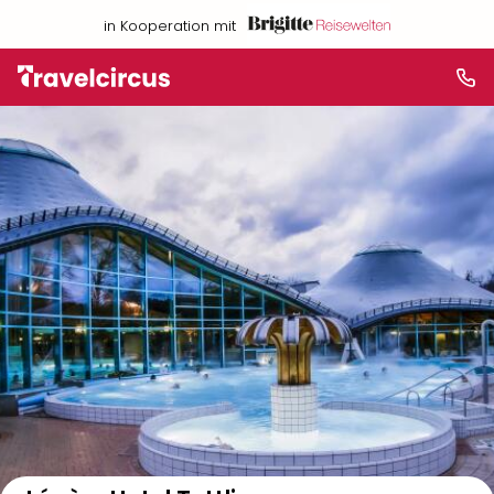
in Kooperation mit
Auf der Karte anzeigen