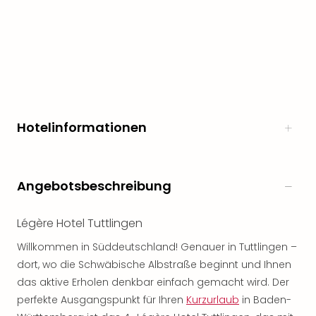
Hotelinformationen
Angebotsbeschreibung
Légère Hotel Tuttlingen
Willkommen in Süddeutschland! Genauer in Tuttlingen –
dort, wo die Schwäbische Albstraße beginnt und Ihnen
das aktive Erholen denkbar einfach gemacht wird. Der
perfekte Ausgangspunkt für Ihren
Kurzurlaub
in Baden-