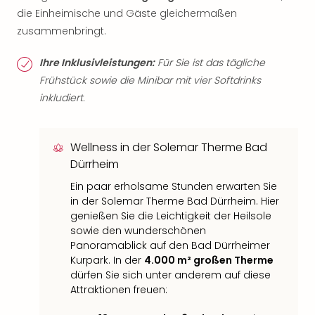
die Einheimische und Gäste gleichermaßen
zusammenbringt.
Ihre Inklusivleistungen:
Für Sie ist das tägliche
Frühstück sowie die Minibar mit vier Softdrinks
inkludiert.
Wellness in der Solemar Therme Bad
Dürrheim
Ein paar erholsame Stunden erwarten Sie
in der Solemar Therme Bad Dürrheim. Hier
genießen Sie die Leichtigkeit der Heilsole
sowie den wunderschönen
Panoramablick auf den Bad Dürrheimer
Kurpark. In der
4.000 m² großen Therme
dürfen Sie sich unter anderem auf diese
Attraktionen freuen: