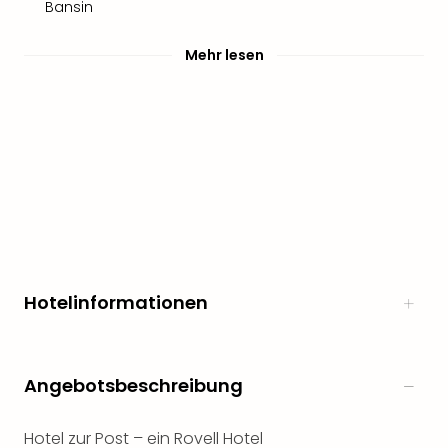
Bansin
Mehr lesen
Hotelinformationen
Angebotsbeschreibung
Hotel zur Post – ein Rovell Hotel