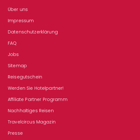
Über uns
Impressum
Datenschutzerklärung
FAQ
Jobs
Sitemap
Reisegutschein
Werden Sie Hotelpartner!
Affiliate Partner Programm
Nachhaltiges Reisen
Travelcircus Magazin
Presse