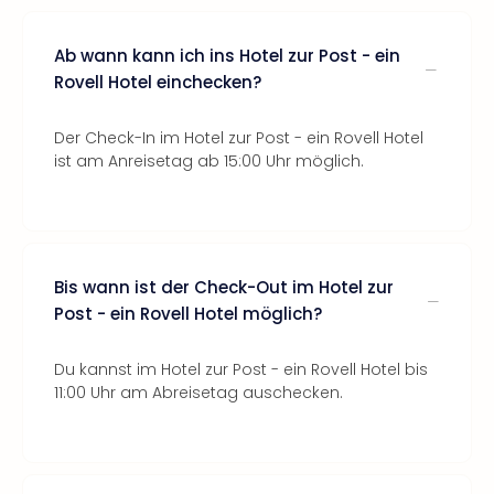
Ab wann kann ich ins Hotel zur Post - ein
Rovell Hotel einchecken?
Der Check-In im Hotel zur Post - ein Rovell Hotel
ist am Anreisetag ab 15:00 Uhr möglich.
Bis wann ist der Check-Out im Hotel zur
Post - ein Rovell Hotel möglich?
Du kannst im Hotel zur Post - ein Rovell Hotel bis
11:00 Uhr am Abreisetag auschecken.