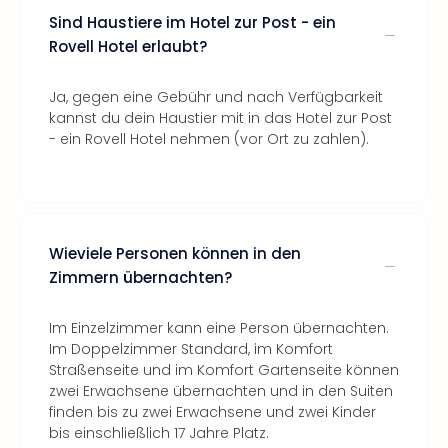
Sind Haustiere im Hotel zur Post - ein
Rovell Hotel erlaubt?
Ja, gegen eine Gebühr und nach Verfügbarkeit
kannst du dein Haustier mit in das Hotel zur Post
- ein Rovell Hotel nehmen (vor Ort zu zahlen).
Wieviele Personen können in den
Zimmern übernachten?
Im Einzelzimmer kann eine Person übernachten.
Im Doppelzimmer Standard, im Komfort
Straßenseite und im Komfort Gartenseite können
zwei Erwachsene übernachten und in den Suiten
finden bis zu zwei Erwachsene und zwei Kinder
bis einschließlich 17 Jahre Platz.