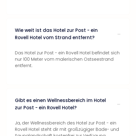
Wie weit ist das Hotel zur Post - ein
Rovell Hotel vom Strand entfernt?
Das Hotel zur Post - ein Rovell Hotel befindet sich
nur 100 Meter vom malerischen Ostseestrand
entfernt.
Gibt es einen Wellnessbereich im Hotel
zur Post - ein Rovell Hotel?
Ja, der Wellnessbereich des Hotel zur Post - ein
Rovell Hotel steht dir mit großzügiger Bade- und
Saunalandschaft kostenfrei zur Verfügung.