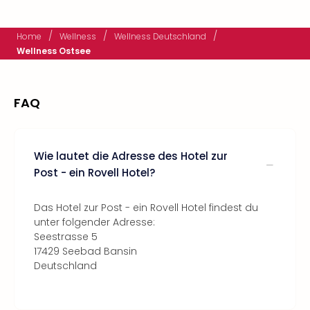
/
/
/
Home
Wellness
Wellness Deutschland
Wellness Ostsee
FAQ
Wie lautet die Adresse des Hotel zur
Post - ein Rovell Hotel?
Das Hotel zur Post - ein Rovell Hotel findest du
unter folgender Adresse:
Seestrasse 5
17429 Seebad Bansin
Deutschland