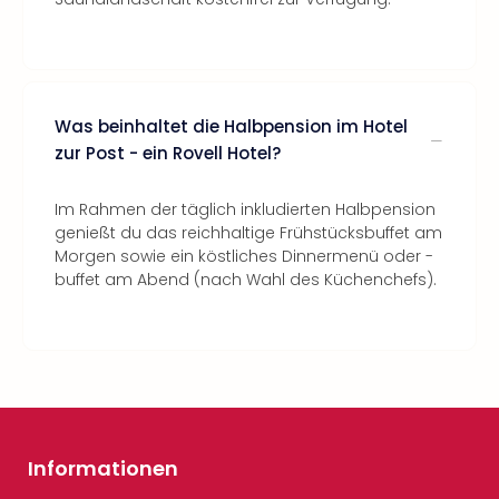
Was beinhaltet die Halbpension im Hotel
zur Post - ein Rovell Hotel?
Im Rahmen der täglich inkludierten Halbpension
genießt du das reichhaltige Frühstücksbuffet am
Morgen sowie ein köstliches Dinnermenü oder -
buffet am Abend (nach Wahl des Küchenchefs).
Informationen