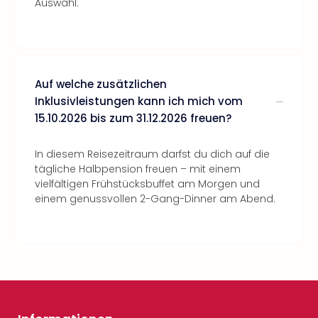
Auswahl.
Auf welche zusätzlichen
Inklusivleistungen kann ich mich vom
15.10.2026 bis zum 31.12.2026 freuen?
In diesem Reisezeitraum darfst du dich auf die
tägliche Halbpension freuen – mit einem
vielfältigen Frühstücksbuffet am Morgen und
einem genussvollen 2-Gang-Dinner am Abend.