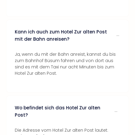
Kann ich auch zum Hotel Zur alten Post
mit der Bahn anreisen?
Ja, wenn du mit der Bahn anreist, kannst du bis
zum Bahnhof Büsum fahren und von dort aus
sind es mit dem Taxi nur acht Minuten bis zum
Hotel Zur alten Post.
Wo befindet sich das Hotel Zur alten
Post?
Die Adresse vom Hotel Zur alten Post lautet: