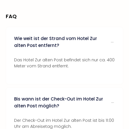
FAQ
Wie weit ist der Strand vom Hotel Zur
alten Post entfernt?
Das Hotel Zur alten Post befindet sich nur ca. 400
Meter vom Strand entfernt.
Bis wann ist der Check-Out im Hotel Zur
alten Post möglich?
Der Check-Out im Hotel Zur alten Post ist bis 11:00
Uhr am Abreisetag möglich.