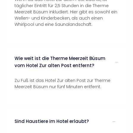
täglicher Eintritt für 2,5 Stunden in die Therme
Meerzeit Büsum inkludiert. Hier gibt es sowohl ein
Wellen- und Kinderbecken, als auch einen
Whirlpool und eine Saunalandschaft.
Wie weit ist die Therme Meerzeit Büsum
vom Hotel Zur alten Post entfernt?
Zu Fuß ist das Hotel Zur alten Post zur Therme
Meerzeit Büsum nur fünf Minuten entfernt.
Sind Haustiere im Hotel erlaubt?