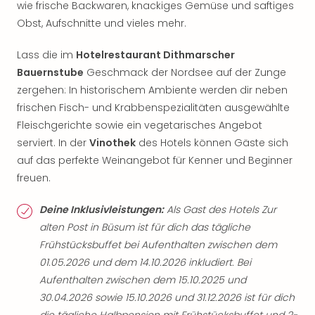
wie frische Backwaren, knackiges Gemüse und saftiges
Obst, Aufschnitte und vieles mehr.
Lass die im
Hotelrestaurant Dithmarscher
Bauernstube
Geschmack der Nordsee auf der Zunge
zergehen: In historischem Ambiente werden dir neben
frischen Fisch- und Krabbenspezialitäten ausgewählte
Fleischgerichte sowie ein vegetarisches Angebot
serviert. In der
Vinothek
des Hotels können Gäste sich
auf das perfekte Weinangebot für Kenner und Beginner
freuen.
Deine Inklusivleistungen:
Als Gast des Hotels Zur
alten Post in Büsum ist für dich das tägliche
Frühstücksbuffet bei Aufenthalten zwischen dem
01.05.2026 und dem 14.10.2026 inkludiert. Bei
Aufenthalten zwischen dem 15.10.2025 und
30.04.2026 sowie 15.10.2026 und 31.12.2026 ist für dich