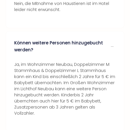
Nein, die Mitnahme von Haustieren ist im Hotel
leider nicht erwünscht.
Können weitere Personen hinzugebucht
werden?
Ja, im Wohnzimmer Neubau, Doppelzimmer M
Stammhaus & Doppelzimmer L Stammhaus
kann ein Kind bis einschließlich 2 Jahre für 5 € im
Babybett übernachten. Im Großen Wohnzimmer
im Lichthof Neubau kann eine weitere Person
hinzugebucht werden. Kinderbis 2 Jahr
übernchten auch hier für 5 € im Babybett,
Zusatzpersonen ab 3 Jahren gelten als
Vollzahler.