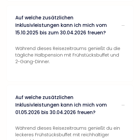
Auf welche zusätzlichen
Inklusivleistungen kann ich mich vom
15.10.2025 bis zum 30.04.2026 freuen?
Während dieses Reisezeitraums genießt du die
tägliche Halbpension mit Frühstücksbuffet und
2-Gang-Dinner.
Auf welche zusätzlichen
Inklusivleistungen kann ich mich vom
01.05.2026 bis 30.04.2026 freuen?
Während dieses Reisezeitraums genießt du ein
leckeres Frühstücksbuffet mit reichhaltiger