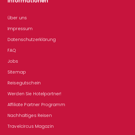
Informationen
Über uns
Impressum
Datenschutzerklärung
FAQ
Jobs
Sitemap
Reisegutschein
Werden Sie Hotelpartner!
Affiliate Partner Programm
Nachhaltiges Reisen
Travelcircus Magazin