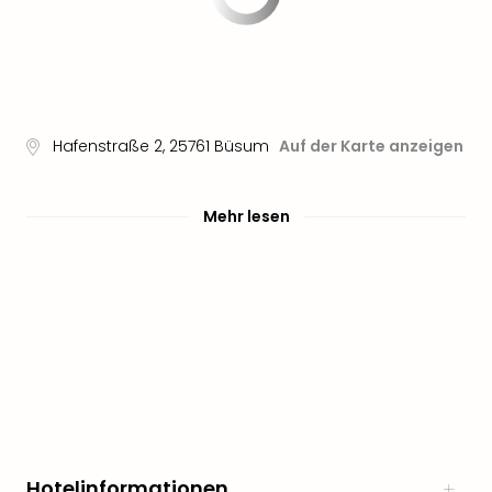
Hafenstraße 2
,
25761
Büsum
Auf der Karte anzeigen
Mehr lesen
Hotelinformationen