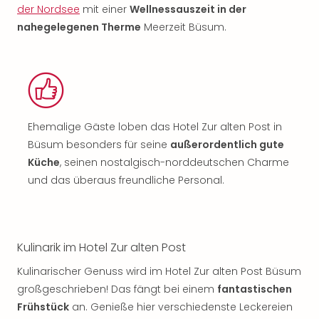
der Nordsee
mit einer
Wellnessauszeit in der
nahegelegenen Therme
Meerzeit Büsum.
Ehemalige Gäste loben das Hotel Zur alten Post in
Büsum besonders für seine
außerordentlich gute
Küche
, seinen nostalgisch-norddeutschen Charme
und das überaus freundliche Personal.
Kulinarik im Hotel Zur alten Post
Kulinarischer Genuss wird im Hotel Zur alten Post Büsum
großgeschrieben! Das fängt bei einem
fantastischen
Frühstück
an. Genieße hier verschiedenste Leckereien