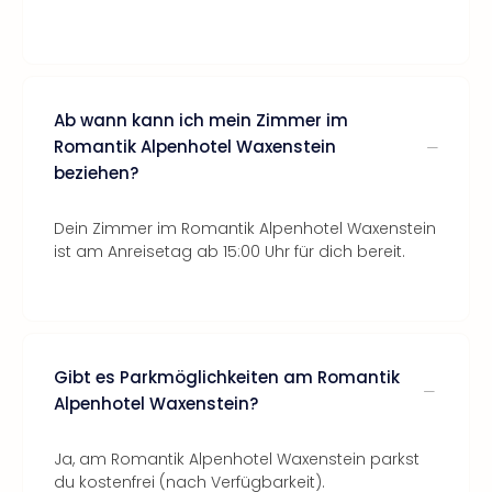
Ab wann kann ich mein Zimmer im
Romantik Alpenhotel Waxenstein
beziehen?
Dein Zimmer im Romantik Alpenhotel Waxenstein
ist am Anreisetag ab 15:00 Uhr für dich bereit.
Gibt es Parkmöglichkeiten am Romantik
Alpenhotel Waxenstein?
Ja, am Romantik Alpenhotel Waxenstein parkst
du kostenfrei (nach Verfügbarkeit).