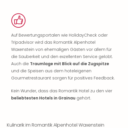
Auf Bewertungsportalen wie HolidayCheck oder
Tripadvisor wird das Romantik Alpenhotel
Waxenstein von ehemaligen Gästen vor allem für
die Sauberkeit und den exzellenten Service gelobt.
Auch die
Traumlage mit Blick auf die Zugspitze
und die Speisen aus dem hoteleigenen
Gourmetrestaurant sorgen für positives Feedback.
Kein Wunder, dass das Romantik Hotel zu den vier
beliebtesten Hotels in Grainau
gehört.
Kulinarik im Romantik Alpenhotel Waxenstein