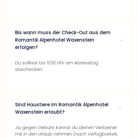
Bis wann muss der Check-Out aus dem
Romantik Alpenhotel Waxenstein
erfolgen?
Du solltest bis 11:00 Uhr am Abreisetag
auschecken.
Sind Haustiere im Romantik Alpenhotel
Waxenstein erlaubt?
Ja, gegen Gebühr kannst du deinen Vierbeiner
mit in den Urlaub nehmen (nach Verfügbarkeit,