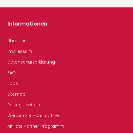
Informationen
Über uns
Impressum
Datenschutzerklärung
FAQ
Jobs
Sitemap
Reisegutschein
Werden Sie Hotelpartner!
Affiliate Partner Programm