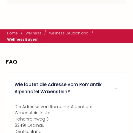
/
/
/
Home
Wellness
Wellness Deutschland
Wellness Bayern
FAQ
Wie lautet die Adresse vom Romantik
Alpenhotel Waxenstein?
Die Adresse von Romantik Alpenhotel
Waxenstein lautet:
Höhenrainweg 3
82491 Grainau
Deutschland