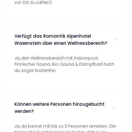
vor Ort zu zahlen).
Verfügt das Romantik Alpenhotel
Waxenstein über einen Wellnessbereich?
Ja, den Wellnessbereich mit Indoorpool,
Finnischer Sauna, Bio-Sauna & Dampfbad nutzt
du sogar kostenfrei.
Können weitere Personen hinzugebucht
werden?
Ja, du kannst mit bis zu 3 Personen anreisen. Die