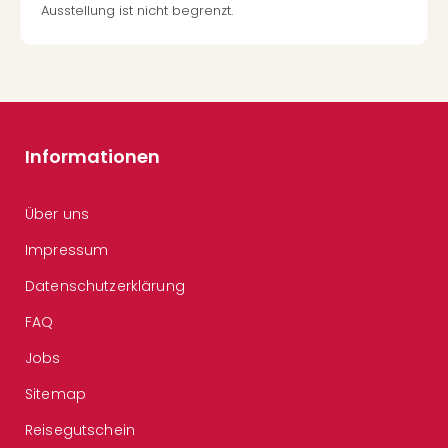
Ausstellung ist nicht begrenzt.
Informationen
Über uns
Impressum
Datenschutzerklärung
FAQ
Jobs
Sitemap
Reisegutschein