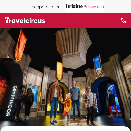
in Kooperation mit