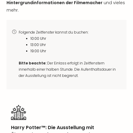
Hintergrundinformationen der Filmemacher
und vieles
mehr.
Folgende Zeitfenster kannst du buchen:
10:00 Uhr
13:00 Uhr
19:00 Uhr
Bitte beachte:
Der Einlass erfolgt in Zeitfenstern
innerhalb einer halben Stunde. Die Aufenthaltsdauer in
der Ausstellung ist nicht begrenzt.
Harry Potter™: Die Ausstellung mit