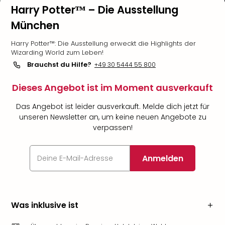
Harry Potterᵀᴹ – Die Ausstellung
München
Harry Potter™: Die Ausstellung erweckt die Highlights der
Wizarding World zum Leben!
Brauchst du Hilfe?
+49 30 5444 55 800
Dieses Angebot ist im Moment ausverkauft
Das Angebot ist leider ausverkauft. Melde dich jetzt für
unseren Newsletter an, um keine neuen Angebote zu
verpassen!
Anmelden
Was inklusive ist