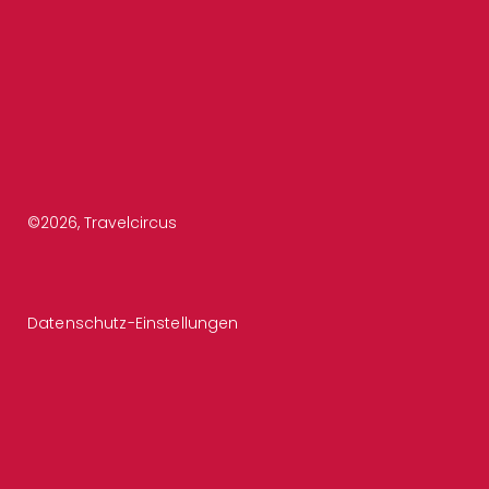
©
2026
, Travelcircus
Datenschutz-Einstellungen