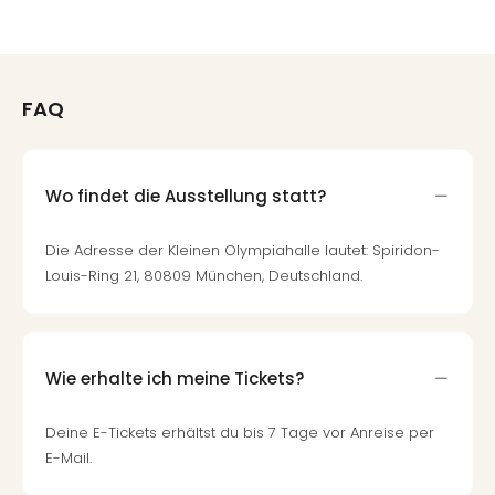
FAQ
Wo findet die Ausstellung statt?
Die Adresse der Kleinen Olympiahalle lautet: Spiridon-
Louis-Ring 21, 80809 München, Deutschland.
Wie erhalte ich meine Tickets?
Deine E-Tickets erhältst du bis 7 Tage vor Anreise per
E-Mail.