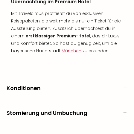
Übernachtung im Premium Hotel
Mit Travelcircus profitierst du von exklusiven
Reisepaketen, die weit mehr als nur ein Ticket für die
Ausstellung bieten. Zusätzlich übernachtest du in
einem
erstklassigen Premium-Hotel
, das dir Luxus
und Komfort bietet. So hast du genug Zeit, um die
bayerische Hauptstadt
München
zu erkunden.
Konditionen
Stornierung und Umbuchung