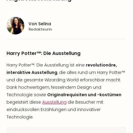
Von
Selina
Redakteurin
Harry Potter™: Die Ausstellung
Harry Potter™: Die Ausstellung ist eine
revolutionäre,
interaktive Ausstellung
, die alles rund um Harry Potter™
und die gesamte Wizarding World erforschbar macht.
Dank hochwertigem, fesselndem Design und
Technologie sowie
Originalrequisiten und -kostümen
begeistert diese
Ausstellung
die Besucher mit
eindrucksvollen Erzählungen und innovativer
Technologie.