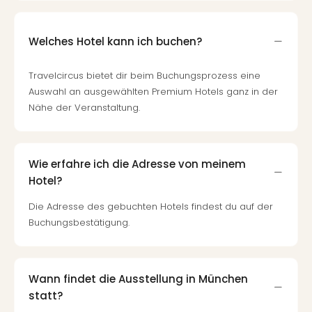
Welches Hotel kann ich buchen?
Travelcircus bietet dir beim Buchungsprozess eine
Auswahl an ausgewählten Premium Hotels ganz in der
Nähe der Veranstaltung.
Wie erfahre ich die Adresse von meinem
Hotel?
Die Adresse des gebuchten Hotels findest du auf der
Buchungsbestätigung.
Wann findet die Ausstellung in München
statt?