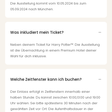
Die Ausstellung kommt vom 10.05.2024 bis zum
05.09.2024 nach München.
Was inkludiert mein Ticket?
Neben deinem Ticket für Harry Potter™: Die Ausstellung
ist die Übernachtung in einem Premium Hotel deiner
Wahl für dich inklusive.
Welche Zeitfenster kann ich buchen?
Der Einlass erfolgt in Zeitfenstern innerhalb einer
halben Stunde. Du kannst zwischen 10:00,13:00 und 19:00
Uhr wählen. Sei bitte spätestens 30 Minuten nach der
gewählten Zeit vor Ort. Die Aufenthaltsdauer in der