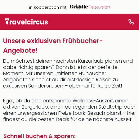
in Kooperation mit
Unsere exklusiven Frühbucher-
Angebote!
Du möchtest deinen nächsten Kurzurlaub planen und
dabei richtig sparen? Dann ist jetzt der perfekte
Moment! Mit unseren limitierten Frühbucher-
Angeboten sicherst du dir erstklassige Reisen zu
exklusiven Sonderpreisen – aber nur für kurze Zeit!
Egal, ob du eine entspannte Wellness-Auszeit, einen
aktiven Bergurlaub, einen aufregenden Städtetrip oder
einen unvergesslichen Freizeitpark-Besuch planst – hier
findest du die besten Deals für deine nächste Auszeit.
Schnell buchen & sparen: