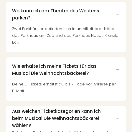
Wo kann ich am Theater des Westens
parken?
Zwei Parkhäuser befinden sich in unmittelbarer Nähe:
das Parkhaus am Zoo und das Parkhaus Neues Kranzler
Eck.
Wie erhalte ich meine Tickets für das
Musical Die Weihnachtsbäckerei?
Deine E-Tickets erhältst du bis 7 Tage vor Anreise per
E-Mail.
Aus welchen Ticketkategorien kann ich
beim Musical Die Weihnachtsbäckerei
wählen?