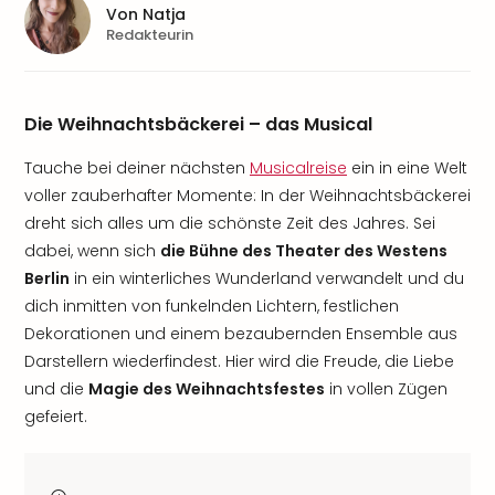
Von
Natja
Redakteurin
Die Weihnachtsbäckerei – das Musical
Tauche bei deiner nächsten
Musicalreise
ein in eine Welt
voller zauberhafter Momente: In der Weihnachtsbäckerei
dreht sich alles um die schönste Zeit des Jahres. Sei
dabei, wenn sich
die Bühne des Theater des Westens
Berlin
in ein winterliches Wunderland verwandelt und du
dich inmitten von funkelnden Lichtern, festlichen
Dekorationen und einem bezaubernden Ensemble aus
Darstellern wiederfindest. Hier wird die Freude, die Liebe
und die
Magie des Weihnachtsfestes
in vollen Zügen
gefeiert.