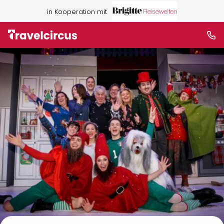
in Kooperation mit