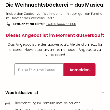
Die Weihnachtsbäckerei – das Musical
Erlebe den Zauber von Weihnachten mit der ganzen Familie
im Theater des Westens Berlin
Brauchst du Hilfe?
+49 30 5444 55 800
Dieses Angebot ist im Moment ausverkauft
Das Angebot ist leider ausverkauft. Melde dich jetzt für
unseren Newsletter an, um keine neuen Angebote zu
verpassen!
Anmelden
Was inklusive ist
Übernachtung im Premium Hotel deiner Wahl