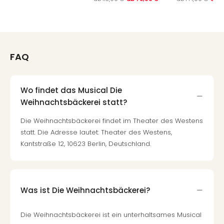
FAQ
Wo findet das Musical Die
Weihnachtsbäckerei statt?
Die Weihnachtsbäckerei findet im Theater des Westens
statt. Die Adresse lautet: Theater des Westens,
Kantstraße 12, 10623 Berlin, Deutschland.
Was ist Die Weihnachtsbäckerei?
Die Weihnachtsbäckerei ist ein unterhaltsames Musical