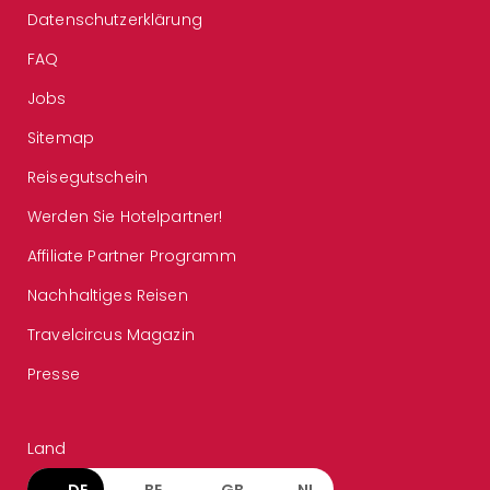
Datenschutzerklärung
FAQ
Jobs
Sitemap
Reisegutschein
Werden Sie Hotelpartner!
Affiliate Partner Programm
Nachhaltiges Reisen
Travelcircus Magazin
Presse
Land