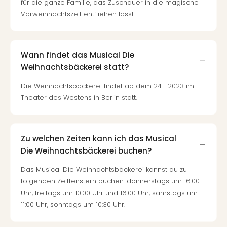
für die ganze Familie, das Zuschauer in die magische
Vorweihnachtszeit entfliehen lässt.
Wann findet das Musical Die
Weihnachtsbäckerei statt?
Die Weihnachtsbäckerei findet ab dem 24.11.2023 im
Theater des Westens in Berlin statt.
Zu welchen Zeiten kann ich das Musical
Die Weihnachtsbäckerei buchen?
Das Musical Die Weihnachtsbäckerei kannst du zu
folgenden Zeitfenstern buchen: donnerstags um 16:00
Uhr, freitags um 10:00 Uhr und 16:00 Uhr, samstags um
11:00 Uhr, sonntags um 10:30 Uhr.