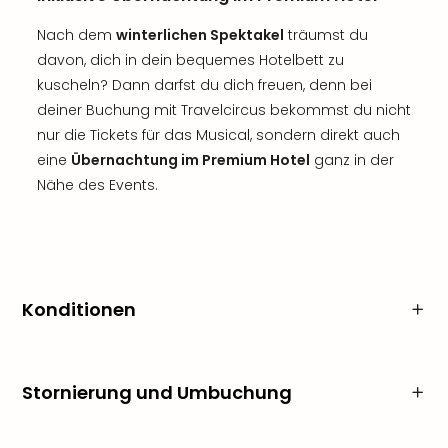
Nach dem
winterlichen Spektakel
träumst du
davon, dich in dein bequemes Hotelbett zu
kuscheln? Dann darfst du dich freuen, denn bei
deiner Buchung mit Travelcircus bekommst du nicht
nur die Tickets für das Musical, sondern direkt auch
eine
Übernachtung im Premium Hotel
ganz in der
Nähe des Events.
Konditionen
Stornierung und Umbuchung