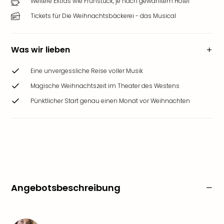
Weitere Extras wie Frühstück, je nach gewähltem Hotel
Tickets für Die Weihnachtsbäckerei - das Musical
Was wir lieben
Eine unvergessliche Reise voller Musik
Magische Weihnachtszeit im Theater des Westens
Pünktlicher Start genau einen Monat vor Weihnachten
Angebotsbeschreibung