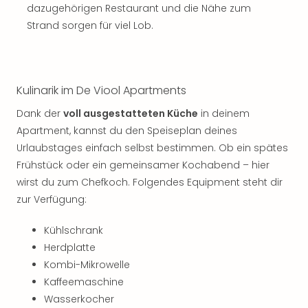
dazugehörigen Restaurant und die Nähe zum
Strand sorgen für viel Lob.
Kulinarik im De Viool Apartments
Dank der
voll ausgestatteten Küche
in deinem
Apartment, kannst du den Speiseplan deines
Urlaubstages einfach selbst bestimmen. Ob ein spätes
Frühstück oder ein gemeinsamer Kochabend – hier
wirst du zum Chefkoch. Folgendes Equipment steht dir
zur Verfügung:
Kühlschrank
Herdplatte
Kombi-Mikrowelle
Kaffeemaschine
Wasserkocher