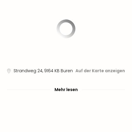
Strandweg 24
,
9164 KB
Buren
Auf der Karte anzeigen
Mehr lesen