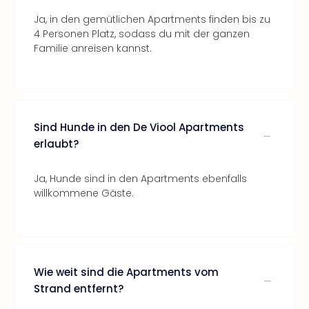
Ja, in den gemütlichen Apartments finden bis zu
4 Personen Platz, sodass du mit der ganzen
Familie anreisen kannst.
Sind Hunde in den De Viool Apartments
erlaubt?
Ja, Hunde sind in den Apartments ebenfalls
willkommene Gäste.
Wie weit sind die Apartments vom
Strand entfernt?