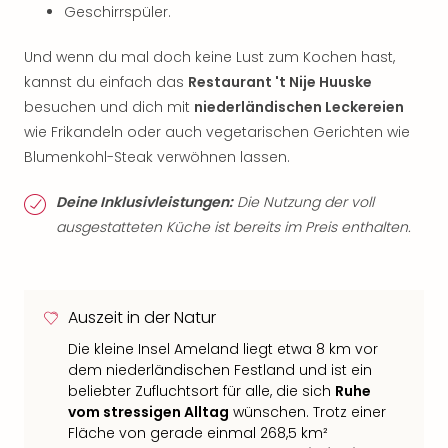
Geschirrspüler.
Und wenn du mal doch keine Lust zum Kochen hast,
kannst du einfach das
Restaurant 't Nije Huuske
besuchen und dich mit
niederländischen Leckereien
wie Frikandeln oder auch vegetarischen Gerichten wie
Blumenkohl-Steak verwöhnen lassen.
Deine Inklusivleistungen:
Die Nutzung der voll
ausgestatteten Küche ist bereits im Preis enthalten.
Auszeit in der Natur
Die kleine Insel Ameland liegt etwa 8 km vor
dem niederländischen Festland und ist ein
beliebter Zufluchtsort für alle, die sich
Ruhe
vom stressigen Alltag
wünschen. Trotz einer
Fläche von gerade einmal 268,5 km²