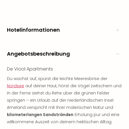
Hotelinformationen
Angebotsbeschreibung
De Viool Apartments
Du wachst auf, spürst die leichte Meeresbrise der
Nordsee
auf deiner Haut, hörst die Vögel zwitschern und
in der Ferne siehst du Rehe über die grünen Felder
springen – ein Urlaub auf der niederländischen Insel
Ameland verspricht mit ihrer malerischen Natur und
kilometerlangen Sandstränden
Erholung pur und eine
willkommene Auszeit von deinem hektischen Alltag.