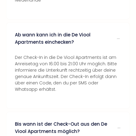
Niederlande
Ab wann kann ich in die De Viool
Apartments einchecken?
Der Check-In in die De Viool Apartments ist am
Anreisetag von 16:00 bis 21:00 Uhr möglich. Bitte
informiere die Unterkunft rechtzeitig über deine
genaue Ankunftszeit. Der Check-In erfolgt dann
über einen Code, den du per SMS oder
Whatsapp erhältst.
Bis wann ist der Check-Out aus den De
Viool Apartments möglich?