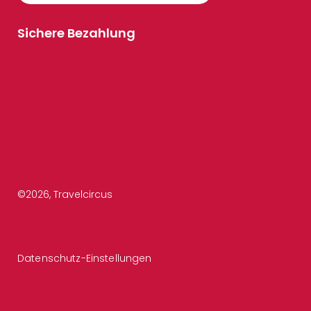
Sichere Bezahlung
©
2026
, Travelcircus
Datenschutz-Einstellungen