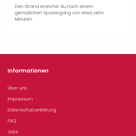
Den Strand erreichst du nach einem
gemütlichen Spaziergang von etwa zehn
Minuten.
Informationen
Über uns
Impressum
Datenschutzerklärung
FAQ
Jobs