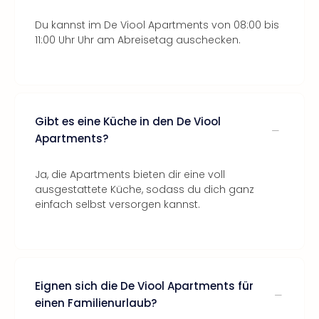
Du kannst im De Viool Apartments von 08:00 bis
11:00 Uhr Uhr am Abreisetag auschecken.
Gibt es eine Küche in den De Viool
Apartments?
Ja, die Apartments bieten dir eine voll
ausgestattete Küche, sodass du dich ganz
einfach selbst versorgen kannst.
Eignen sich die De Viool Apartments für
einen Familienurlaub?