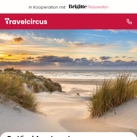
in Kooperation mit
Auf der Karte anzeigen