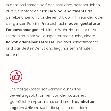
In dem östlichsten Dorf der Insel, dem beschaulichen
Buren, empfangen dich
De Viool Apartments
als
perfekte Unterkunft für deinen Urlaub mit Freunden oder
der ganzen Familie. Freu dich auf
modern gestaltete
Ferienwohnungen
mit einem Wohnzimmer inklusive
Essbereich, einer voll ausgestatteten Küche, einem
Balkon oder einer Terrasse
und zwei Schlafzimmern.
Und das Beste? Der Strand liegt nur zehn Minuten
entfernt!
Ehemalige Gäste schwärmen auf Online-
Bewertungsplattformen von den sauberen,
gemütlichen Apartments und ihrer
traumhaften
Lage im Grünen
. Auch die Speisen aus dem