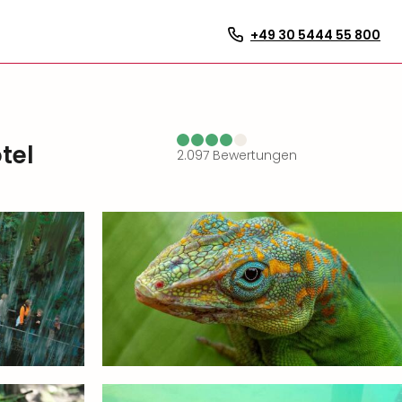
+49 30 5444 55 800
tel
2.097
Bewertungen