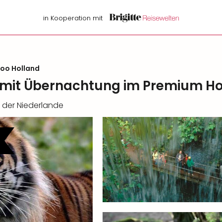
in Kooperation mit
oo Holland
o mit Übernachtung im Premium Ho
 der Niederlande