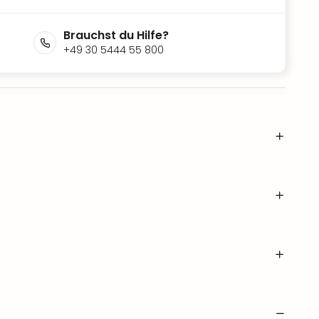
Brauchst du Hilfe?
+49 30 5444 55 800