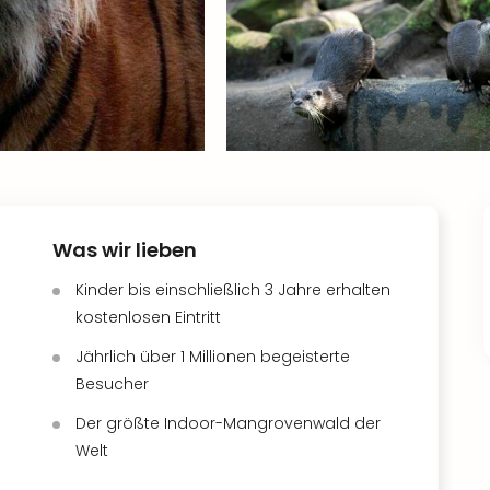
Was wir lieben
Kinder bis einschließlich 3 Jahre erhalten
kostenlosen Eintritt
Jährlich über 1 Millionen begeisterte
Besucher
Der größte Indoor-Mangrovenwald der
Welt