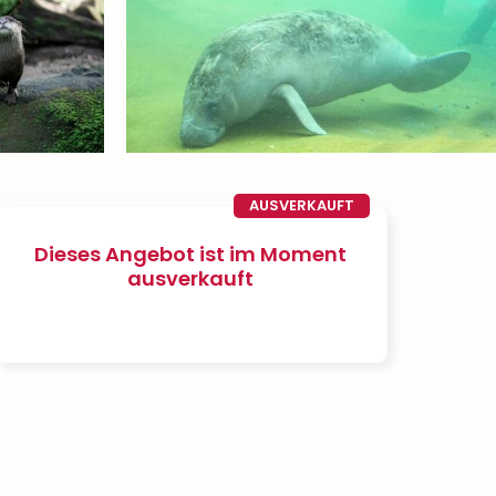
AUSVERKAUFT
Dieses Angebot ist im Moment
ausverkauft