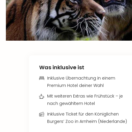
Was inklusive ist
Inklusive Übernachtung in einem
Premium Hotel deiner Wahl
Mit weiteren Extras wie Frühstück – je
nach gewähltem Hotel
Inklusive Ticket für den Königlichen
Burgers’ Zoo in Arnheim (Niederlande)