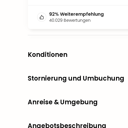
92
%
Weiterempfehlung
40.029
Bewertungen
Konditionen
Stornierung und Umbuchung
Anreise & Umgebung
Angebotsbeschreibung