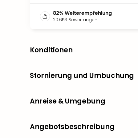
82
%
Weiterempfehlung
20.653
Bewertungen
Konditionen
Stornierung und Umbuchung
Anreise & Umgebung
Angebotsbeschreibung