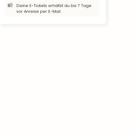
Deine E-Tickets erhältst du bis 7 Tage
vor Anreise per E-Mail.