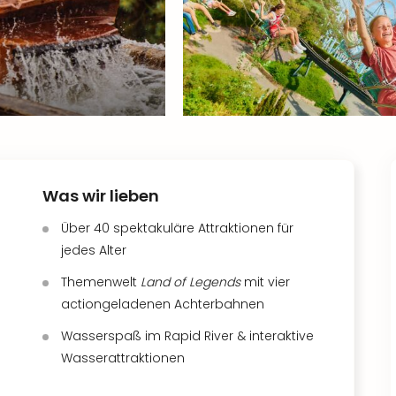
Was wir lieben
Über 40 spektakuläre Attraktionen für
jedes Alter
Themenwelt
Land of Legends
mit vier
actiongeladenen Achterbahnen
Wasserspaß im Rapid River & interaktive
Wasserattraktionen