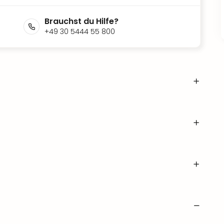
Brauchst du Hilfe?
+49 30 5444 55 800