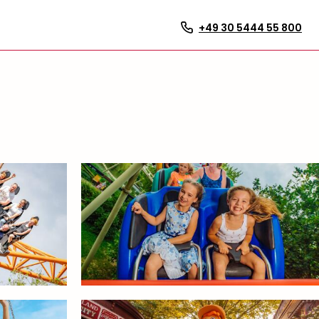
+49 30 5444 55 800