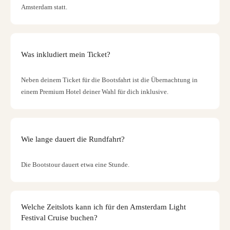
Amsterdam statt.
Was inkludiert mein Ticket?
Neben deinem Ticket für die Bootsfahrt ist die Übernachtung in
einem Premium Hotel deiner Wahl für dich inklusive.
Wie lange dauert die Rundfahrt?
Die Bootstour dauert etwa eine Stunde.
Welche Zeitslots kann ich für den Amsterdam Light
Festival Cruise buchen?