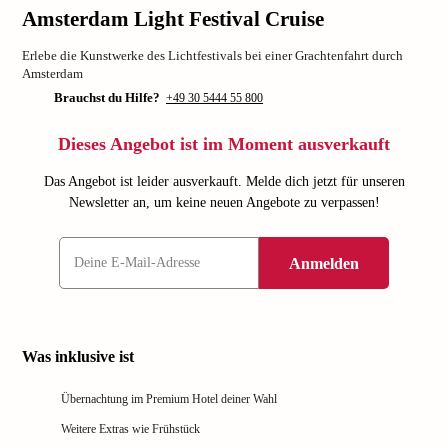
Amsterdam Light Festival Cruise
Erlebe die Kunstwerke des Lichtfestivals bei einer Grachtenfahrt durch
Amsterdam
Brauchst du Hilfe?
+49 30 5444 55 800
Dieses Angebot ist im Moment ausverkauft
Das Angebot ist leider ausverkauft. Melde dich jetzt für unseren
Newsletter an, um keine neuen Angebote zu verpassen!
Anmelden
Was inklusive ist
Übernachtung im Premium Hotel deiner Wahl
Weitere Extras wie Frühstück