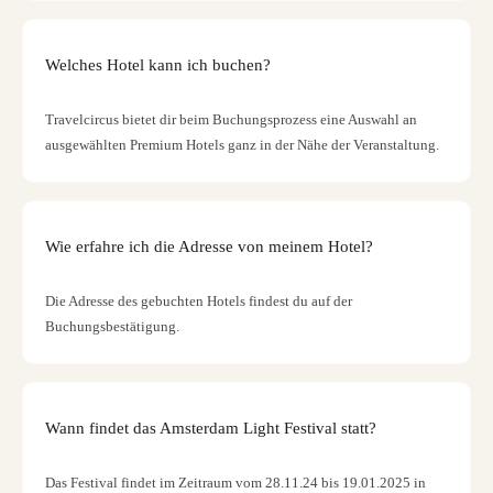
Welches Hotel kann ich buchen?
Travelcircus bietet dir beim Buchungsprozess eine Auswahl an
ausgewählten Premium Hotels ganz in der Nähe der Veranstaltung.
Wie erfahre ich die Adresse von meinem Hotel?
Die Adresse des gebuchten Hotels findest du auf der
Buchungsbestätigung.
Wann findet das Amsterdam Light Festival statt?
Das Festival findet im Zeitraum vom 28.11.24 bis 19.01.2025 in