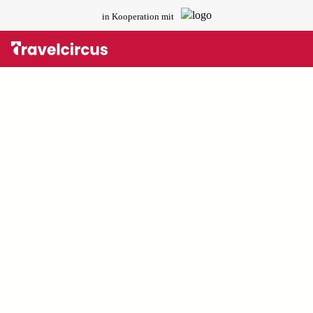
in Kooperation mit