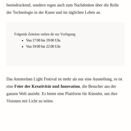
beeindruckend, sondern regen auch zum Nachdenken über die Rolle
der Technologie in der Kunst und im täglichen Leben an.
Folgende Zeitslots stehen dir zur Verfügung:
Von 17:00 bis 19:00 Uhr
Von 19:00 bis 22:00 Uhr
Das Amsterdam Light Festival ist mehr als nur eine Ausstellung, es ist
eine
Feier der Kreativität und Innovation
, die Besucher aus der
ganzen Welt anzieht. Es bietet eine Plattform für Künstler, um ihre
Visionen mit Licht zu teilen.