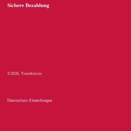
Sichere Bezahlung
©
2026
, Travelcircus
Datenschutz-Einstellungen