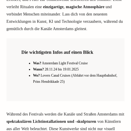
verleiht Ritualen eine
einzigartige, magische Atmosphäre
und
verbindet Menschen miteinander. Lass dich von den neuesten
Entwicklungen in Kunst, KI und Technologie verzaubern, während du
gemütlich durch die Kanäle Amsterdams gleitest.
Die wichtigsten Infos auf einen Blick
Was?
Amsterdam Light Festival Cruise
Wann?
28.11.24 bis 19.01.2025
Wo?
Lovers Canal Cruises (Abfahrt vor dem Hauptbahnhof,
Prins Hendrikkade 25)
Während des Festivals werden die Kanäle und Straßen Amsterdams mit
spektakulären Lichtinstallationen und -skulpturen
von Künstlern
aus aller Welt beleuchtet. Diese Kunstwerke sind nicht nur visuell