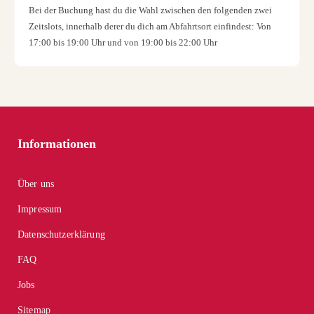
Bei der Buchung hast du die Wahl zwischen den folgenden zwei
Zeitslots, innerhalb derer du dich am Abfahrtsort einfindest: Von
17:00 bis 19:00 Uhr und von 19:00 bis 22:00 Uhr
Informationen
Über uns
Impressum
Datenschutzerklärung
FAQ
Jobs
Sitemap