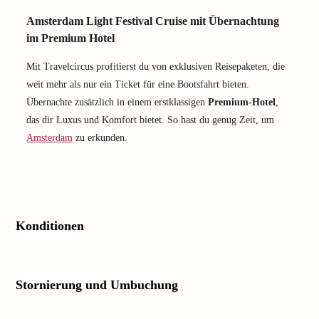
Amsterdam Light Festival Cruise mit Übernachtung
im Premium Hotel
Mit Travelcircus profitierst du von exklusiven Reisepaketen, die
weit mehr als nur ein Ticket für eine Bootsfahrt bieten.
Übernachte zusätzlich in einem erstklassigen
Premium-Hotel
,
das dir Luxus und Komfort bietet. So hast du genug Zeit, um
Amsterdam
zu erkunden.
Konditionen
Stornierung und Umbuchung