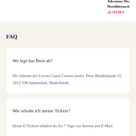
Adventure World in
Hotelübernachtung
ab
119,00 €
FAQ
Wo legt das Boot ab?
Die Adresse der Lovers Canal Cruises lautet: Prins Hendrikkade 25,
1012 TM Amsterdam, Niederlande.
Wie erhalte ich meine Tickets?
Deine E-Tickets erhältst du bis 7 Tage vor Anreise per E-Mail.