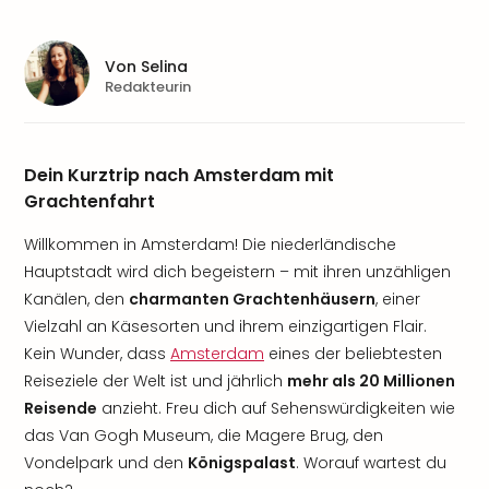
Von
Selina
Redakteurin
Dein Kurztrip nach Amsterdam mit
Grachtenfahrt
Willkommen in Amsterdam! Die niederländische
Hauptstadt wird dich begeistern – mit ihren unzähligen
Kanälen, den
charmanten Grachtenhäusern
, einer
Vielzahl an Käsesorten und ihrem einzigartigen Flair.
Kein Wunder, dass
Amsterdam
eines der beliebtesten
Reiseziele der Welt ist und jährlich
mehr als 20 Millionen
Reisende
anzieht. Freu dich auf Sehenswürdigkeiten wie
das Van Gogh Museum, die Magere Brug, den
Vondelpark und den
Königspalast
. Worauf wartest du