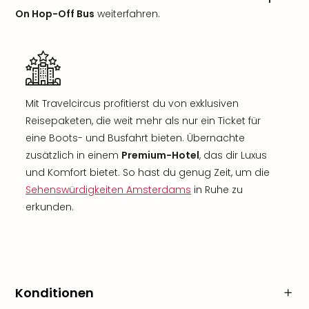
On Hop-Off Bus
weiterfahren.
Mit Travelcircus profitierst du von exklusiven
Reisepaketen, die weit mehr als nur ein Ticket für
eine Boots- und Busfahrt bieten. Übernachte
zusätzlich in einem
Premium-Hotel
, das dir Luxus
und Komfort bietet. So hast du genug Zeit, um die
Sehenswürdigkeiten Amsterdams
in Ruhe zu
erkunden.
Konditionen