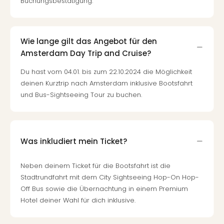
Buchungsbestätigung.
Wie lange gilt das Angebot für den
Amsterdam Day Trip and Cruise?
Du hast vom 04.01. bis zum 22.10.2024 die Möglichkeit
deinen Kurztrip nach Amsterdam inklusive Bootsfahrt
und Bus-Sightseeing Tour zu buchen.
Was inkludiert mein Ticket?
Neben deinem Ticket für die Bootsfahrt ist die
Stadtrundfahrt mit dem City Sightseeing Hop-On Hop-
Off Bus sowie die Übernachtung in einem Premium
Hotel deiner Wahl für dich inklusive.