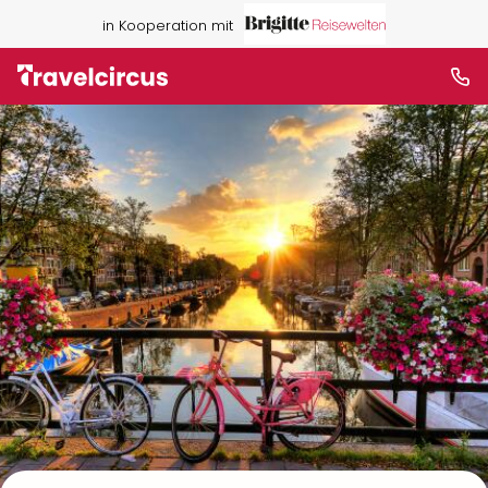
in Kooperation mit