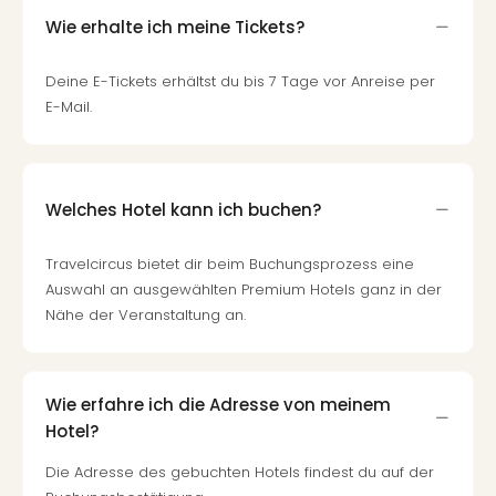
Wie erhalte ich meine Tickets?
Deine E-Tickets erhältst du bis 7 Tage vor Anreise per
E-Mail.
Welches Hotel kann ich buchen?
Travelcircus bietet dir beim Buchungsprozess eine
Auswahl an ausgewählten Premium Hotels ganz in der
Nähe der Veranstaltung an.
Wie erfahre ich die Adresse von meinem
Hotel?
Die Adresse des gebuchten Hotels findest du auf der