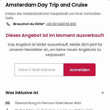
Amsterdam Day Trip and Cruise
Erlebe die niederländische Hauptstadt von ihrer schönsten
Seite
Brauchst du Hilfe?
+49 30 5444 55 800
Dieses Angebot ist im Moment ausverkauft
Das Angebot ist leider ausverkauft. Melde dich jetzt für
unseren Newsletter an, um keine neuen Angebote zu
verpassen!
Anmelden
Was inklusive ist
Übernachtung im Premium Hotel deiner Wahl