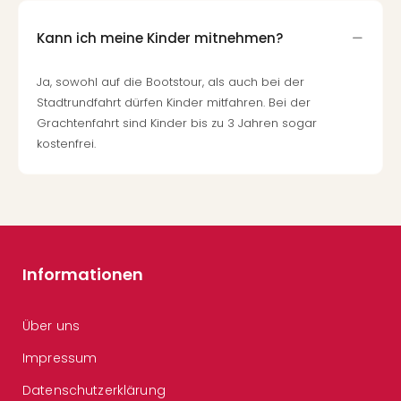
Kann ich meine Kinder mitnehmen?
Ja, sowohl auf die Bootstour, als auch bei der
Stadtrundfahrt dürfen Kinder mitfahren. Bei der
Grachtenfahrt sind Kinder bis zu 3 Jahren sogar
kostenfrei.
Informationen
Über uns
Impressum
Datenschutzerklärung