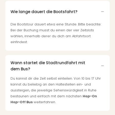
Wie lange dauert die Bootsfahrt?
Die Bootstour dauert etwa eine Stunde. Bitte beachte:
Bei der Buchung musst du einen der vier Zeitslots
wählen, innerhalb derer du dich am Abfahrtsort
einfindest.
Wann startet die Stadtrundfahrt mit
dem Bus?
Du kannst dir die Zeit selbst einteilen. Von 10 bis 17 Uhr
kannst du beliebig an den Haltestellen ein- und
aussteigen, die jeweilige Sehenswürdigkeit in Ruhe
bestaunen und einfach mit dem nächsten
Hop-On
Hop-Off Bus
weiterfahren.