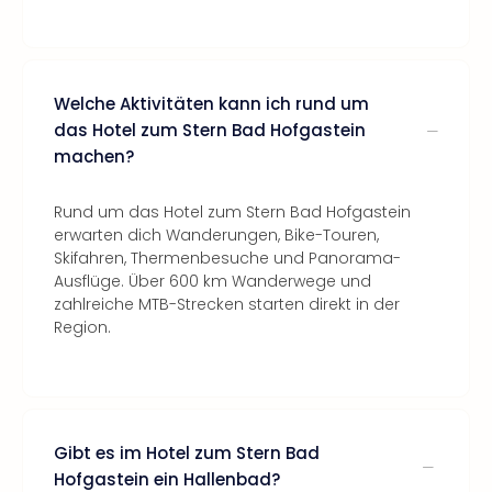
Welche Aktivitäten kann ich rund um
das Hotel zum Stern Bad Hofgastein
machen?
Rund um das Hotel zum Stern Bad Hofgastein
erwarten dich Wanderungen, Bike-Touren,
Skifahren, Thermenbesuche und Panorama-
Ausflüge. Über 600 km Wanderwege und
zahlreiche MTB-Strecken starten direkt in der
Region.
Gibt es im Hotel zum Stern Bad
Hofgastein ein Hallenbad?