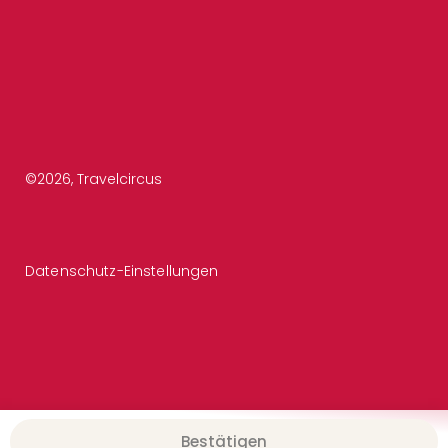
©
2026
, Travelcircus
Datenschutz-Einstellungen
Bestätigen