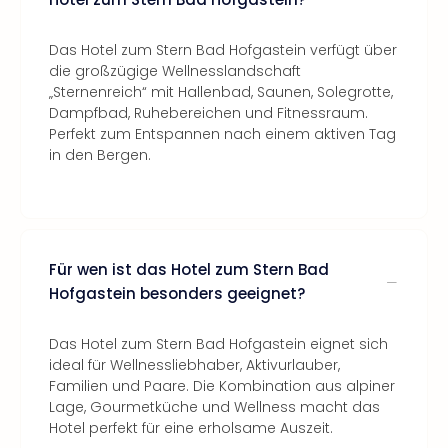
Das Hotel zum Stern Bad Hofgastein verfügt über
die großzügige Wellnesslandschaft
„Sternenreich“ mit Hallenbad, Saunen, Solegrotte,
Dampfbad, Ruhebereichen und Fitnessraum.
Perfekt zum Entspannen nach einem aktiven Tag
in den Bergen.
Für wen ist das Hotel zum Stern Bad
Hofgastein besonders geeignet?
Das Hotel zum Stern Bad Hofgastein eignet sich
ideal für Wellnessliebhaber, Aktivurlauber,
Familien und Paare. Die Kombination aus alpiner
Lage, Gourmetküche und Wellness macht das
Hotel perfekt für eine erholsame Auszeit.