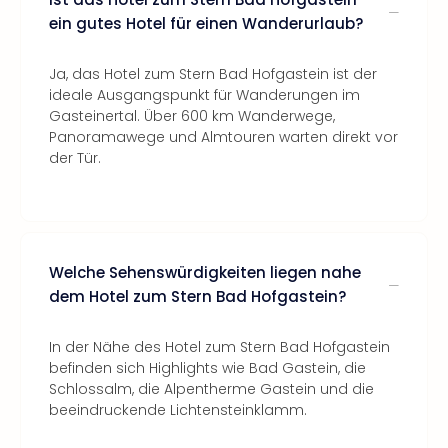
ein gutes Hotel für einen Wanderurlaub?
Ja, das Hotel zum Stern Bad Hofgastein ist der
ideale Ausgangspunkt für Wanderungen im
Gasteinertal. Über 600 km Wanderwege,
Panoramawege und Almtouren warten direkt vor
der Tür.
Welche Sehenswürdigkeiten liegen nahe
dem Hotel zum Stern Bad Hofgastein?
In der Nähe des Hotel zum Stern Bad Hofgastein
befinden sich Highlights wie Bad Gastein, die
Schlossalm, die Alpentherme Gastein und die
beeindruckende Lichtensteinklamm.