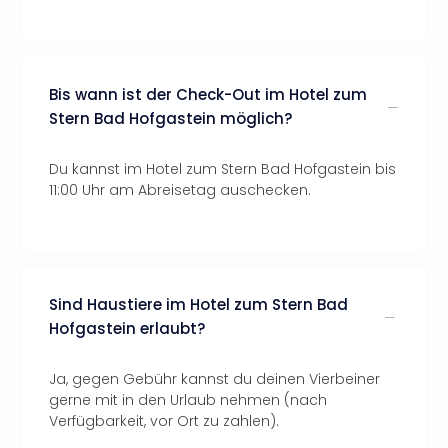
Bis wann ist der Check-Out im Hotel zum
Stern Bad Hofgastein möglich?
Du kannst im Hotel zum Stern Bad Hofgastein bis
11:00 Uhr am Abreisetag auschecken.
Sind Haustiere im Hotel zum Stern Bad
Hofgastein erlaubt?
Ja, gegen Gebühr kannst du deinen Vierbeiner
gerne mit in den Urlaub nehmen (nach
Verfügbarkeit, vor Ort zu zahlen).