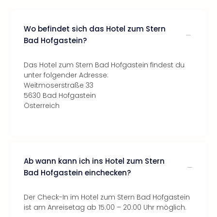
Wo befindet sich das Hotel zum Stern
Bad Hofgastein?
Das Hotel zum Stern Bad Hofgastein findest du
unter folgender Adresse:
Weitmoserstraße 33
5630 Bad Hofgastein
Österreich
Ab wann kann ich ins Hotel zum Stern
Bad Hofgastein einchecken?
Der Check-In im Hotel zum Stern Bad Hofgastein
ist am Anreisetag ab 15:00 – 20:00 Uhr möglich.