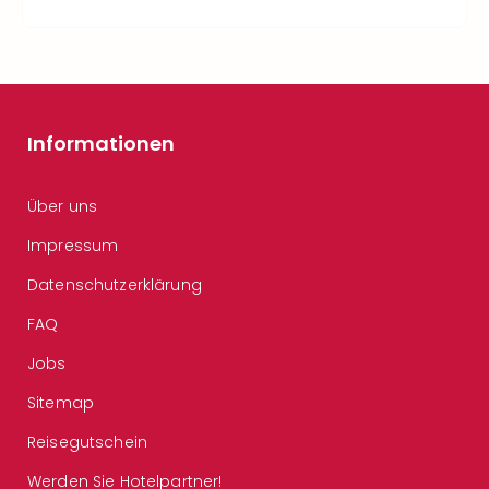
Informationen
Über uns
Impressum
Datenschutzerklärung
FAQ
Jobs
Sitemap
Reisegutschein
Werden Sie Hotelpartner!