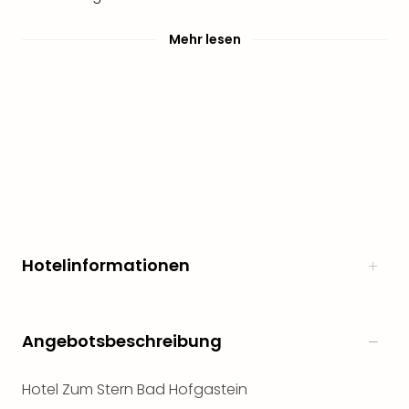
Mehr lesen
Hotelinformationen
Angebotsbeschreibung
Hotel Zum Stern Bad Hofgastein