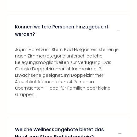
Können weitere Personen hinzugebucht
werden?
Ja, im Hotel zum Stern Bad Hofgastein stehen je
nach Zimmerkategorie unterschiedliche
Belegungsmöglichkeiten zur Verfügung. Das
Classic Doppelzimmer ist für maximal 2
Erwachsene geeignet. Im Doppelzimmer
Alpenblick können bis zu 4 Personen
übernachten – ideal für Familien oder kleine
Gruppen.
Welche Wellnessangebote bietet das
Hotel zum Stern Bad Hofgastein?