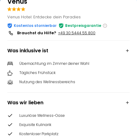
Venus
Venus Hotel: Entdecke dein Paradies
Kostenlos stornierbar
Bestpreisgarantie
Brauchst du Hilfe?
+49 30 5444 55 800
Was inklusive ist
Übernachtung im Zimmer deiner Wahl
Tägliches Frühstück
Nutzung des Wellnessbereichs
Was wir lieben
Luxuriöse Wellness-Oase
Exquisite Kulinarik
Kostenloser Parkplatz