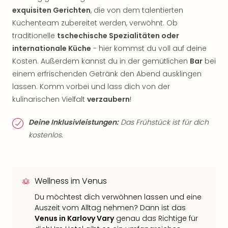
exquisiten Gerichten
, die von dem talentierten
Küchenteam zubereitet werden, verwöhnt. Ob
traditionelle
tschechische Spezialitäten oder
internationale Küche
- hier kommst du voll auf deine
Kosten. Außerdem kannst du in der gemütlichen
Bar
bei
einem erfrischenden Getränk den Abend ausklingen
lassen. Komm vorbei und lass dich von der
kulinarischen Vielfalt
verzaubern
!
Deine Inklusivleistungen:
Das Frühstück ist für dich
kostenlos.
Wellness im Venus
Du möchtest dich verwöhnen lassen und eine
Auszeit vom Alltag nehmen? Dann ist das
Venus in Karlovy Vary
genau das Richtige für