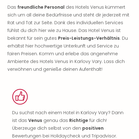
Das
freundliche Personal
des Hotels Venus kümmert
sich um all deine Bedürfnisse und steht dir jederzeit mit
Rat und Tat zur Seite. Dank des individuellen Services
fühlst du dich hier wie zu Hause. Das Hotel Venus ist
bekannt für sein gutes
Preis-Leistungs-Verhältnis
. Du
erhältst hier hochwertige Unterkunft und Service zu
fairen Preisen. Komm und erlebe das angenehme
Ambiente des Hotels Venus in Karlovy Vary. Lass dich
verwöhnen und genieße deinen Aufenthalt!
Du suchst nach einem Hotel in Karlovy Vary? Dann
ist das
Venus
genau das
Richtige
für dich!
Überzeuge dich selbst von den
positiven
Bewertungen bei Holidaycheck und Tripadvisor.