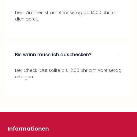
Dein Zimmer ist am Anreisetag ab 14:00 Uhr für
dich bereit.
Bis wann muss ich auschecken?
Der Check-Out sollte bis 12:00 Uhr am Abreisetag
erfolgen.
Informationen