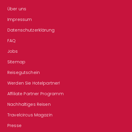
Über uns
Impressum
Datenschutzerklärung
FAQ
Jobs
Sitemap
Reisegutschein
Werden Sie Hotelpartner!
Affiliate Partner Programm
Nachhaltiges Reisen
Travelcircus Magazin
Presse