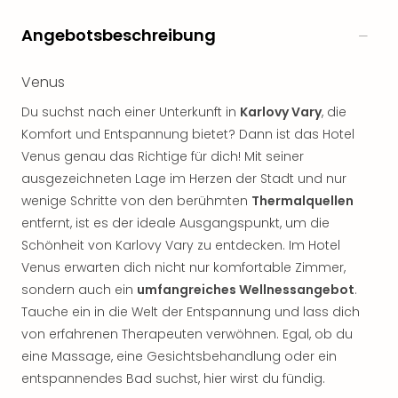
Angebotsbeschreibung
Venus
Du suchst nach einer Unterkunft in
Karlovy Vary
, die
Komfort und Entspannung bietet? Dann ist das Hotel
Venus genau das Richtige für dich! Mit seiner
ausgezeichneten Lage im Herzen der Stadt und nur
wenige Schritte von den berühmten
Thermalquellen
entfernt, ist es der ideale Ausgangspunkt, um die
Schönheit von Karlovy Vary zu entdecken. Im Hotel
Venus erwarten dich nicht nur komfortable Zimmer,
sondern auch ein
umfangreiches Wellnessangebot
.
Tauche ein in die Welt der Entspannung und lass dich
von erfahrenen Therapeuten verwöhnen. Egal, ob du
eine Massage, eine Gesichtsbehandlung oder ein
entspannendes Bad suchst, hier wirst du fündig.