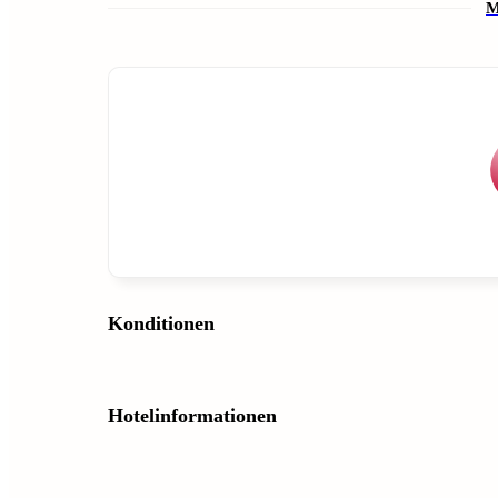
M
Konditionen
Hotelinformationen