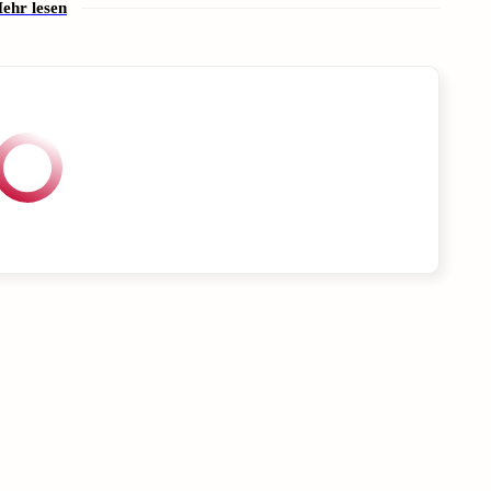
ehr lesen