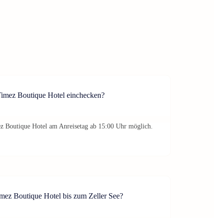
imez Boutique Hotel einchecken?
z Boutique Hotel am Anreisetag ab 15:00 Uhr möglich.
mez Boutique Hotel bis zum Zeller See?