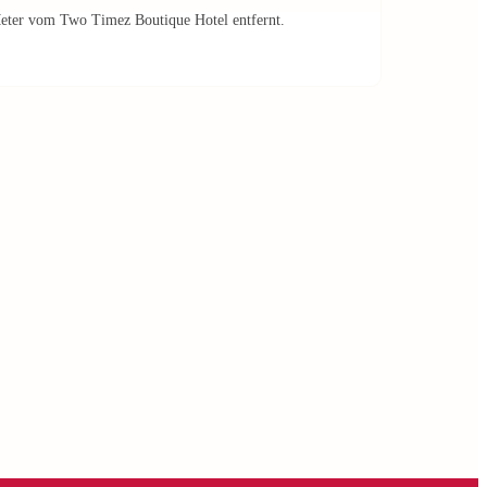
Meter vom Two Timez Boutique Hotel entfernt.