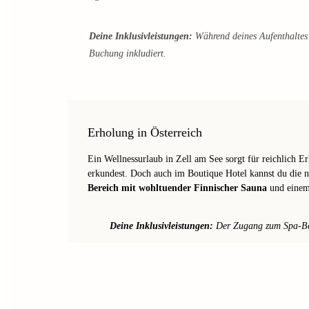
Deine Inklusivleistungen:
Während deines Aufenthaltes 
Buchung inkludiert.
Erholung in Österreich
Ein Wellnessurlaub in Zell am See sorgt für reichlich E
erkundest. Doch auch im Boutique Hotel kannst du die n
Bereich mit wohltuender Finnischer Sauna
und einem
Deine Inklusivleistungen:
Der Zugang zum Spa-Bere