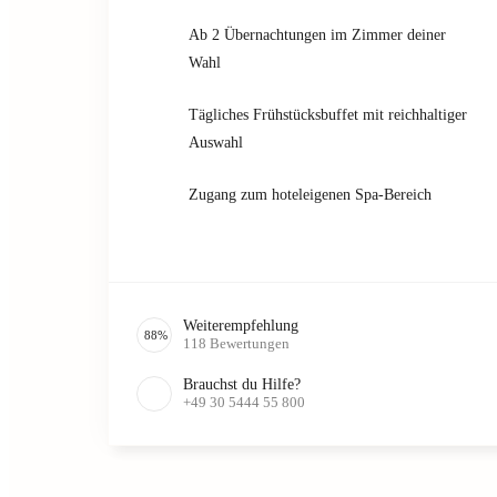
Ab 2 Übernachtungen im Zimmer deiner
Wahl
Tägliches Frühstücksbuffet mit reichhaltiger
Auswahl
Zugang zum hoteleigenen Spa-Bereich
Weiterempfehlung
88
%
118
Bewertungen
Brauchst du Hilfe?
+49 30 5444 55 800