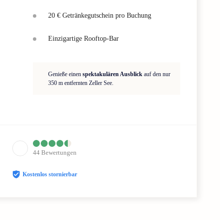
20 € Getränkegutschein pro Buchung
Einzigartige Rooftop-Bar
Genieße einen
spektakulären Ausblick
auf den nur
350 m entfernten Zeller See.
44
Bewertungen
Kostenlos stornierbar