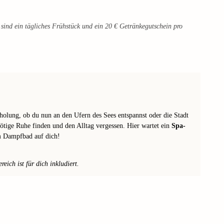
sind ein tägliches Frühstück und ein 20 € Getränkegutschein pro
rholung, ob du nun an den Ufern des Sees entspannst oder die Stadt
ötige Ruhe finden und den Alltag vergessen. Hier wartet ein
Spa-
 Dampfbad auf dich!
ich ist für dich inkludiert.