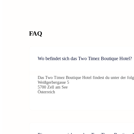
FAQ
Wo befindet sich das Two Timez Boutique Hotel?
Das Two Timez Boutique Hotel findest du unter der fol
Weißgerbergasse 5
5700 Zell am See
Österreich