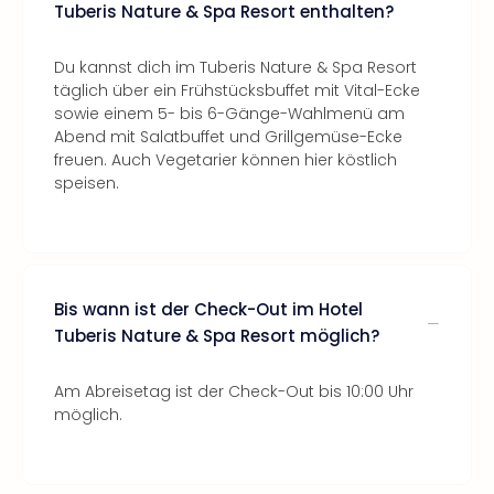
Tuberis Nature & Spa Resort enthalten?
Du kannst dich im Tuberis Nature & Spa Resort
täglich über ein Frühstücksbuffet mit Vital-Ecke
sowie einem 5- bis 6-Gänge-Wahlmenü am
Abend mit Salatbuffet und Grillgemüse-Ecke
freuen. Auch Vegetarier können hier köstlich
speisen.
Bis wann ist der Check-Out im Hotel
Tuberis Nature & Spa Resort möglich?
Am Abreisetag ist der Check-Out bis 10:00 Uhr
möglich.