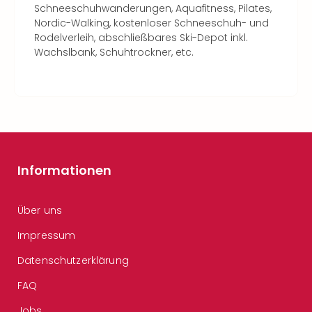
Schneeschuhwanderungen, Aquafitness, Pilates,
Nordic-Walking, kostenloser Schneeschuh- und
Rodelverleih, abschließbares Ski-Depot inkl.
Wachslbank, Schuhtrockner, etc.
Informationen
Über uns
Impressum
Datenschutzerklärung
FAQ
Jobs