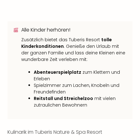
Alle Kinder herhören!
Zusätzlich bietet das Tuberis Resort
tolle
Kinderkonditionen
. Genieße den Urlaub mit
der ganzen Familie und lass deine Kleinen eine
wunderbare Zeit verleben mit:
Abenteuerspielplatz
zum Klettern und
Erleben
Spielzimmer zum Lachen, Knobeln und
Freundefinden
Reitstall und Streichelzoo
mit vielen
zutraulichen Bewohnern
Kulinarik im Tuberis Nature & Spa Resort