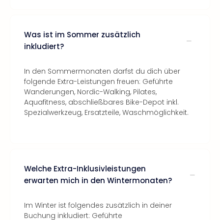
Was ist im Sommer zusätzlich
inkludiert?
In den Sommermonaten darfst du dich über
folgende Extra-Leistungen freuen: Geführte
Wanderungen, Nordic-Walking, Pilates,
Aquafitness, abschließbares Bike-Depot inkl.
Spezialwerkzeug, Ersatzteile, Waschmöglichkeit.
Welche Extra-Inklusivleistungen
erwarten mich in den Wintermonaten?
Im Winter ist folgendes zusätzlich in deiner
Buchung inkludiert: Geführte