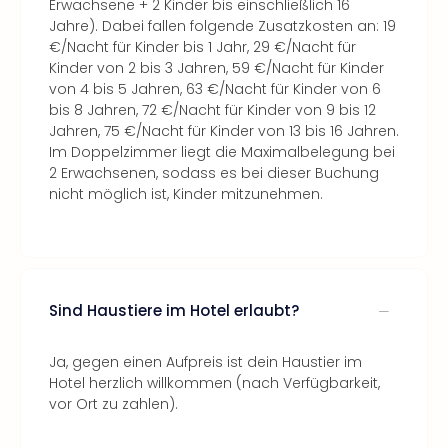
Erwachsene + 2 Kinder bis einschließlich 16
Jahre). Dabei fallen folgende Zusatzkosten an: 19
€/Nacht für Kinder bis 1 Jahr, 29 €/Nacht für
Kinder von 2 bis 3 Jahren, 59 €/Nacht für Kinder
von 4 bis 5 Jahren, 63 €/Nacht für Kinder von 6
bis 8 Jahren, 72 €/Nacht für Kinder von 9 bis 12
Jahren, 75 €/Nacht für Kinder von 13 bis 16 Jahren.
Im Doppelzimmer liegt die Maximalbelegung bei
2 Erwachsenen, sodass es bei dieser Buchung
nicht möglich ist, Kinder mitzunehmen.
Sind Haustiere im Hotel erlaubt?
Ja, gegen einen Aufpreis ist dein Haustier im
Hotel herzlich willkommen (nach Verfügbarkeit,
vor Ort zu zahlen).