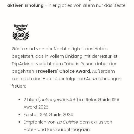
aktiven Erholung
– hier gibt es von allem nur das Beste!
Gäste sind von der Nachhaltigkeit des Hotels
begeistert, das in vollem Einklang mit der Natur ist.
TripAdvisor verleiht dem Tuberis Resort daher den
begehrten
Travellers' Choice Award
. Außerdem
kann sich das Hotel über folgende Auszeichnungen
freuen:
2 Lilien (
außergewöhnlich
) im Relax Guide SPA
Award 2025
Falstaff SPA Guide 2024
Empfohlen von
La Cuisine
, dem exklusiven
Hotel- und Restaurantmagazin