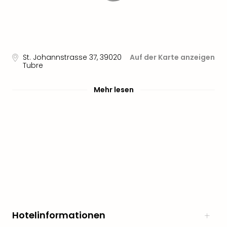
St. Johannstrasse 37
,
39020
Auf der Karte anzeigen
Tubre
Mehr lesen
Hotelinformationen