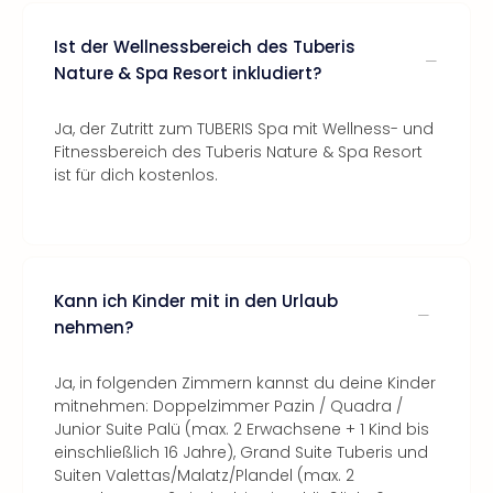
Ist der Wellnessbereich des Tuberis
Nature & Spa Resort inkludiert?
Ja, der Zutritt zum TUBERIS Spa mit Wellness- und
Fitnessbereich des Tuberis Nature & Spa Resort
ist für dich kostenlos.
Kann ich Kinder mit in den Urlaub
nehmen?
Ja, in folgenden Zimmern kannst du deine Kinder
mitnehmen: Doppelzimmer Pazin / Quadra /
Junior Suite Palü (max. 2 Erwachsene + 1 Kind bis
einschließlich 16 Jahre), Grand Suite Tuberis und
Suiten Valettas/Malatz/Plandel (max. 2