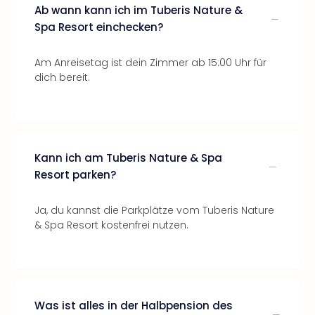
Ab wann kann ich im Tuberis Nature &
Spa Resort einchecken?
Am Anreisetag ist dein Zimmer ab 15:00 Uhr für
dich bereit.
Kann ich am Tuberis Nature & Spa
Resort parken?
Ja, du kannst die Parkplätze vom Tuberis Nature
& Spa Resort kostenfrei nutzen.
Was ist alles in der Halbpension des