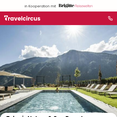
in Kooperation mit
Auf der Karte anzeigen