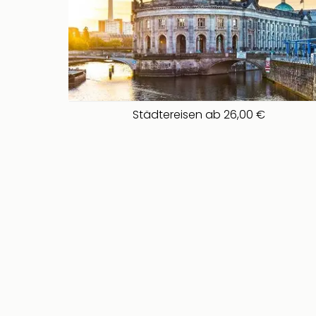
Städtereisen ab 26,00 €