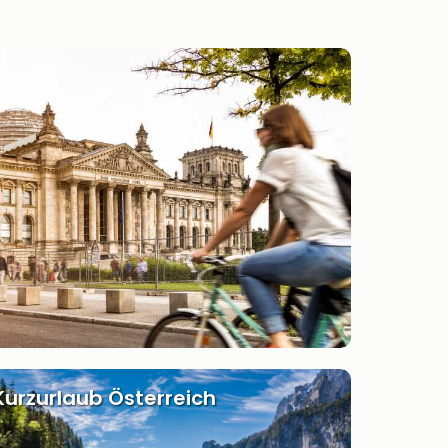
Kurzurlaub Österreich