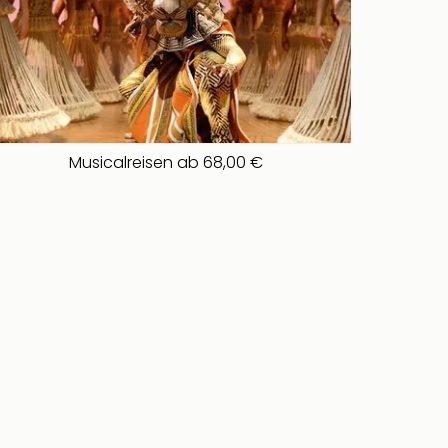
Musicalreisen ab 68,00 €