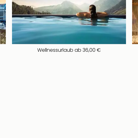
Wellnessurlaub ab 36,00 €