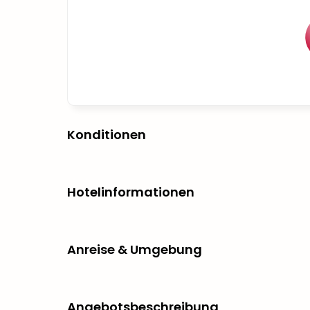
Konditionen
Hotelinformationen
Anreise & Umgebung
Angebotsbeschreibung