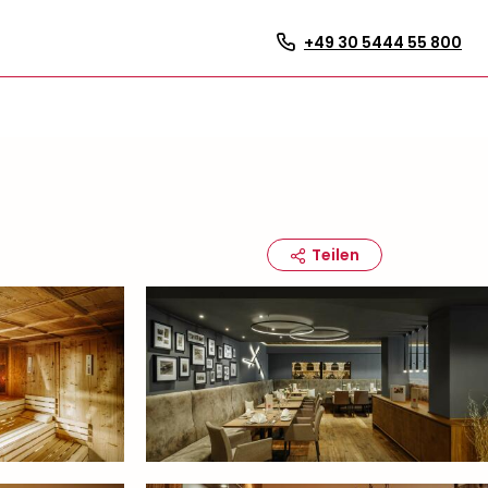
+49 30 5444 55 800
Teilen