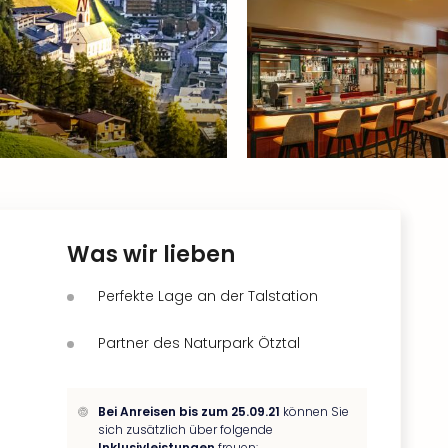
Was wir lieben
Perfekte Lage an der Talstation
Partner des Naturpark Ötztal
Bei Anreisen bis zum 25.09.21
können Sie
sich zusätzlich über folgende
Inklusivleistungen
freuen: