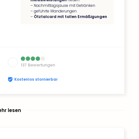
– Nachmittagsjause mit Getränken
– geführte Wanderungen
–
Ötztalcard mit tollen Ermäßigungen
137
Bewertungen
Kostenlos stornierbar
hr lesen