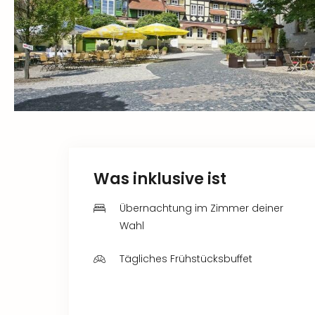
Was inklusive ist
Übernachtung im Zimmer deiner
Wahl
Tägliches Frühstücksbuffet