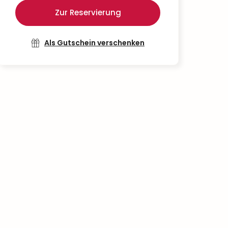
Zur Reservierung
Als Gutschein verschenken