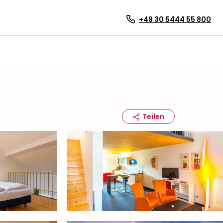
+49 30 5444 55 800
Teilen