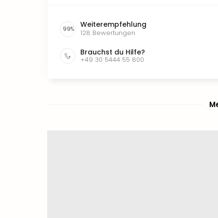
Weiterempfehlung
99
%
128
Bewertungen
Brauchst du Hilfe?
+49 30 5444 55 800
Me