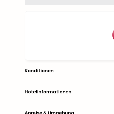
Konditionen
Hotelinformationen
Anreise & Umgebung