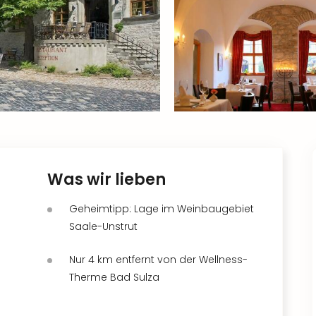
Was wir lieben
Geheimtipp: Lage im Weinbaugebiet
Saale-Unstrut
Nur 4 km entfernt von der Wellness-
Therme Bad Sulza