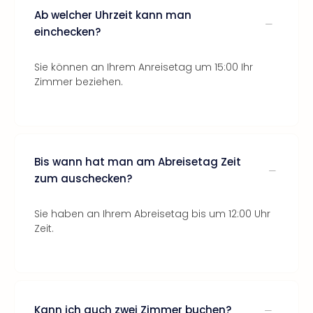
Ab welcher Uhrzeit kann man
einchecken?
Sie können an Ihrem Anreisetag um 15:00 Ihr
Zimmer beziehen.
Bis wann hat man am Abreisetag Zeit
zum auschecken?
Sie haben an Ihrem Abreisetag bis um 12:00 Uhr
Zeit.
Kann ich auch zwei Zimmer buchen?