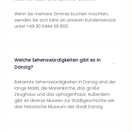
Wenn Sie mehrere Zimmer buchen möchten,
wenden Sie sich bitte an unseren Kundenservice
unter +49 30 5444 55 800.
Welche Sehenswürdigkeiten gibt es in
Danzig?
Bekannte Sehenswürdigkeiten in Danzig sind der
lange Markt, die Marienkirche, das große
Zeughaus und das Uphagenhaus. Außerdem
gibt es diverse Museen zur Stadtgeschichte wie
das historische Museum der Stadt Danzig.