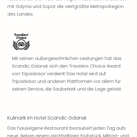
mit Gdynia und Sopot die viertgrößte Metropolregion
des Landes.
Mit seinen außergewöhnlichen Leistungen hat das
Scandic Gdansk sich den Travelers Choice Award
von Tripadvisor verdient! Das Hotel wird auf
Tripadvisor und anderen Plattformen vor allem für
seinen Service, die Sauberkeit und die Lage gelobt.
Kulinarik im Hotel Scandic Gdansk
Das hauseigene Restaurant bezaubert jeden Tag aufs
neue. Neben einem reichhaltigen Frühstück, Mittag- und