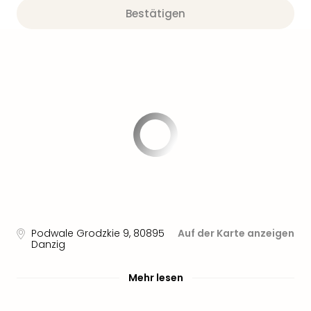
Bestätigen
Podwale Grodzkie 9
,
80895
Auf der Karte anzeigen
Danzig
Mehr lesen