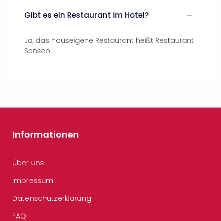
Gibt es ein Restaurant im Hotel?
Ja, das hauseigene Restaurant heißt Restaurant
Senseo.
Informationen
Über uns
Impressum
Datenschutzerklärung
FAQ