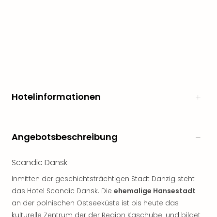
Hotelinformationen
Angebotsbeschreibung
Scandic Dansk
Inmitten der geschichtsträchtigen Stadt Danzig steht
das Hotel Scandic Dansk. Die
ehemalige Hansestadt
an der polnischen Ostseeküste ist bis heute das
kulturelle Zentrum der der Region Kaschubei und bildet