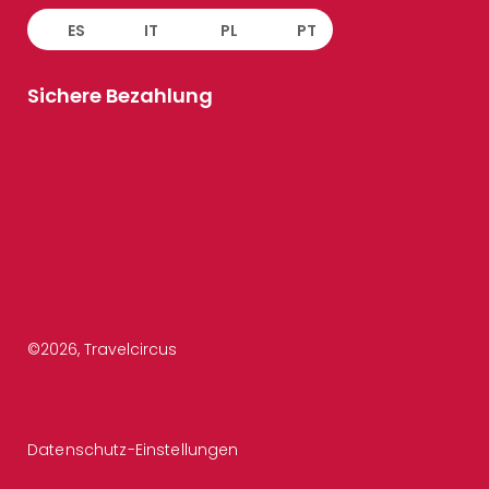
ES
IT
PL
PT
Sichere Bezahlung
©
2026
, Travelcircus
Datenschutz-Einstellungen