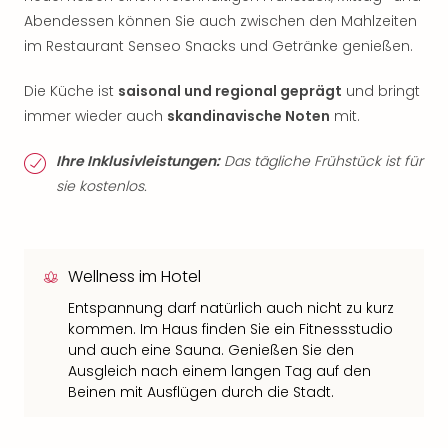
Abendessen können Sie auch zwischen den Mahlzeiten
im Restaurant Senseo Snacks und Getränke genießen.
Die Küche ist
saisonal und regional geprägt
und bringt
immer wieder auch
skandinavische Noten
mit.
Ihre Inklusivleistungen:
Das tägliche Frühstück ist für
sie kostenlos.
Wellness im Hotel
Entspannung darf natürlich auch nicht zu kurz
kommen. Im Haus finden Sie ein Fitnessstudio
und auch eine Sauna. Genießen Sie den
Ausgleich nach einem langen Tag auf den
Beinen mit Ausflügen durch die Stadt.