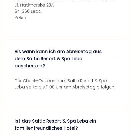
ul. Nadmorska 23A
84-360 Leba
Polen
Bis wann kann ich am Abreisetag aus
dem Saltic Resort & Spa Leba
auschecken?
Der Check-Out aus dem Saltic Resort & Spa
Leba sollte bis 11:00 Uhr am Abreisetag erfolgen.
Ist das Saltic Resort & Spa Leba ein
familienfreundliches Hotel?