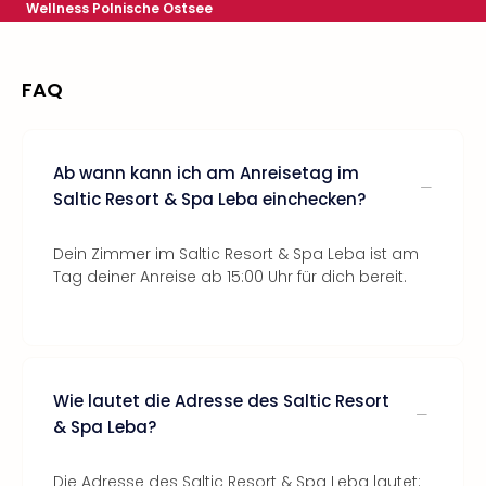
Wellness Polnische Ostsee
FAQ
Ab wann kann ich am Anreisetag im
Saltic Resort & Spa Leba einchecken?
Dein Zimmer im Saltic Resort & Spa Leba ist am
Tag deiner Anreise ab 15:00 Uhr für dich bereit.
Wie lautet die Adresse des Saltic Resort
& Spa Leba?
Die Adresse des Saltic Resort & Spa Leba lautet: