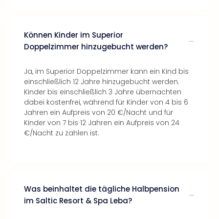
Können Kinder im Superior
Doppelzimmer hinzugebucht werden?
Ja, im Superior Doppelzimmer kann ein Kind bis
einschließlich 12 Jahre hinzugebucht werden.
Kinder bis einschließlich 3 Jahre übernachten
dabei kostenfrei, während für Kinder von 4 bis 6
Jahren ein Aufpreis von 20 €/Nacht und für
Kinder von 7 bis 12 Jahren ein Aufpreis von 24
€/Nacht zu zahlen ist.
Was beinhaltet die tägliche Halbpension
im Saltic Resort & Spa Leba?