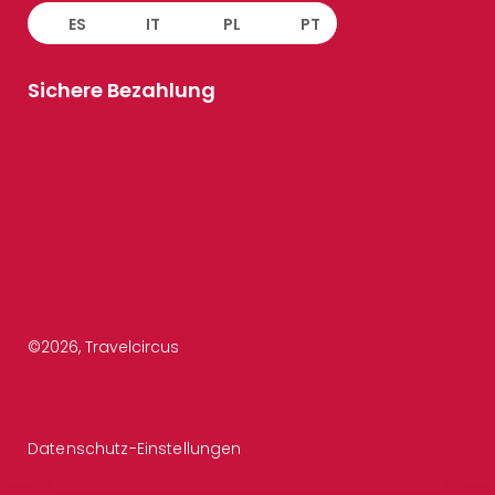
ES
IT
PL
PT
Sichere Bezahlung
©
2026
, Travelcircus
Datenschutz-Einstellungen