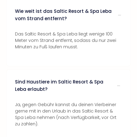
Wie weit ist das Saltic Resort & Spa Leba
vom Strand entfernt?
Das Saltic Resort & Spa Leba liegt wenige 100
Meter vom Strand entfernt, sodass du nur zwei
Minuten zu Fuß laufen musst.
Sind Haustiere im Saltic Resort & Spa
Leba erlaubt?
Ja, gegen Gebühr kannst du deinen Vierbeiner
gerne mit in den Urlaub in das Saltic Resort &
Spa Leba nehmen (nach Verfügbarkeit, vor Ort
zu zahlen).