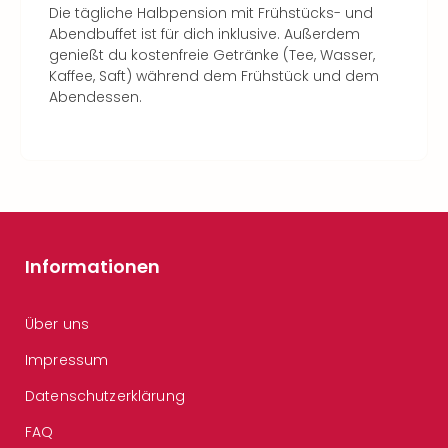
Die tägliche Halbpension mit Frühstücks- und
Abendbuffet ist für dich inklusive. Außerdem
genießt du kostenfreie Getränke (Tee, Wasser,
Kaffee, Saft) während dem Frühstück und dem
Abendessen.
Informationen
Über uns
Impressum
Datenschutzerklärung
FAQ