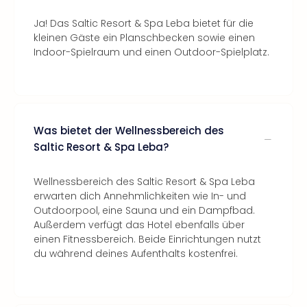
Ja! Das Saltic Resort & Spa Leba bietet für die
kleinen Gäste ein Planschbecken sowie einen
Indoor-Spielraum und einen Outdoor-Spielplatz.
Was bietet der Wellnessbereich des
Saltic Resort & Spa Leba?
Wellnessbereich des Saltic Resort & Spa Leba
erwarten dich Annehmlichkeiten wie In- und
Outdoorpool, eine Sauna und ein Dampfbad.
Außerdem verfügt das Hotel ebenfalls über
einen Fitnessbereich. Beide Einrichtungen nutzt
du während deines Aufenthalts kostenfrei.