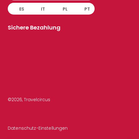
ES
IT
PL
PT
Sichere Bezahlung
©
2026
, Travelcircus
Datenschutz-Einstellungen