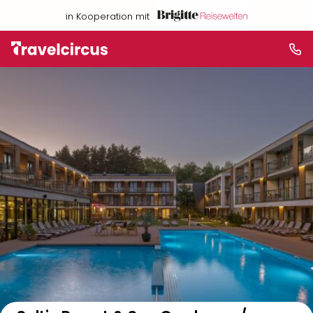
in Kooperation mit
Auf der Karte anzeigen