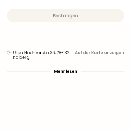
Bestätigen
Ulica Nadmorska 36
,
78-132
Auf der Karte anzeigen
Kolberg
Mehr lesen