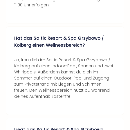
11:00 Uhr erfolgen.
Hat das Saltic Resort & Spa Grzybowo /
Kolberg einen Wellnessbereich?
Ja, freu dich im Saltic Resort & Spa Grzybowo /
Kolberg auf einen Indoor-Pool, Saunen und zwei
Whirlpools. Außerdem kannst du dich im
Sommer auf einen Outdoor-Pool und Zugang
zum Privatstrand mit Liegen und Schirmen
freuen. Den Wellnessbereich nutzt du während
deines Aufenthalt kostenfrei.
Liegt das Saltic Resort & Spa Grzybowo