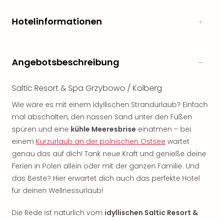
Hotelinformationen
Angebotsbeschreibung
Saltic Resort & Spa Grzybowo / Kolberg
Wie wäre es mit einem idyllischen Strandurlaub? Einfach
mal abschalten, den nassen Sand unter den Füßen
spüren und eine
kühle Meeresbrise
einatmen – bei
einem
Kurzurlaub an der polnischen Ostsee
wartet
genau das auf dich! Tank neue Kraft und genieße deine
Ferien in Polen allein oder mit der ganzen Familie. Und
das Beste? Hier erwartet dich auch das perfekte Hotel
für deinen Wellnessurlaub!
Die Rede ist natürlich vom
idyllischen Saltic Resort &