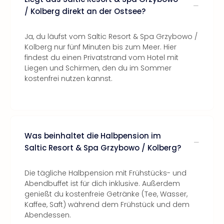
/ Kolberg direkt an der Ostsee?
Ja, du läufst vom Saltic Resort & Spa Grzybowo /
Kolberg nur fünf Minuten bis zum Meer. Hier
findest du einen Privatstrand vom Hotel mit
Liegen und Schirmen, den du im Sommer
kostenfrei nutzen kannst.
Was beinhaltet die Halbpension im
Saltic Resort & Spa Grzybowo / Kolberg?
Die tägliche Halbpension mit Frühstücks- und
Abendbuffet ist für dich inklusive. Außerdem
genießt du kostenfreie Getränke (Tee, Wasser,
Kaffee, Saft) während dem Frühstück und dem
Abendessen.