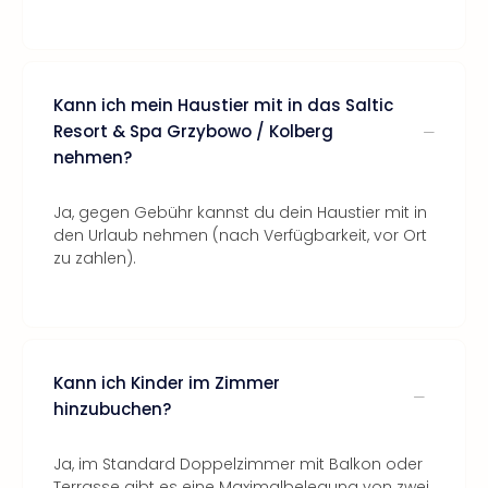
Kann ich mein Haustier mit in das Saltic
Resort & Spa Grzybowo / Kolberg
nehmen?
Ja, gegen Gebühr kannst du dein Haustier mit in
den Urlaub nehmen (nach Verfügbarkeit, vor Ort
zu zahlen).
Kann ich Kinder im Zimmer
hinzubuchen?
Ja, im Standard Doppelzimmer mit Balkon oder
Terrasse gibt es eine Maximalbelegung von zwei