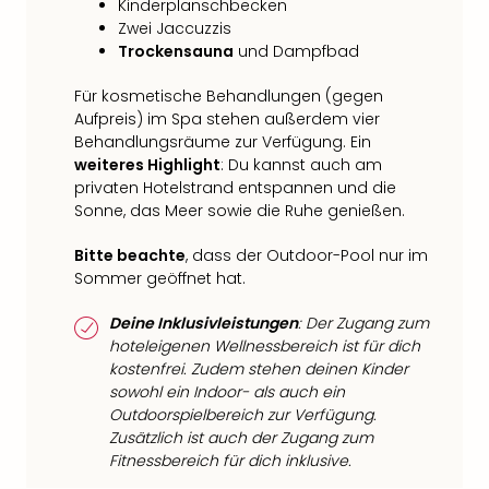
Kinderplanschbecken
Zwei Jaccuzzis
Trockensauna
und Dampfbad
Für kosmetische Behandlungen (gegen
Aufpreis) im Spa stehen außerdem vier
Behandlungsräume zur Verfügung. Ein
weiteres Highlight
: Du kannst auch am
privaten Hotelstrand entspannen und die
Sonne, das Meer sowie die Ruhe genießen.
Bitte beachte
, dass der Outdoor-Pool nur im
Sommer geöffnet hat.
Deine Inklusivleistungen
: Der Zugang zum
hoteleigenen Wellnessbereich ist für dich
kostenfrei. Zudem stehen deinen Kinder
sowohl ein Indoor- als auch ein
Outdoorspielbereich zur Verfügung.
Zusätzlich ist auch der Zugang zum
Fitnessbereich für dich inklusive.