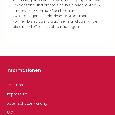
Erwachsene und einem Kind bis einschließlich 12
Jahren. Im 1-Zimmer-Apartment im
Zweistöckigen 1-Schlafzimmer-Apartment
können bis zu zwei Erwachsene und zwei Kinder
bis einschließlich 12 Jahre nächtigen.
Informationen
Über uns
Impressum
Datenschutzerklärung
FAQ