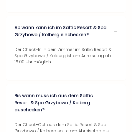
Ab wann kann ich im Saltic Resort & Spa
Grzybowo / Kolberg einchecken?
Der Check-In in dein Zimmer im Saltic Resort &
Spa Grzybowo / Kolberg ist am Anreisetag ab
15:00 Uhr möglich.
Bis wann muss ich aus dem Saltic
Resort & Spa Grzybowo / Kolberg
auschecken?
Der Check-Out aus dem Saltic Resort & Spa
Grzybowo / Kolberg sollte am Abreisetag bis