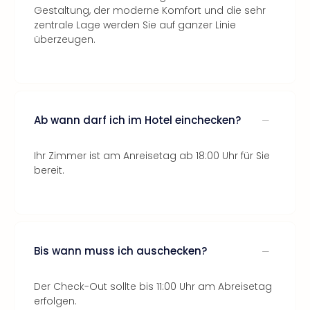
Gestaltung, der moderne Komfort und die sehr
zentrale Lage werden Sie auf ganzer Linie
überzeugen.
Ab wann darf ich im Hotel einchecken?
Ihr Zimmer ist am Anreisetag ab 18:00 Uhr für Sie
bereit.
Bis wann muss ich auschecken?
Der Check-Out sollte bis 11:00 Uhr am Abreisetag
erfolgen.