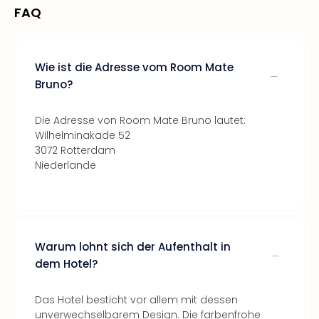
FAQ
Wie ist die Adresse vom Room Mate
Bruno?
Die Adresse von Room Mate Bruno lautet:
Wilhelminakade 52
3072 Rotterdam
Niederlande
Warum lohnt sich der Aufenthalt in
dem Hotel?
Das Hotel besticht vor allem mit dessen
unverwechselbarem Design. Die farbenfrohe