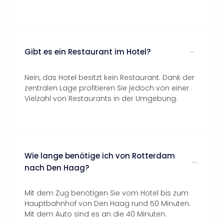
Gibt es ein Restaurant im Hotel?
Nein, das Hotel besitzt kein Restaurant. Dank der
zentralen Lage profitieren Sie jedoch von einer
Vielzahl von Restaurants in der Umgebung.
Wie lange benötige ich von Rotterdam
nach Den Haag?
Mit dem Zug benötigen Sie vom Hotel bis zum
Hauptbahnhof von Den Haag rund 50 Minuten.
Mit dem Auto sind es an die 40 Minuten.