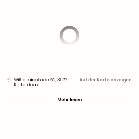
Wilhelminakade 52
,
3072
Auf der Karte anzeigen
Rotterdam
Mehr lesen