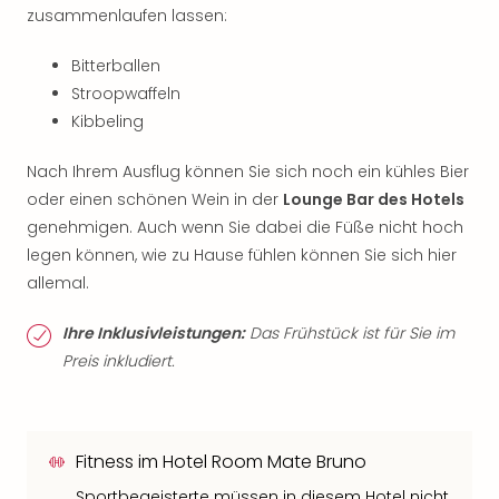
zusammenlaufen lassen:
Bitterballen
Stroopwaffeln
Kibbeling
Nach Ihrem Ausflug können Sie sich noch ein kühles Bier
oder einen schönen Wein in der
Lounge Bar des Hotels
genehmigen. Auch wenn Sie dabei die Füße nicht hoch
legen können, wie zu Hause fühlen können Sie sich hier
allemal.
Ihre Inklusivleistungen:
Das Frühstück ist für Sie im
Preis inkludiert.
Fitness im Hotel Room Mate Bruno
Sportbegeisterte müssen in diesem Hotel nicht