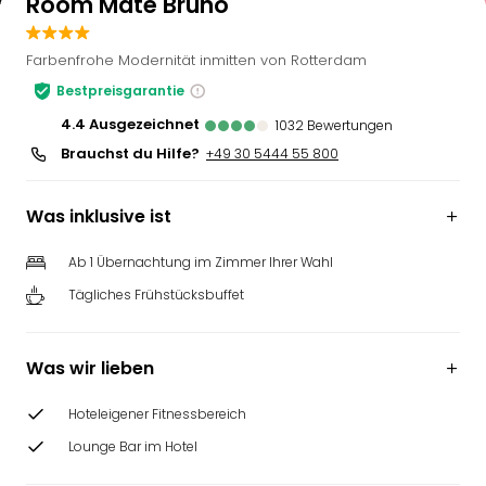
Room Mate Bruno
Farbenfrohe Modernität inmitten von Rotterdam
Bestpreisgarantie
4.4
ausgezeichnet
1032
Bewertungen
Brauchst du Hilfe?
+49 30 5444 55 800
Was inklusive ist
Ab 1 Übernachtung im Zimmer Ihrer Wahl
Tägliches Frühstücksbuffet
Was wir lieben
Hoteleigener Fitnessbereich
Lounge Bar im Hotel