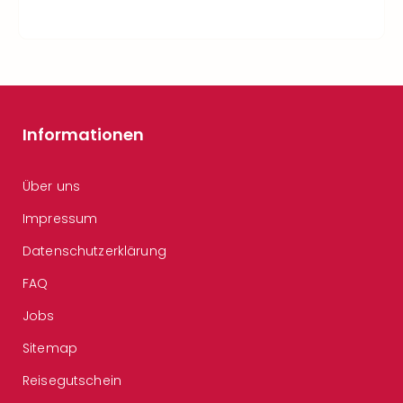
Informationen
Über uns
Impressum
Datenschutzerklärung
FAQ
Jobs
Sitemap
Reisegutschein