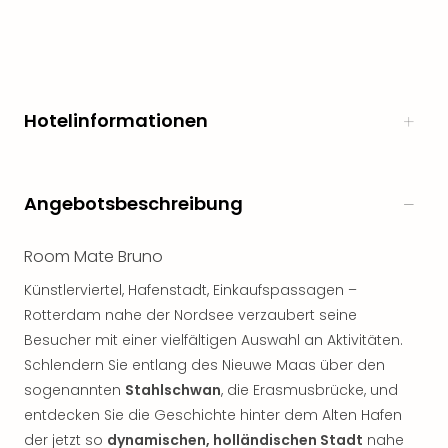
Hotelinformationen
Angebotsbeschreibung
Room Mate Bruno
Künstlerviertel, Hafenstadt, Einkaufspassagen –
Rotterdam nahe der Nordsee verzaubert seine
Besucher mit einer vielfältigen Auswahl an Aktivitäten.
Schlendern Sie entlang des Nieuwe Maas über den
sogenannten
Stahlschwan
, die Erasmusbrücke, und
entdecken Sie die Geschichte hinter dem Alten Hafen
der jetzt so
dynamischen, holländischen Stadt
nahe