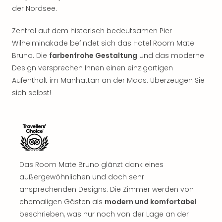
der Nordsee.
Zentral auf dem historisch bedeutsamen Pier
Wilhelminakade befindet sich das Hotel Room Mate
Bruno. Die
farbenfrohe Gestaltung
und das moderne
Design versprechen Ihnen einen einzigartigen
Aufenthalt im Manhattan an der Maas. Überzeugen Sie
sich selbst!
Das Room Mate Bruno glänzt dank eines
außergewöhnlichen und doch sehr
ansprechenden Designs. Die Zimmer werden von
ehemaligen Gästen als
modern und komfortabel
beschrieben, was nur noch von der Lage an der