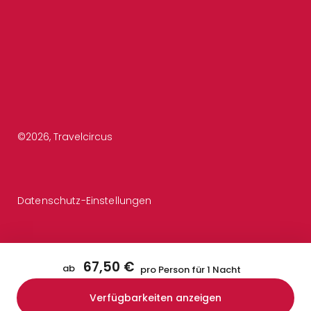
©
2026
, Travelcircus
Datenschutz-Einstellungen
67,50 €
ab
pro Person für 1 Nacht
Verfügbarkeiten anzeigen